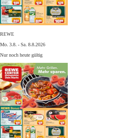
REWE
Mo. 3.8. - Sa. 8.8.2026
Nur noch heute gültig