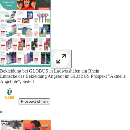
Bekleidung bei GLOBUS in Ludwigshafen am Rhein
Entdecke das Bekleidung Angebot im GLOBUS Prospekt "Aktuelle
Angebote", Seite 1
Prospekt öffnen
neu