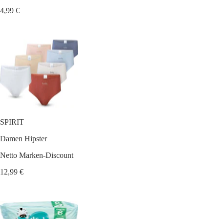
4,99 €
SPIRIT
Damen Hipster
Netto Marken-Discount
12,99 €