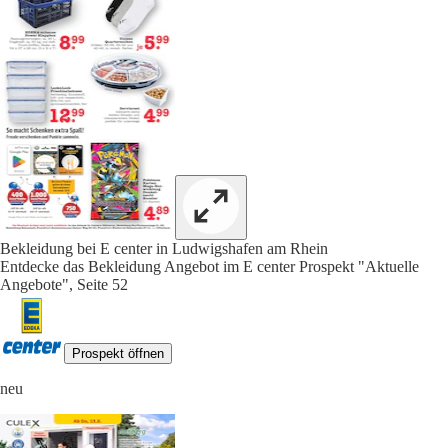
Bekleidung bei E center in Ludwigshafen am Rhein
Entdecke das Bekleidung Angebot im E center Prospekt "Aktuelle
Angebote", Seite 52
Prospekt öffnen
neu