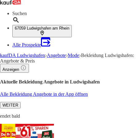
Suchen
67059 Ludwigshafen am Rhein
Alle Prospekte
kaufDA Ludwigshafen
Angebote
Mode
Bekleidung Ludwigshafen:
Angebote & Preis
Anzeigen
Aktuelle Bekleidung Angebote in Ludwigshafen
Alle Bekleidung Angebote in der App öffnen
WEITER
endet bald