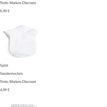
Netto Marken-Discount
6,99 €
Spirit
Sneakersocken
Netto Marken-Discount
4,99 €