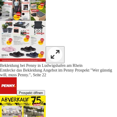
Bekleidung bei Penny in Ludwigshafen am Rhein
Entdecke das Bekleidung Angebot im Penny Prospekt "Wer günstig
will, muss Penny.", Seite 22
Prospekt öffnen