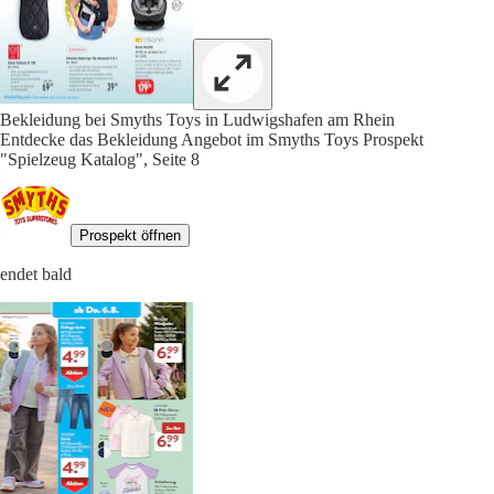
Bekleidung bei Smyths Toys in Ludwigshafen am Rhein
Entdecke das Bekleidung Angebot im Smyths Toys Prospekt
"Spielzeug Katalog", Seite 8
Prospekt öffnen
endet bald