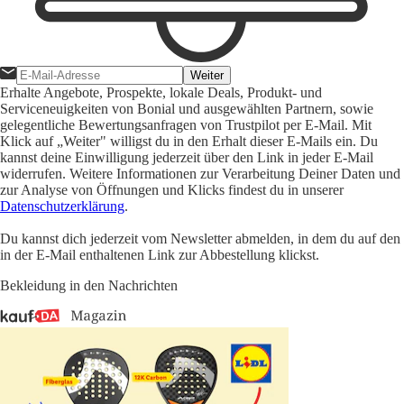
Weiter
Erhalte Angebote, Prospekte, lokale Deals, Produkt- und
Serviceneuigkeiten von Bonial und ausgewählten Partnern, sowie
gelegentliche Bewertungsanfragen von Trustpilot per E-Mail. Mit
Klick auf „Weiter" willigst du in den Erhalt dieser E-Mails ein. Du
kannst deine Einwilligung jederzeit über den Link in jeder E-Mail
widerrufen. Weitere Informationen zur Verarbeitung Deiner Daten und
zur Analyse von Öffnungen und Klicks findest du in unserer
Datenschutzerklärung
.
Du kannst dich jederzeit vom Newsletter abmelden, in dem du auf den
in der E-Mail enthaltenen Link zur Abbestellung klickst.
Bekleidung in den Nachrichten