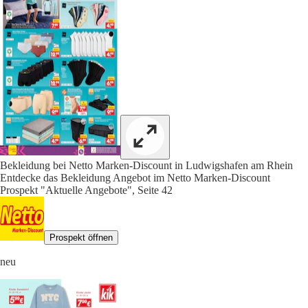
Bekleidung bei Netto Marken-Discount in Ludwigshafen am Rhein
Entdecke das Bekleidung Angebot im Netto Marken-Discount
Prospekt "Aktuelle Angebote", Seite 42
Prospekt öffnen
neu