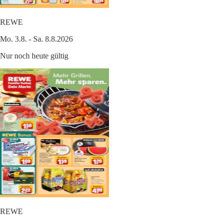
REWE
Mo. 3.8. - Sa. 8.8.2026
Nur noch heute gültig
REWE