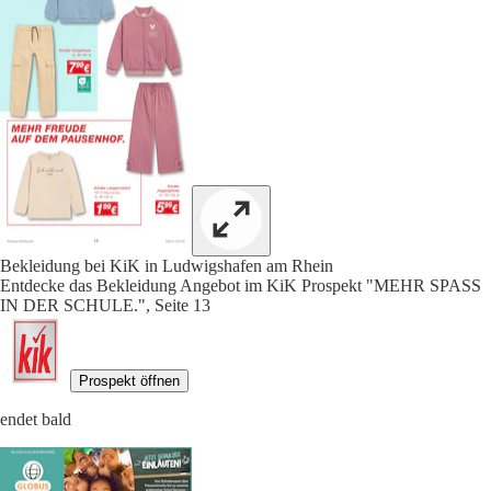
Bekleidung bei KiK in Ludwigshafen am Rhein
Entdecke das Bekleidung Angebot im KiK Prospekt "MEHR SPASS
IN DER SCHULE.", Seite 13
Prospekt öffnen
endet bald