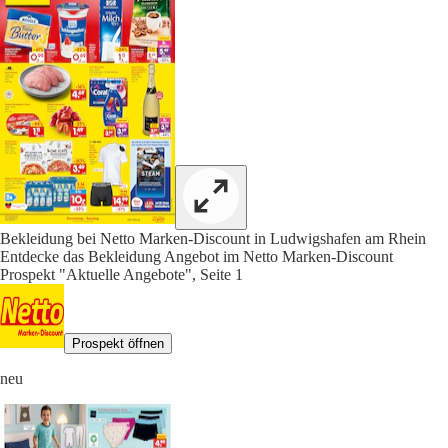
Bekleidung bei Netto Marken-Discount in Ludwigshafen am Rhein
Entdecke das Bekleidung Angebot im Netto Marken-Discount
Prospekt "Aktuelle Angebote", Seite 1
Prospekt öffnen
neu