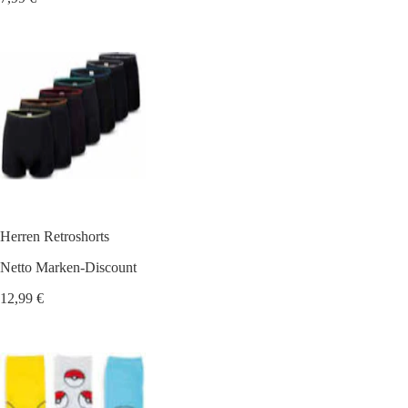
Herren Retroshorts
Netto Marken-Discount
12,99 €