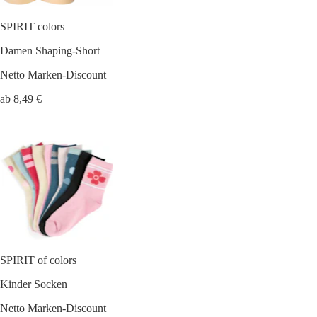
SPIRIT colors
Damen Shaping-Short
Netto Marken-Discount
ab 8,49 €
SPIRIT of colors
Kinder Socken
Netto Marken-Discount