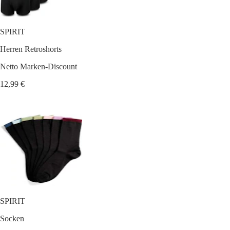
SPIRIT
Herren Retroshorts
Netto Marken-Discount
12,99 €
SPIRIT
Socken