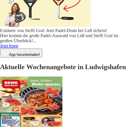
Exklusiv von Steffi Graf: Jetzt Padel-Deals bei Lidl sichern!
Hier kommt die große Padel-Auswahl von Lidl und Steffi Graf im
großen Überblick!
...
Jetzt lesen
App herunterladen!
Aktuelle Wochenangebote in Ludwigshafen