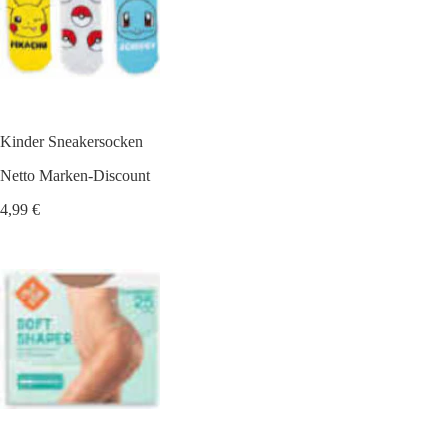
Kinder Sneakersocken
Netto Marken-Discount
4,99 €