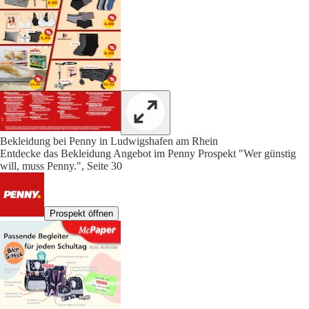
Bekleidung bei Penny in Ludwigshafen am Rhein
Entdecke das Bekleidung Angebot im Penny Prospekt "Wer günstig
will, muss Penny.", Seite 30
Prospekt öffnen