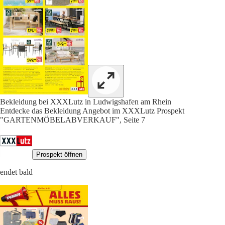
Bekleidung bei XXXLutz in Ludwigshafen am Rhein
Entdecke das Bekleidung Angebot im XXXLutz Prospekt
"GARTENMÖBELABVERKAUF", Seite 7
Prospekt öffnen
endet bald