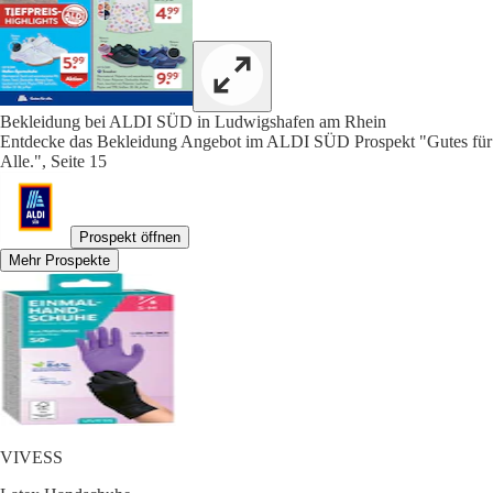
Bekleidung bei ALDI SÜD in Ludwigshafen am Rhein
Entdecke das Bekleidung Angebot im ALDI SÜD Prospekt "Gutes für
Alle.", Seite 15
Prospekt öffnen
Mehr Prospekte
VIVESS