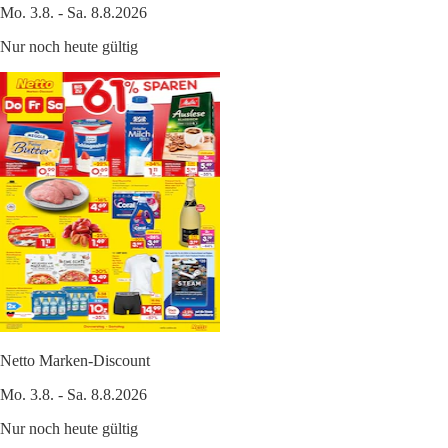
Mo. 3.8. - Sa. 8.8.2026
Nur noch heute gültig
Netto Marken-Discount
Mo. 3.8. - Sa. 8.8.2026
Nur noch heute gültig