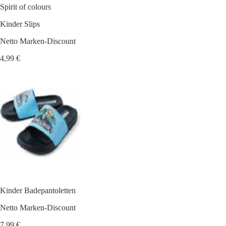
Spirit of colours
Kinder Slips
Netto Marken-Discount
4,99 €
Kinder Badepantoletten
Netto Marken-Discount
7,99 €