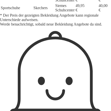
Schuhcenter
€
€
Siemes
49,95
40,00
Sportschuhe
Skechers
Schuhcenter
€
€
* Der Preis der gezeigten Bekleidung Angebote kann regionale
Unterschiede aufweisen.
Werde benachrichtigt, sobald neue Bekleidung Angebote da sind.
1