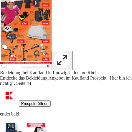
Bekleidung bei Kaufland in Ludwigshafen am Rhein
Entdecke das Bekleidung Angebot im Kaufland Prospekt "Hier bin ich
richtig", Seite 44
Prospekt öffnen
endet bald