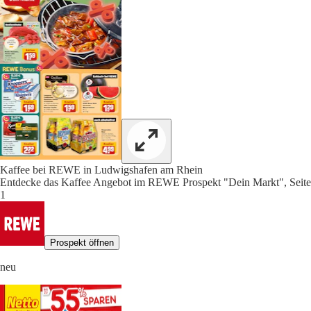
Kaffee bei REWE in Ludwigshafen am Rhein
Entdecke das Kaffee Angebot im REWE Prospekt "Dein Markt", Seite
1
Prospekt öffnen
neu