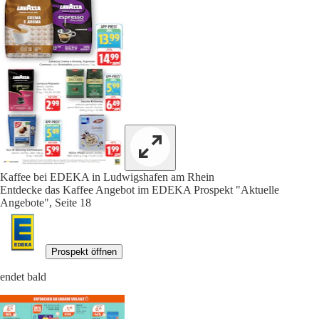
Kaffee bei EDEKA in Ludwigshafen am Rhein
Entdecke das Kaffee Angebot im EDEKA Prospekt "Aktuelle
Angebote", Seite 18
Prospekt öffnen
endet bald