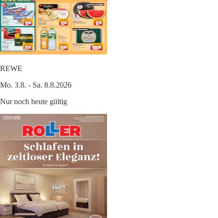
REWE
Mo. 3.8. - Sa. 8.8.2026
Nur noch heute gültig