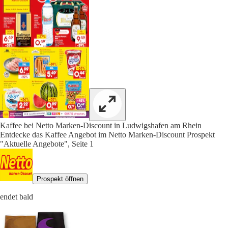
Kaffee bei Netto Marken-Discount in Ludwigshafen am Rhein
Entdecke das Kaffee Angebot im Netto Marken-Discount Prospekt
"Aktuelle Angebote", Seite 1
Prospekt öffnen
endet bald