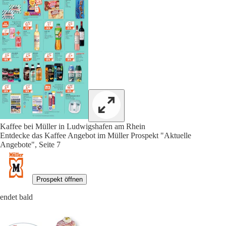
Kaffee bei Müller in Ludwigshafen am Rhein
Entdecke das Kaffee Angebot im Müller Prospekt "Aktuelle
Angebote", Seite 7
Prospekt öffnen
endet bald