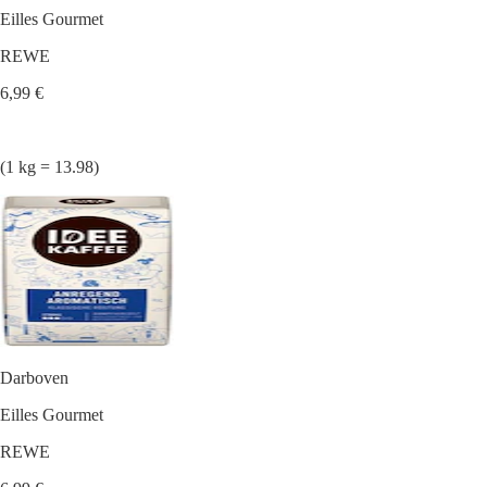
Eilles Gourmet
REWE
6,99 €
(1 kg = 13.98)
Darboven
Eilles Gourmet
REWE