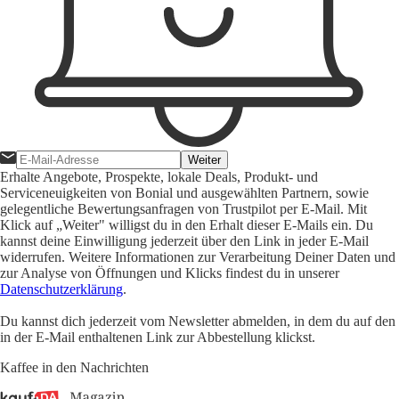
Weiter
Erhalte Angebote, Prospekte, lokale Deals, Produkt- und
Serviceneuigkeiten von Bonial und ausgewählten Partnern, sowie
gelegentliche Bewertungsanfragen von Trustpilot per E-Mail. Mit
Klick auf „Weiter" willigst du in den Erhalt dieser E-Mails ein. Du
kannst deine Einwilligung jederzeit über den Link in jeder E-Mail
widerrufen. Weitere Informationen zur Verarbeitung Deiner Daten und
zur Analyse von Öffnungen und Klicks findest du in unserer
Datenschutzerklärung
.
Du kannst dich jederzeit vom Newsletter abmelden, in dem du auf den
in der E-Mail enthaltenen Link zur Abbestellung klickst.
Kaffee in den Nachrichten