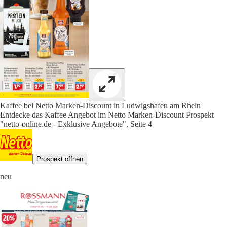
Kaffee bei Netto Marken-Discount in Ludwigshafen am Rhein
Entdecke das Kaffee Angebot im Netto Marken-Discount Prospekt
"netto-online.de - Exklusive Angebote", Seite 4
Prospekt öffnen
neu