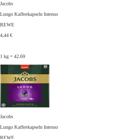
Jacobs
Lungo Kaffeekapseln Intenso
REWE
4,44 €
1 kg = 42.69
Jacobs
Lungo Kaffeekapseln Intenso
REWE