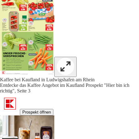
Kaffee bei Kaufland in Ludwigshafen am Rhein
Entdecke das Kaffee Angebot im Kaufland Prospekt "Hier bin ich
richtig", Seite 3
Prospekt öffnen