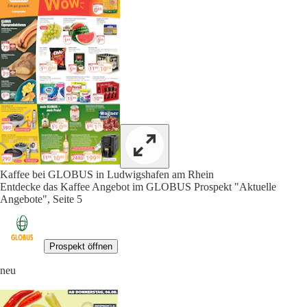
Kaffee bei GLOBUS in Ludwigshafen am Rhein
Entdecke das Kaffee Angebot im GLOBUS Prospekt "Aktuelle
Angebote", Seite 5
Prospekt öffnen
neu