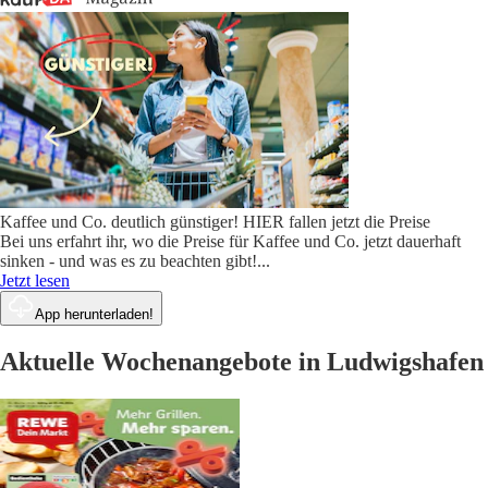
Kaffee und Co. deutlich günstiger! HIER fallen jetzt die Preise
Bei uns erfahrt ihr, wo die Preise für Kaffee und Co. jetzt dauerhaft
sinken - und was es zu beachten gibt!
...
Jetzt lesen
App herunterladen!
Aktuelle Wochenangebote in Ludwigshafen