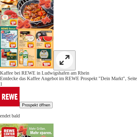
Kaffee bei REWE in Ludwigshafen am Rhein
Entdecke das Kaffee Angebot im REWE Prospekt "Dein Markt", Seite
1
Prospekt öffnen
endet bald