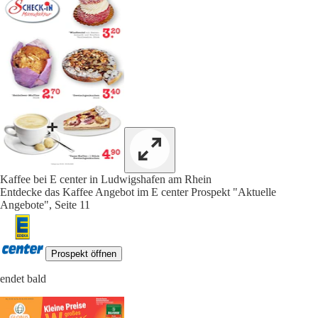
Kaffee bei E center in Ludwigshafen am Rhein
Entdecke das Kaffee Angebot im E center Prospekt "Aktuelle
Angebote", Seite 11
Prospekt öffnen
endet bald