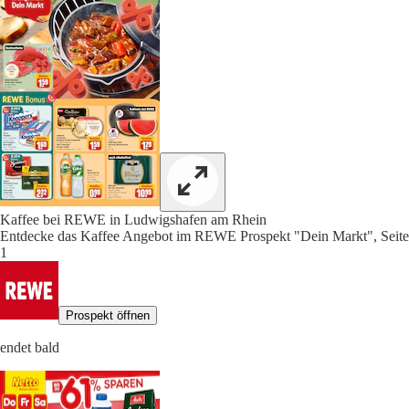
Kaffee bei REWE in Ludwigshafen am Rhein
Entdecke das Kaffee Angebot im REWE Prospekt "Dein Markt", Seite
1
Prospekt öffnen
endet bald