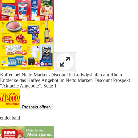
Kaffee bei Netto Marken-Discount in Ludwigshafen am Rhein
Entdecke das Kaffee Angebot im Netto Marken-Discount Prospekt
"Aktuelle Angebote", Seite 1
Prospekt öffnen
endet bald