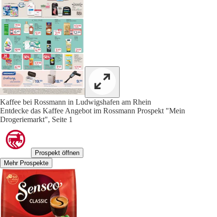
Kaffee bei Rossmann in Ludwigshafen am Rhein
Entdecke das Kaffee Angebot im Rossmann Prospekt "Mein
Drogeriemarkt", Seite 1
Prospekt öffnen
Mehr Prospekte