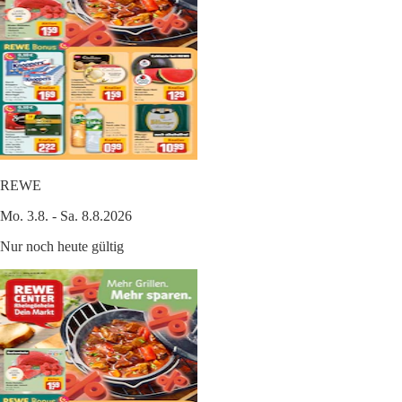
REWE
Mo. 3.8. - Sa. 8.8.2026
Nur noch heute gültig