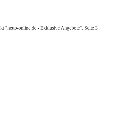
 "netto-online.de - Exklusive Angebote", Seite 3