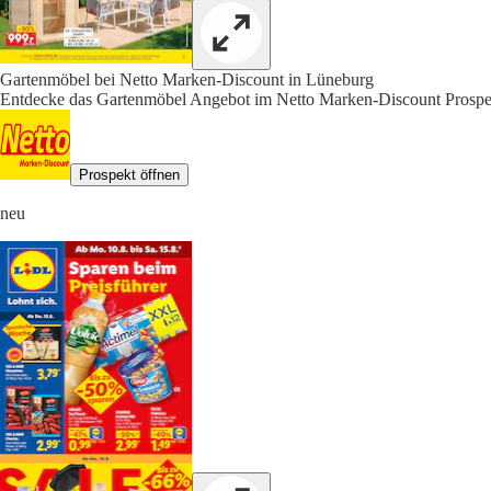
Gartenmöbel bei Netto Marken-Discount in Lüneburg
Entdecke das Gartenmöbel Angebot im Netto Marken-Discount Prospekt
Prospekt öffnen
neu