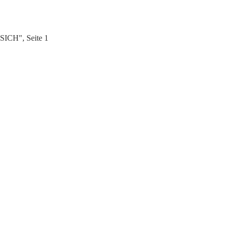
SICH", Seite 1