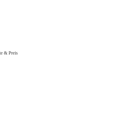
e & Preis