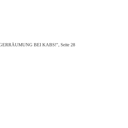
 LAGERRÄUMUNG BEI KABS!", Seite 28