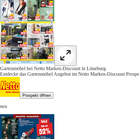
Gartenmöbel bei Netto Marken-Discount in Lüneburg
Entdecke das Gartenmöbel Angebot im Netto Marken-Discount Prospek
Prospekt öffnen
neu