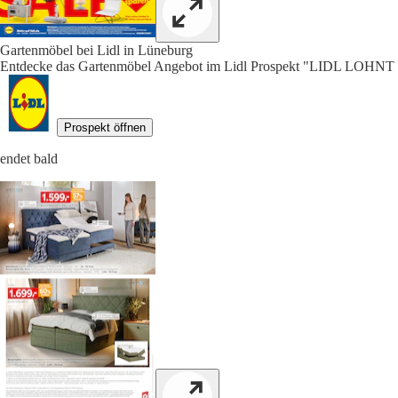
Gartenmöbel bei Lidl in Lüneburg
Entdecke das Gartenmöbel Angebot im Lidl Prospekt "LIDL LOHNT 
Prospekt öffnen
endet bald