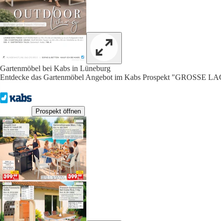
Gartenmöbel bei Kabs in Lüneburg
Entdecke das Gartenmöbel Angebot im Kabs Prospekt "GROSSE
Prospekt öffnen