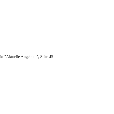
t "Aktuelle Angebote", Seite 45