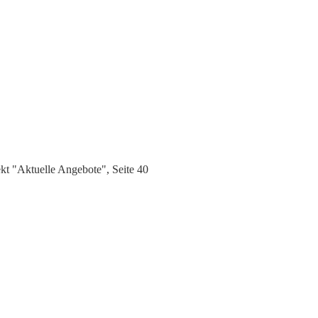
t "Aktuelle Angebote", Seite 40