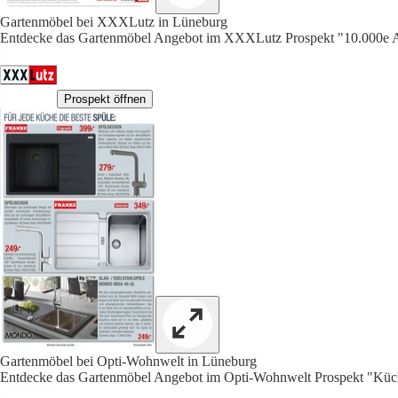
Gartenmöbel bei XXXLutz in Lüneburg
Entdecke das Gartenmöbel Angebot im XXXLutz Prospekt "10.0
Prospekt öffnen
Gartenmöbel bei Opti-Wohnwelt in Lüneburg
Entdecke das Gartenmöbel Angebot im Opti-Wohnwelt Prospekt "Küch