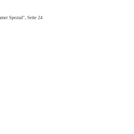
er Spezial", Seite 24