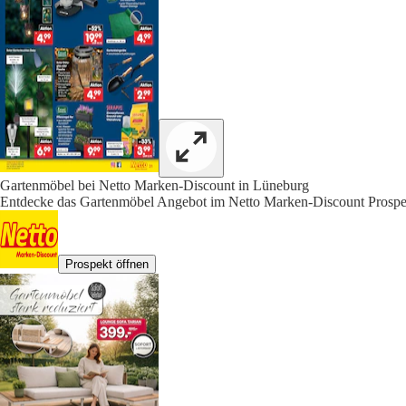
Gartenmöbel bei Netto Marken-Discount in Lüneburg
Entdecke das Gartenmöbel Angebot im Netto Marken-Discount Prospek
Prospekt öffnen