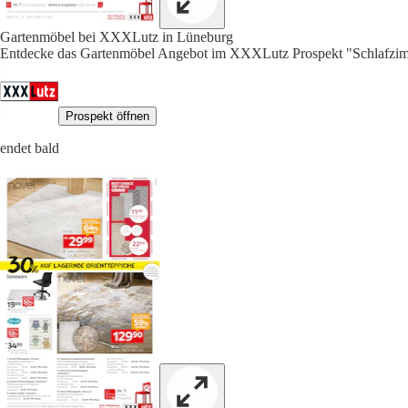
Gartenmöbel bei XXXLutz in Lüneburg
Entdecke das Gartenmöbel Angebot im XXXLutz Prospekt "Schlafzimm
Prospekt öffnen
endet bald