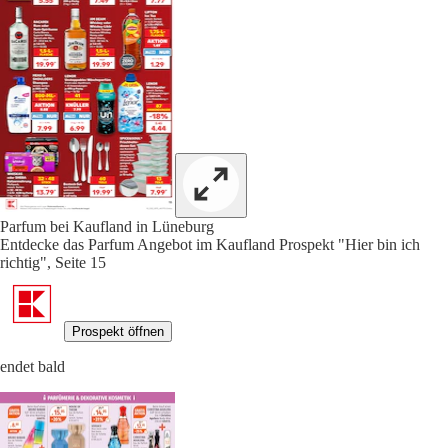
Parfum bei Kaufland in Lüneburg
Entdecke das Parfum Angebot im Kaufland Prospekt "Hier bin ich
richtig", Seite 15
Prospekt öffnen
endet bald