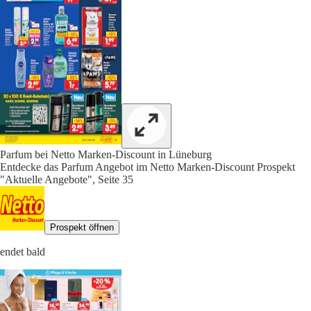
Parfum bei Netto Marken-Discount in Lüneburg
Entdecke das Parfum Angebot im Netto Marken-Discount Prospekt
"Aktuelle Angebote", Seite 35
Prospekt öffnen
endet bald