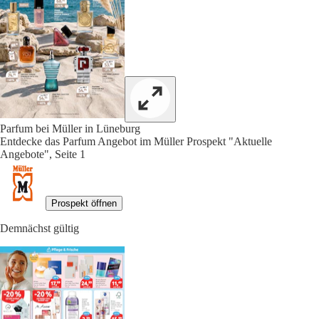
Parfum bei Müller in Lüneburg
Entdecke das Parfum Angebot im Müller Prospekt "Aktuelle
Angebote", Seite 1
Prospekt öffnen
Demnächst gültig