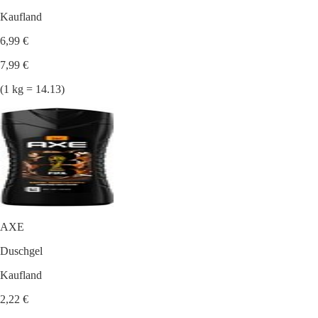
Kaufland
6,99 €
7,99 €
(1 kg = 14.13)
AXE
Duschgel
Kaufland
2,22 €