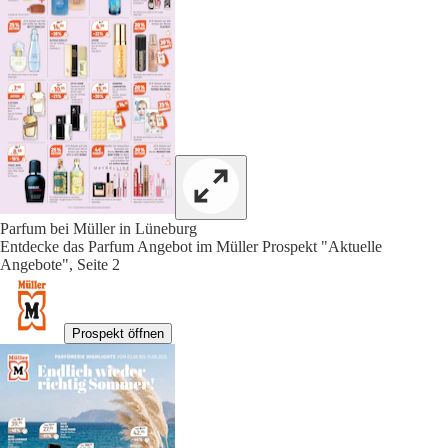
Parfum bei Müller in Lüneburg
Entdecke das Parfum Angebot im Müller Prospekt "Aktuelle
Angebote", Seite 2
Prospekt öffnen