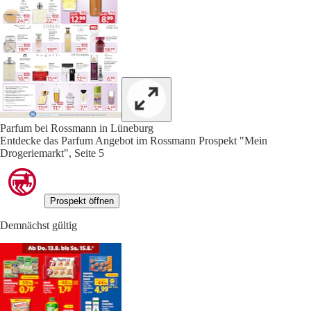
Parfum bei Rossmann in Lüneburg
Entdecke das Parfum Angebot im Rossmann Prospekt "Mein
Drogeriemarkt", Seite 5
Prospekt öffnen
Demnächst gültig