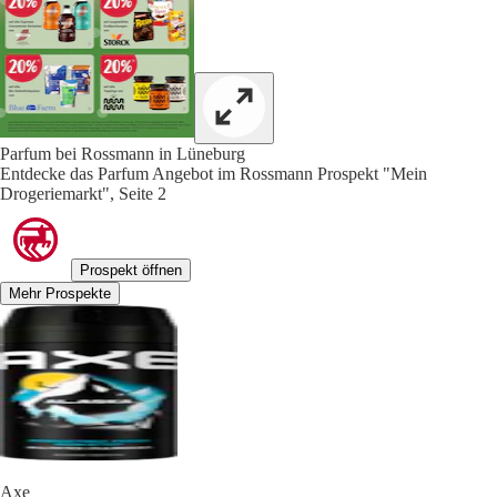
Parfum bei Rossmann in Lüneburg
Entdecke das Parfum Angebot im Rossmann Prospekt "Mein
Drogeriemarkt", Seite 2
Prospekt öffnen
Mehr Prospekte
Axe