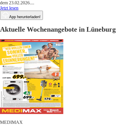
dem 23.02.2026.
...
Jetzt lesen
App herunterladen!
Aktuelle Wochenangebote in Lüneburg
MEDIMAX