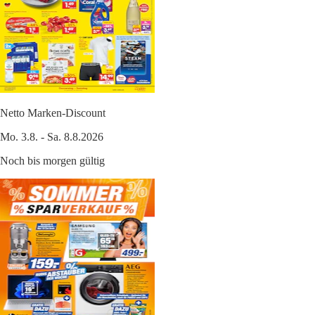
Netto Marken-Discount
Mo. 3.8. - Sa. 8.8.2026
Noch bis morgen gültig