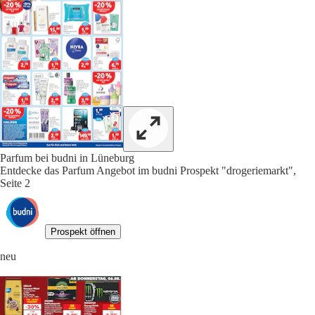
Parfum bei budni in Lüneburg
Entdecke das Parfum Angebot im budni Prospekt "drogeriemarkt",
Seite 2
Prospekt öffnen
neu