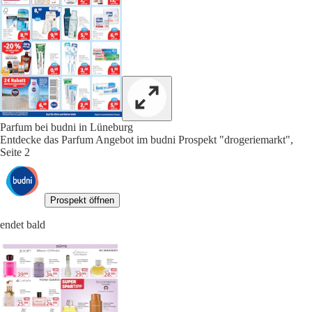
Parfum bei budni in Lüneburg
Entdecke das Parfum Angebot im budni Prospekt "drogeriemarkt",
Seite 2
Prospekt öffnen
endet bald