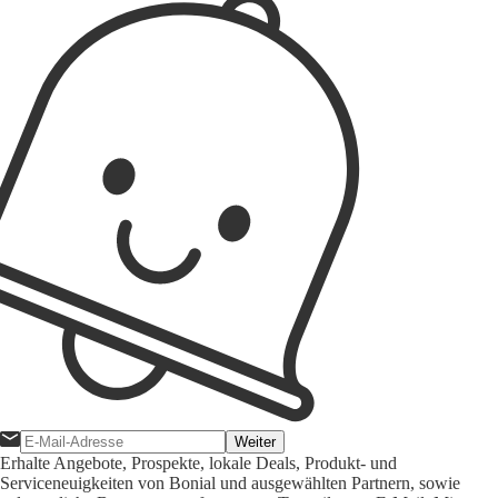
Weiter
Erhalte Angebote, Prospekte, lokale Deals, Produkt- und
Serviceneuigkeiten von Bonial und ausgewählten Partnern, sowie