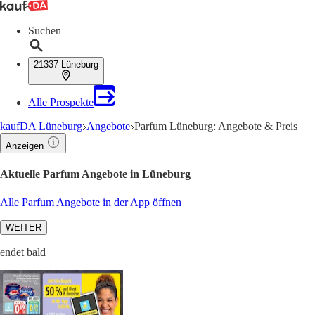
Suchen
21337 Lüneburg
Alle Prospekte
kaufDA Lüneburg
Angebote
Parfum Lüneburg: Angebote & Preis
Anzeigen
Aktuelle Parfum Angebote in Lüneburg
Alle Parfum Angebote in der App öffnen
WEITER
endet bald