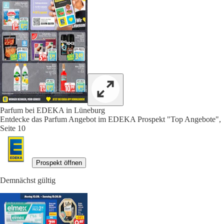
Parfum bei EDEKA in Lüneburg
Entdecke das Parfum Angebot im EDEKA Prospekt "Top Angebote",
Seite 10
Prospekt öffnen
Demnächst gültig