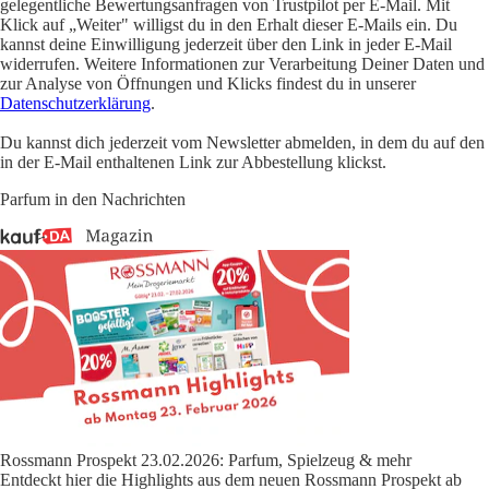
gelegentliche Bewertungsanfragen von Trustpilot per E-Mail. Mit
Klick auf „Weiter" willigst du in den Erhalt dieser E-Mails ein. Du
kannst deine Einwilligung jederzeit über den Link in jeder E-Mail
widerrufen. Weitere Informationen zur Verarbeitung Deiner Daten und
zur Analyse von Öffnungen und Klicks findest du in unserer
Datenschutzerklärung
.
Du kannst dich jederzeit vom Newsletter abmelden, in dem du auf den
in der E-Mail enthaltenen Link zur Abbestellung klickst.
Parfum in den Nachrichten
Rossmann Prospekt 23.02.2026: Parfum, Spielzeug & mehr
Entdeckt hier die Highlights aus dem neuen Rossmann Prospekt ab