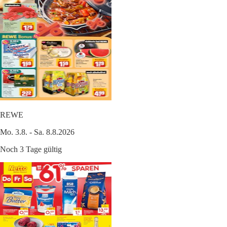
REWE
Mo. 3.8. - Sa. 8.8.2026
Noch 3 Tage gültig