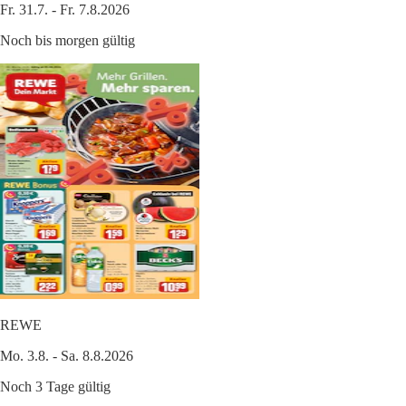
Fr. 31.7. - Fr. 7.8.2026
Noch bis morgen gültig
REWE
Mo. 3.8. - Sa. 8.8.2026
Noch 3 Tage gültig