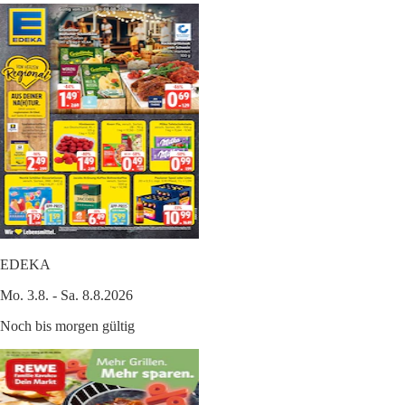
EDEKA
Mo. 3.8. - Sa. 8.8.2026
Noch bis morgen gültig