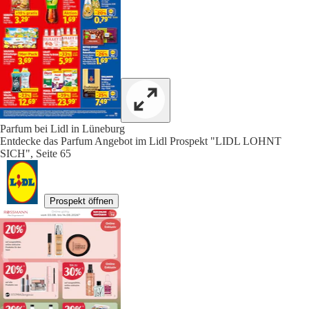
Parfum bei Lidl in Lüneburg
Entdecke das Parfum Angebot im Lidl Prospekt "LIDL LOHNT
SICH", Seite 65
Prospekt öffnen