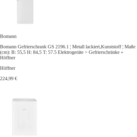
Bomann
Bomann Gefrierschrank GS 2196.1 ¦ Metall lackiert,Kunststoff ¦ Maße
(cm): B: 55,5 H: 84,5 T: 57.5 Elektrogeräte > Gefrierschränke »
Höffner
Höffner
224,99 €