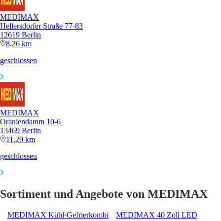
MEDIMAX
Hellersdorfer Straße 77-83
12619 Berlin
8,26 km
geschlossen
MEDIMAX
Oraniendamm 10-6
13469 Berlin
11,29 km
geschlossen
Sortiment und Angebote von MEDIMAX
MEDIMAX Kühl-Gefrierkombi
MEDIMAX 40 Zoll LED