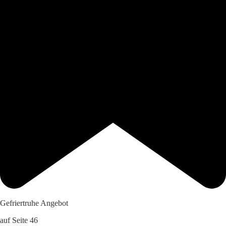
Gefriertruhe Angebot
auf Seite 46