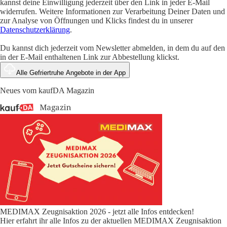
kannst deine Einwilligung jederzeit über den Link in jeder E-Mail
widerrufen. Weitere Informationen zur Verarbeitung Deiner Daten und
zur Analyse von Öffnungen und Klicks findest du in unserer
Datenschutzerklärung
.
Du kannst dich jederzeit vom Newsletter abmelden, in dem du auf den
in der E-Mail enthaltenen Link zur Abbestellung klickst.
Alle Gefriertruhe Angebote in der App
Neues vom kaufDA Magazin
MEDIMAX Zeugnisaktion 2026 - jetzt alle Infos entdecken!
Hier erfahrt ihr alle Infos zu der aktuellen MEDIMAX Zeugnisaktion