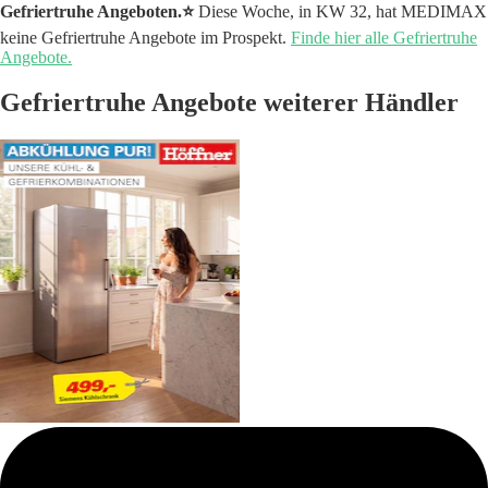
Gefriertruhe Angeboten.⭐️
Diese Woche, in KW 32, hat MEDIMAX
keine Gefriertruhe Angebote im Prospekt.
Finde hier alle Gefriertruhe
Angebote.
Gefriertruhe Angebote weiterer Händler