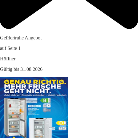
Gefriertruhe Angebot
auf Seite 1
Höffner
Gültig bis 31.08.2026