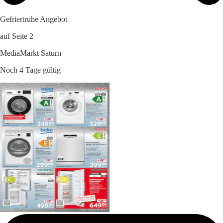
Gefriertruhe Angebot
auf Seite 2
MediaMarkt Saturn
Noch 4 Tage gültig