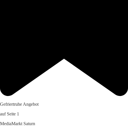
Gefriertruhe Angebot
auf Seite 1
MediaMarkt Saturn