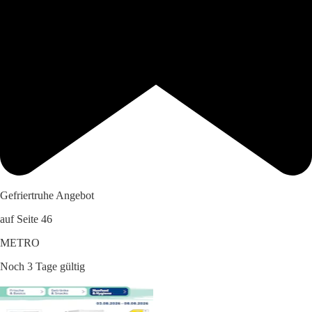
Gefriertruhe Angebot
auf Seite 46
METRO
Noch 3 Tage gültig