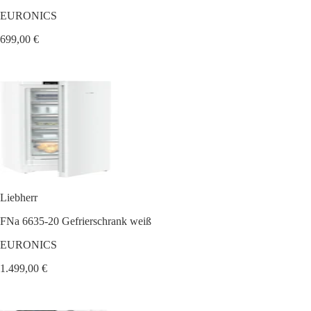
EURONICS
699,00 €
Liebherr
FNa 6635-20 Gefrierschrank weiß
EURONICS
1.499,00 €