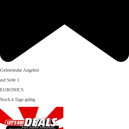
Gefriertruhe Angebot
auf Seite 1
EURONICS
Noch 4 Tage gültig