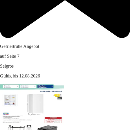
Gefriertruhe Angebot
auf Seite 7
Selgros
Gültig bis 12.08.2026