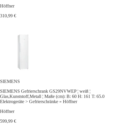
Höffner
310,99 €
SIEMENS
SIEMENS Gefrierschrank GS29NVWEP ¦ weiß ¦
Glas,Kunststoff,Metall ¦ Maße (cm): B: 60 H: 161 T: 65.0
Elektrogeräte > Gefrierschränke » Höffner
Höffner
599,99 €