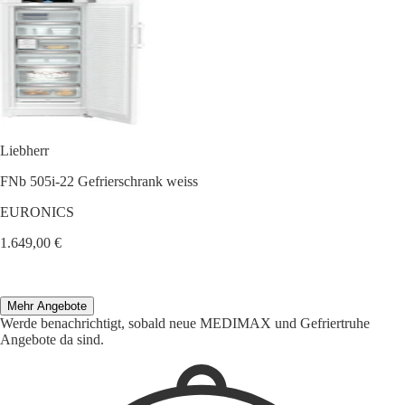
Liebherr
FNb 505i-22 Gefrierschrank weiss
EURONICS
1.649,00 €
Mehr Angebote
Werde benachrichtigt, sobald neue MEDIMAX und Gefriertruhe
Angebote da sind.