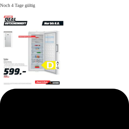
Noch 4 Tage gültig