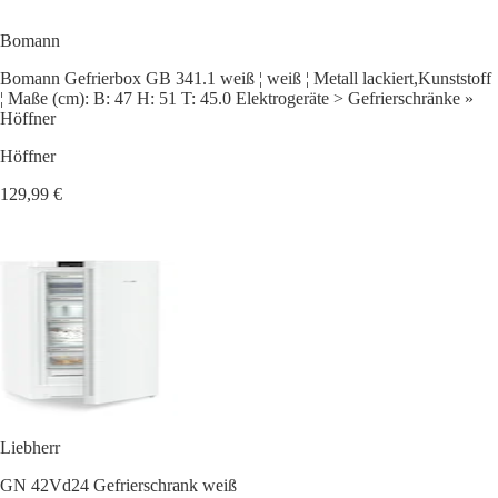
Bomann
Bomann Gefrierbox GB 341.1 weiß ¦ weiß ¦ Metall lackiert,Kunststoff
¦ Maße (cm): B: 47 H: 51 T: 45.0 Elektrogeräte > Gefrierschränke »
Höffner
Höffner
129,99 €
Liebherr
GN 42Vd24 Gefrierschrank weiß