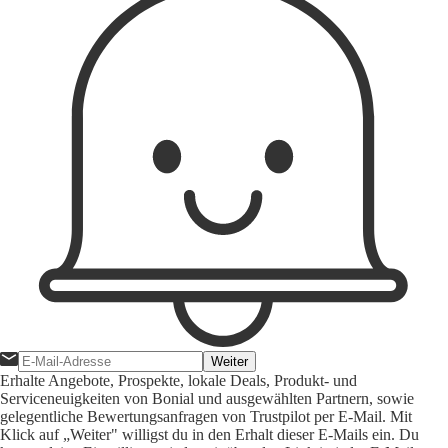
Weiter
Erhalte Angebote, Prospekte, lokale Deals, Produkt- und
Serviceneuigkeiten von Bonial und ausgewählten Partnern, sowie
gelegentliche Bewertungsanfragen von Trustpilot per E-Mail. Mit
Klick auf „Weiter" willigst du in den Erhalt dieser E-Mails ein. Du