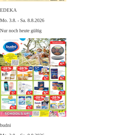
EDEKA
Mo. 3.8. - Sa. 8.8.2026
Nur noch heute gültig
budni