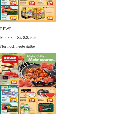
REWE
Mo. 3.8. - Sa. 8.8.2026
Nur noch heute gültig