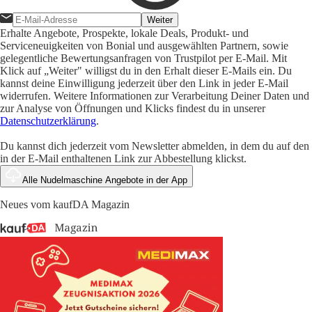
Weiter
Erhalte Angebote, Prospekte, lokale Deals, Produkt- und
Serviceneuigkeiten von Bonial und ausgewählten Partnern, sowie
gelegentliche Bewertungsanfragen von Trustpilot per E-Mail. Mit
Klick auf „Weiter" willigst du in den Erhalt dieser E-Mails ein. Du
kannst deine Einwilligung jederzeit über den Link in jeder E-Mail
widerrufen. Weitere Informationen zur Verarbeitung Deiner Daten und
zur Analyse von Öffnungen und Klicks findest du in unserer
Datenschutzerklärung
.
Du kannst dich jederzeit vom Newsletter abmelden, in dem du auf den
in der E-Mail enthaltenen Link zur Abbestellung klickst.
Alle Nudelmaschine Angebote in der App
Neues vom kaufDA Magazin