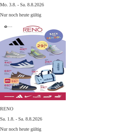
Mo. 3.8. - Sa. 8.8.2026
Nur noch heute gültig
RENO
Sa. 1.8. - Sa. 8.8.2026
Nur noch heute gültig