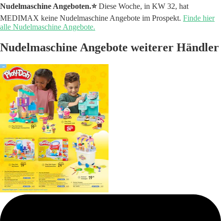
Nudelmaschine Angeboten.⭐️
Diese Woche, in KW 32, hat
MEDIMAX keine Nudelmaschine Angebote im Prospekt.
Finde hier
alle Nudelmaschine Angebote.
Nudelmaschine Angebote weiterer Händler