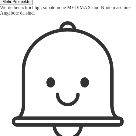
Mehr Prospekte
Werde benachrichtigt, sobald neue MEDIMAX und Nudelmaschine
Angebote da sind.