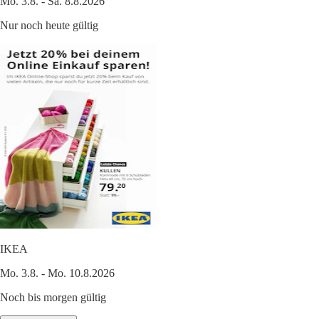
Mo. 3.8. - Sa. 8.8.2026
Nur noch heute gültig
IKEA
Mo. 3.8. - Mo. 10.8.2026
Noch bis morgen gültig