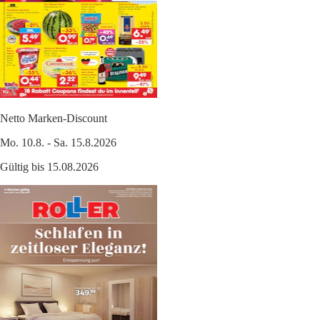
Netto Marken-Discount
Mo. 10.8. - Sa. 15.8.2026
Gültig bis 15.08.2026