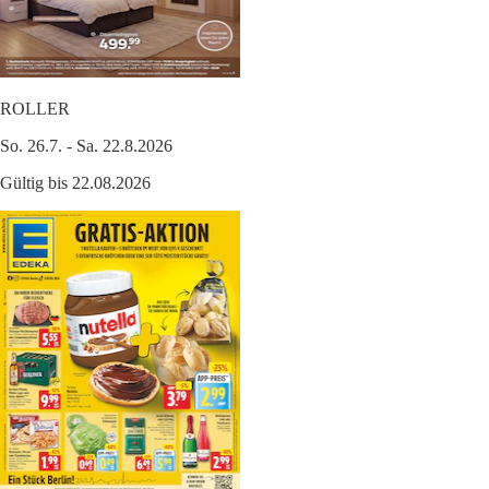
ROLLER
So. 26.7. - Sa. 22.8.2026
Gültig bis 22.08.2026