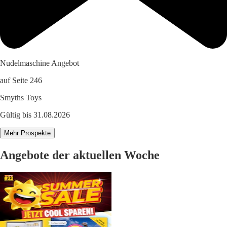
Nudelmaschine Angebot
auf Seite 246
Smyths Toys
Gültig bis 31.08.2026
Mehr Prospekte
Angebote der aktuellen Woche