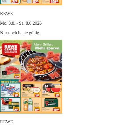
REWE
Mo. 3.8. - Sa. 8.8.2026
Nur noch heute gültig
REWE