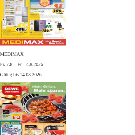
MEDIMAX
Fr. 7.8. - Fr. 14.8.2026
Gültig bis 14.08.2026