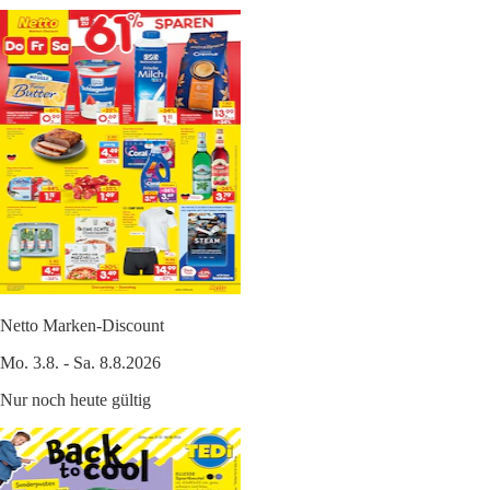
Netto Marken-Discount
Mo. 3.8. - Sa. 8.8.2026
Nur noch heute gültig