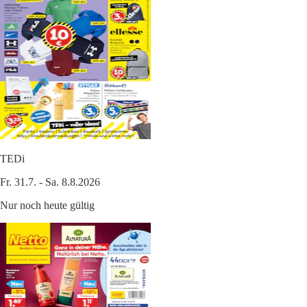
TEDi
Fr. 31.7. - Sa. 8.8.2026
Nur noch heute gültig