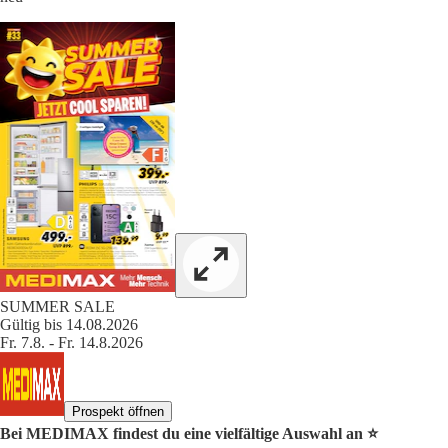
SUMMER SALE
Gültig bis 14.08.2026
Fr. 7.8. - Fr. 14.8.2026
Prospekt öffnen
Bei MEDIMAX findest du eine vielfältige Auswahl an ⭐️