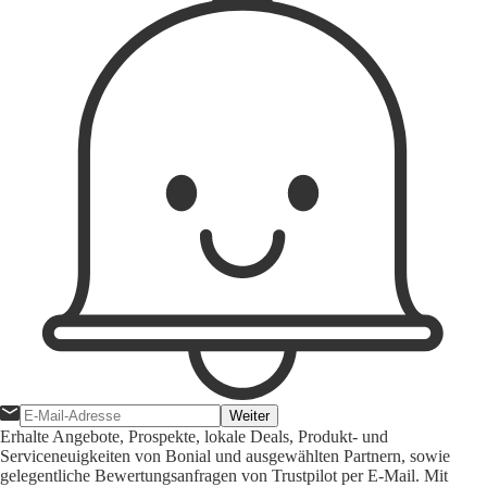
Weiter
Erhalte Angebote, Prospekte, lokale Deals, Produkt- und
Serviceneuigkeiten von Bonial und ausgewählten Partnern, sowie
gelegentliche Bewertungsanfragen von Trustpilot per E-Mail. Mit