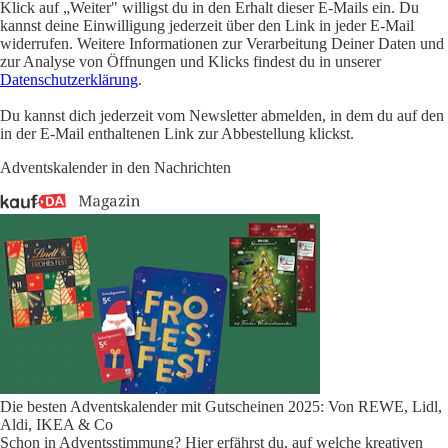
Klick auf „Weiter" willigst du in den Erhalt dieser E-Mails ein. Du
kannst deine Einwilligung jederzeit über den Link in jeder E-Mail
widerrufen. Weitere Informationen zur Verarbeitung Deiner Daten und
zur Analyse von Öffnungen und Klicks findest du in unserer
Datenschutzerklärung
.
Du kannst dich jederzeit vom Newsletter abmelden, in dem du auf den
in der E-Mail enthaltenen Link zur Abbestellung klickst.
Adventskalender in den Nachrichten
Die besten Adventskalender mit Gutscheinen 2025: Von REWE, Lidl,
Aldi, IKEA & Co
Schon in Adventsstimmung? Hier erfährst du, auf welche kreativen