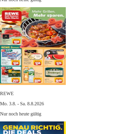
REWE
Mo. 3.8. - Sa. 8.8.2026
Nur noch heute gültig