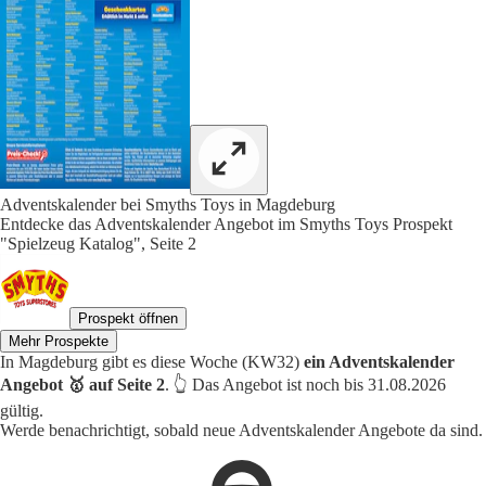
Adventskalender bei Smyths Toys in Magdeburg
Entdecke das Adventskalender Angebot im Smyths Toys Prospekt
"Spielzeug Katalog", Seite 2
Prospekt öffnen
Mehr Prospekte
In Magdeburg gibt es diese Woche (KW32)
ein Adventskalender
Angebot 🥇 auf Seite 2
. 👆 Das Angebot ist noch bis 31.08.2026
gültig.
Werde benachrichtigt, sobald neue Adventskalender Angebote da sind.