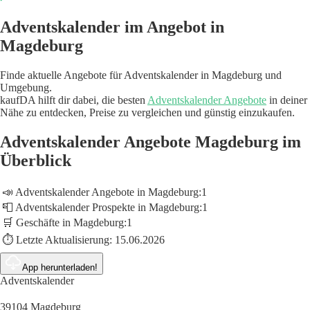
Adventskalender im Angebot in
Magdeburg
Finde aktuelle Angebote für Adventskalender in Magdeburg und
Umgebung.
kaufDA hilft dir dabei, die besten
Adventskalender Angebote
in deiner
Nähe zu entdecken, Preise zu vergleichen und günstig einzukaufen.
Adventskalender Angebote Magdeburg im
Überblick
📣 Adventskalender Angebote in Magdeburg:
1
📮 Adventskalender Prospekte in Magdeburg:
1
🛒 Geschäfte in Magdeburg:
1
⏱️ Letzte Aktualisierung:
15.06.2026
App herunterladen!
Adventskalender
39104 Magdeburg