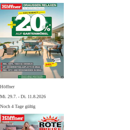
Höffner
Mi. 29.7. - Di. 11.8.2026
Noch 4 Tage gültig