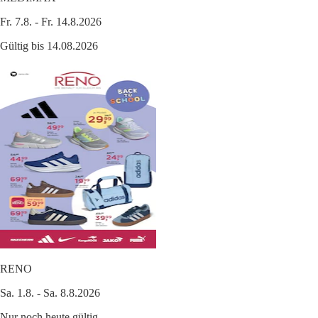
Fr. 7.8. - Fr. 14.8.2026
Gültig bis 14.08.2026
RENO
Sa. 1.8. - Sa. 8.8.2026
Nur noch heute gültig