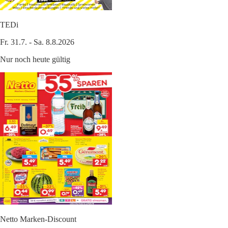
TEDi
Fr. 31.7. - Sa. 8.8.2026
Nur noch heute gültig
Netto Marken-Discount