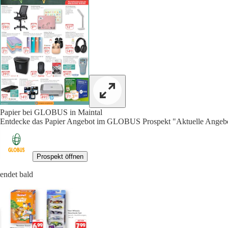
Papier bei GLOBUS in Maintal
Entdecke das Papier Angebot im GLOBUS Prospekt "Aktuelle Angebot
Prospekt öffnen
endet bald