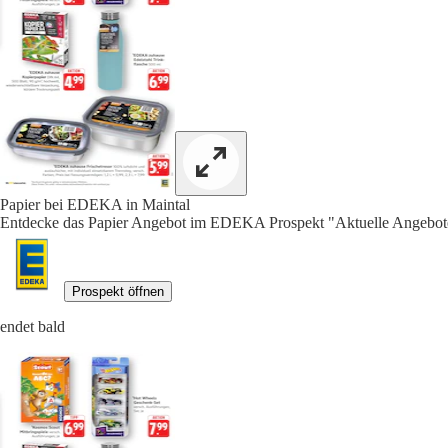
Papier bei EDEKA in Maintal
Entdecke das Papier Angebot im EDEKA Prospekt "Aktuelle Angebote
Prospekt öffnen
endet bald