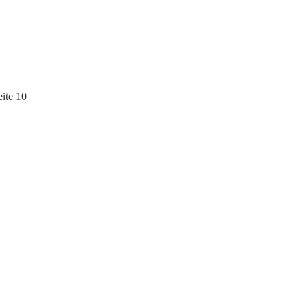
ite 10