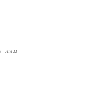
", Seite 33