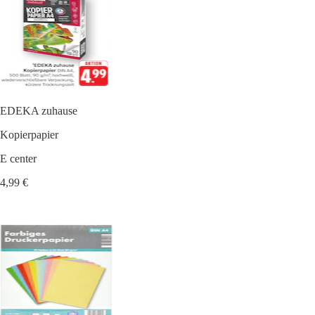
EDEKA zuhause
Kopierpapier
E center
4,99 €