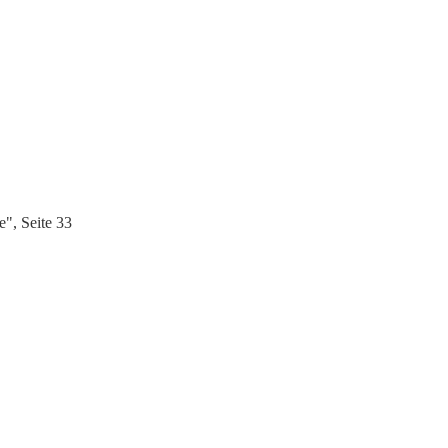
", Seite 33