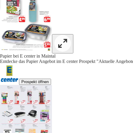
Papier bei E center in Maintal
Entdecke das Papier Angebot im E center Prospekt "Aktuelle Angebote
Prospekt öffnen