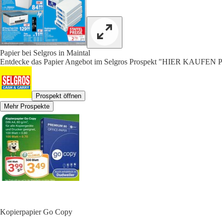
Papier bei Selgros in Maintal
Entdecke das Papier Angebot im Selgros Prospekt "HIER KAUFEN
Prospekt öffnen
Mehr Prospekte
Kopierpapier Go Copy