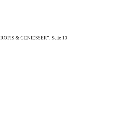
 PROFIS & GENIESSER", Seite 10