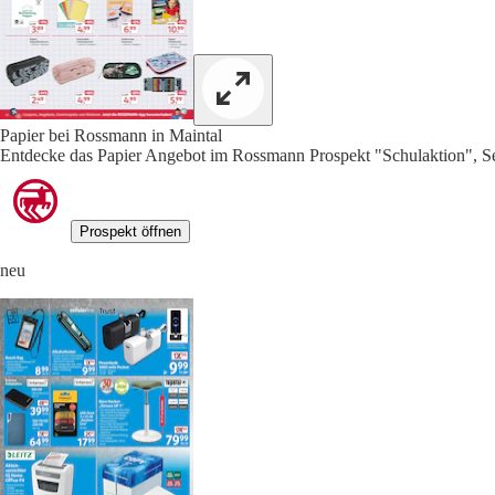
Papier bei Rossmann in Maintal
Entdecke das Papier Angebot im Rossmann Prospekt "Schulaktion", Se
Prospekt öffnen
neu