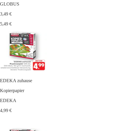
GLOBUS
3,49 €
5,49 €
EDEKA zuhause
Kopierpapier
EDEKA
4,99 €