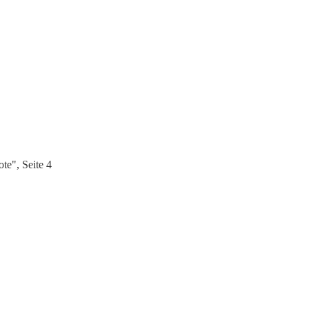
e", Seite 4