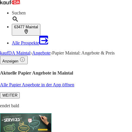
Suchen
63477 Maintal
Alle Prospekte
kaufDA Maintal
Angebote
Papier Maintal: Angebote & Preis
Anzeigen
Aktuelle Papier Angebote in Maintal
Alle Papier Angebote in der App öffnen
WEITER
endet bald