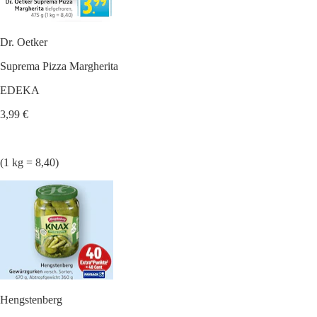
Dr. Oetker
Suprema Pizza Margherita
EDEKA
3,99 €
(1 kg = 8,40)
Hengstenberg