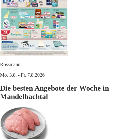
Rossmann
Mo. 3.8. - Fr. 7.8.2026
Die besten Angebote der Woche in
Mandelbachtal