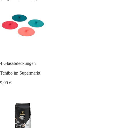
4 Glasabdeckungen
Tchibo im Supermarkt
9,99 €