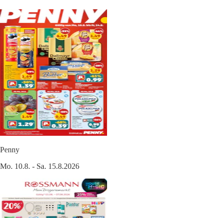
Penny
Mo. 10.8. - Sa. 15.8.2026