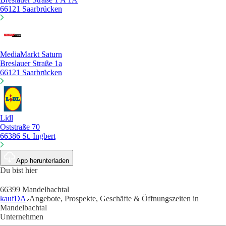
66121 Saarbrücken
MediaMarkt Saturn
Breslauer Straße 1a
66121 Saarbrücken
Lidl
Oststraße 70
66386 St. Ingbert
App herunterladen
Du bist hier
66399 Mandelbachtal
kaufDA
Angebote, Prospekte, Geschäfte & Öffnungszeiten in
Mandelbachtal
Unternehmen