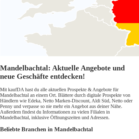
Mandelbachtal: Aktuelle Angebote und
neue Geschäfte entdecken!
Mit kaufDA hast du alle aktuellen Prospekte & Angebote für
Mandelbachtal an einem Ort. Blättere durch digitale Prospekte von
Händlern wie Edeka, Netto Marken-Discount, Aldi Süd, Netto oder
Penny und verpasse so nie mehr ein Angebot aus deiner Nähe.
Außerdem findest du Informationen zu vielen Filialen in
Mandelbachtal, inklusive Öffnungszeiten und Adressen.
Beliebte Branchen in Mandelbachtal