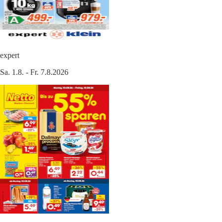
expert
Sa. 1.8. - Fr. 7.8.2026