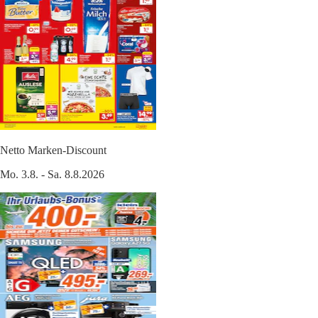
Netto Marken-Discount
Mo. 3.8. - Sa. 8.8.2026