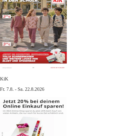
KiK
Fr. 7.8. - Sa. 22.8.2026