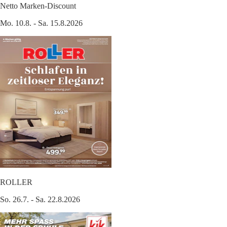
Netto Marken-Discount
Mo. 10.8. - Sa. 15.8.2026
ROLLER
So. 26.7. - Sa. 22.8.2026