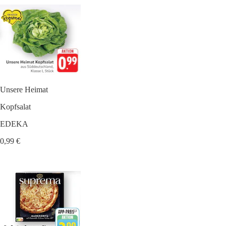
Unsere Heimat
Kopfsalat
EDEKA
0,99 €