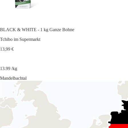
BLACK & WHITE - 1 kg Ganze Bohne
Tchibo im Supermarkt
13,99 €
13.99 /kg
Mandelbachtal