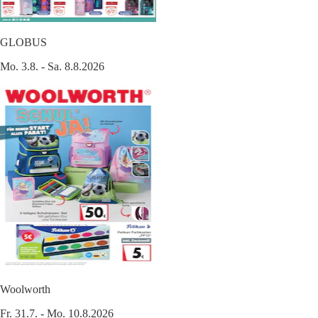
GLOBUS
Mo. 3.8. - Sa. 8.8.2026
Woolworth
Fr. 31.7. - Mo. 10.8.2026