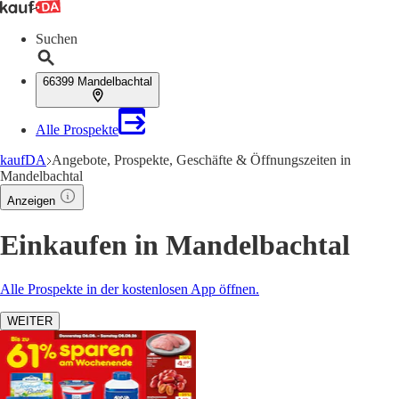
Suchen
66399 Mandelbachtal
Alle Prospekte
kaufDA
Angebote, Prospekte, Geschäfte & Öffnungszeiten in
Mandelbachtal
Anzeigen
Einkaufen in Mandelbachtal
Alle Prospekte in der kostenlosen App öffnen.
WEITER