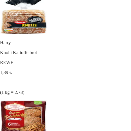
Harry
Knolli Kartoffelbrot
REWE
1,39 €
(1 kg = 2.78)