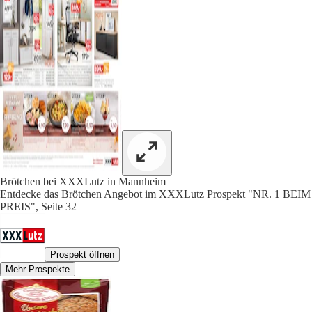
Brötchen bei XXXLutz in Mannheim
Entdecke das Brötchen Angebot im XXXLutz Prospekt "NR. 1 BEIM
PREIS", Seite 32
Prospekt öffnen
Mehr Prospekte