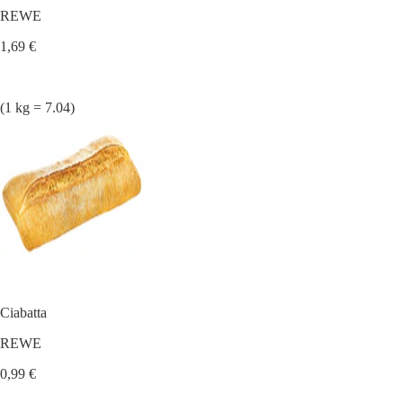
REWE
1,69 €
(1 kg = 7.04)
Ciabatta
REWE
0,99 €