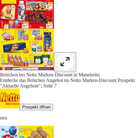
Brötchen bei Netto Marken-Discount in Mannheim
Entdecke das Brötchen Angebot im Netto Marken-Discount Prospekt
"Aktuelle Angebote", Seite 7
Prospekt öffnen
neu