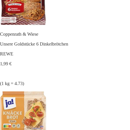
Coppenrath & Wiese
Unsere Goldstücke 6 Dinkelbrötchen
REWE
1,99 €
(1 kg = 4.73)