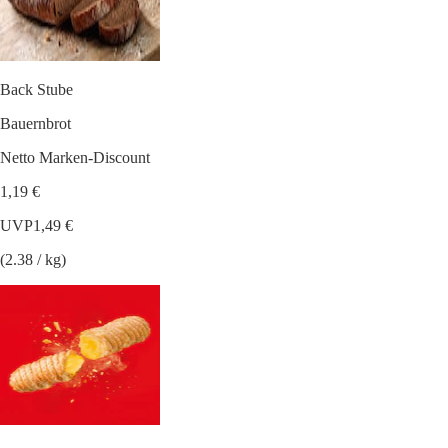
Back Stube
Bauernbrot
Netto Marken-Discount
1,19 €
UVP
1,49 €
(2.38 / kg)