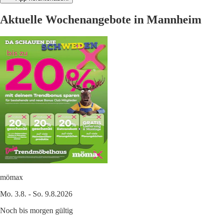
Aktuelle Wochenangebote in Mannheim
mömax
Mo. 3.8. - So. 9.8.2026
Noch bis morgen gültig