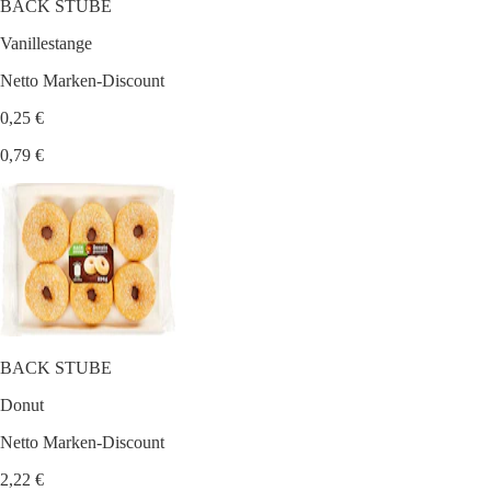
BACK STUBE
Vanillestange
Netto Marken-Discount
0,25 €
0,79 €
BACK STUBE
Donut
Netto Marken-Discount
2,22 €