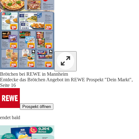
Brötchen bei REWE in Mannheim
Entdecke das Brötchen Angebot im REWE Prospekt "Dein Markt",
Seite 16
Prospekt öffnen
endet bald