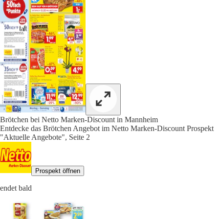
Brötchen bei Netto Marken-Discount in Mannheim
Entdecke das Brötchen Angebot im Netto Marken-Discount Prospekt
"Aktuelle Angebote", Seite 2
Prospekt öffnen
endet bald