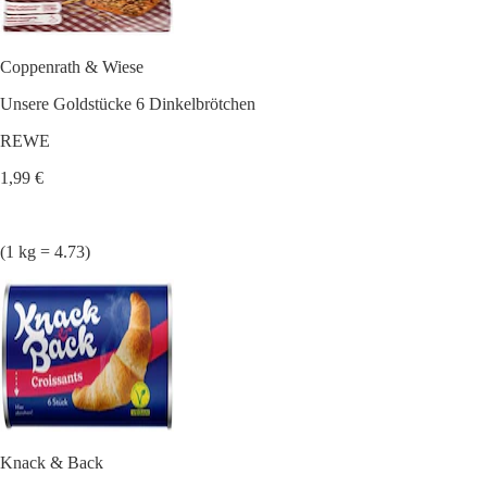
Coppenrath & Wiese
Unsere Goldstücke 6 Dinkelbrötchen
REWE
1,99 €
(1 kg = 4.73)
Knack & Back