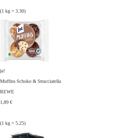
(1 kg = 3.30)
ja!
Muffins Schoko & Stracciatella
REWE
1,89 €
(1 kg = 5.25)