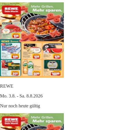
REWE
Mo. 3.8. - Sa. 8.8.2026
Nur noch heute gültig