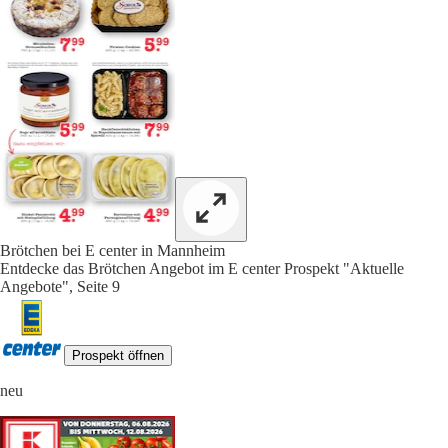
Brötchen bei E center in Mannheim
Entdecke das Brötchen Angebot im E center Prospekt "Aktuelle
Angebote", Seite 9
Prospekt öffnen
neu