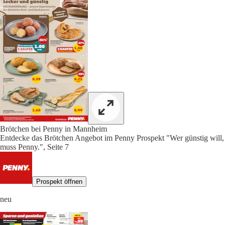
Brötchen bei Penny in Mannheim
Entdecke das Brötchen Angebot im Penny Prospekt "Wer günstig will,
muss Penny.", Seite 7
Prospekt öffnen
neu