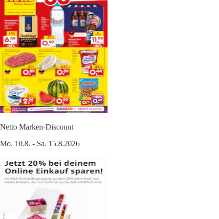
Netto Marken-Discount
Mo. 10.8. - Sa. 15.8.2026