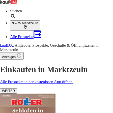
Suchen
96275 Marktzeuln
Alle Prospekte
kaufDA
Angebote, Prospekte, Geschäfte & Öffnungszeiten in
Marktzeuln
Anzeigen
Einkaufen in Marktzeuln
Alle Prospekte in der kostenlosen App öffnen.
WEITER