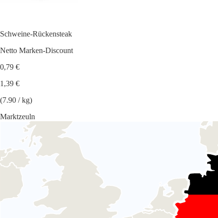
Schweine-Rückensteak
Netto Marken-Discount
0,79 €
1,39 €
(7.90 / kg)
Marktzeuln