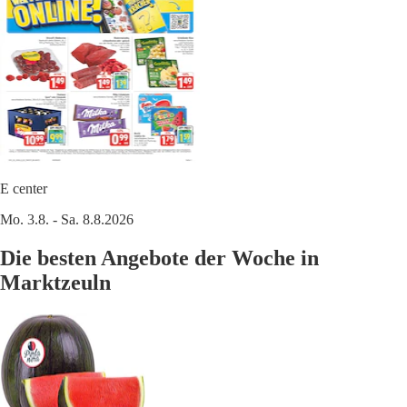
E center
Mo. 3.8. - Sa. 8.8.2026
Die besten Angebote der Woche in
Marktzeuln