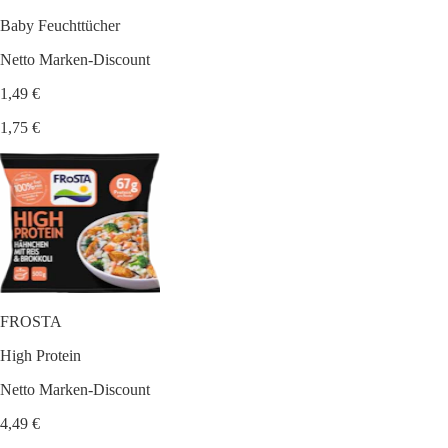
Baby Feuchttücher
Netto Marken-Discount
1,49 €
1,75 €
FROSTA
High Protein
Netto Marken-Discount
4,49 €