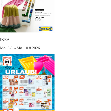
IKEA
Mo. 3.8. - Mo. 10.8.2026