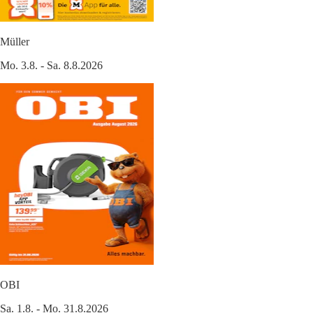
Müller
Mo. 3.8. - Sa. 8.8.2026
OBI
Sa. 1.8. - Mo. 31.8.2026