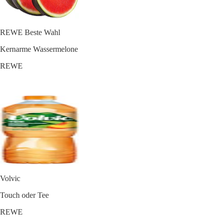
REWE Beste Wahl
Kernarme Wassermelone
REWE
Volvic
Touch oder Tee
REWE