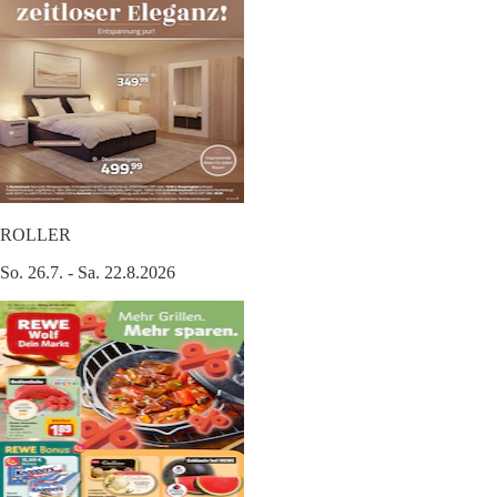
ROLLER
So. 26.7. - Sa. 22.8.2026