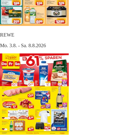
REWE
Mo. 3.8. - Sa. 8.8.2026