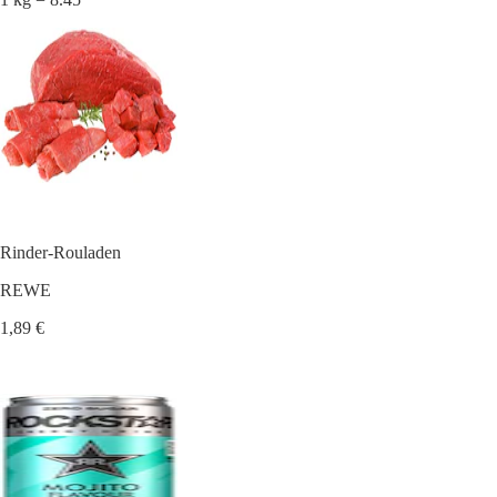
Rinder-Rouladen
REWE
1,89 €