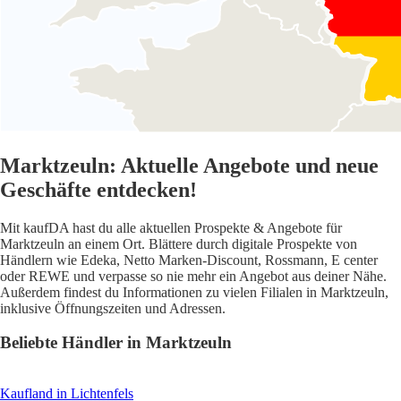
Marktzeuln: Aktuelle Angebote und neue
Geschäfte entdecken!
Mit kaufDA hast du alle aktuellen Prospekte & Angebote für
Marktzeuln an einem Ort. Blättere durch digitale Prospekte von
Händlern wie Edeka, Netto Marken-Discount, Rossmann, E center
oder REWE und verpasse so nie mehr ein Angebot aus deiner Nähe.
Außerdem findest du Informationen zu vielen Filialen in Marktzeuln,
inklusive Öffnungszeiten und Adressen.
Beliebte Händler in Marktzeuln
Kaufland
in Lichtenfels