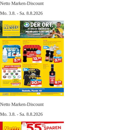
Netto Marken-Discount
Mo. 3.8. - Sa. 8.8.2026
Netto Marken-Discount
Mo. 3.8. - Sa. 8.8.2026