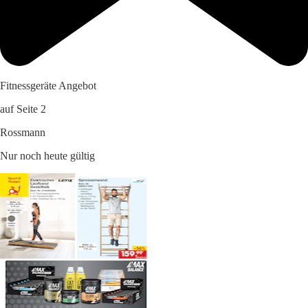
Fitnessgeräte Angebot
auf Seite 2
Rossmann
Nur noch heute gültig