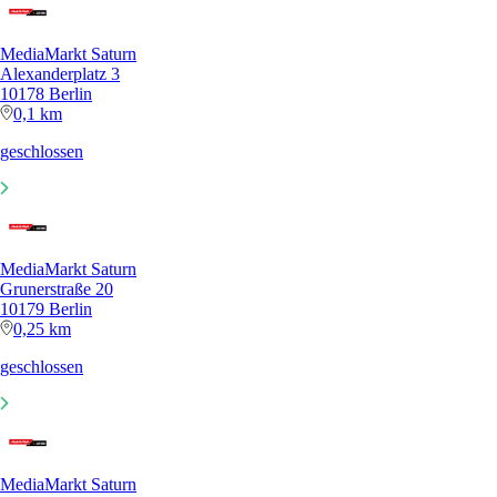
MediaMarkt Saturn
Alexanderplatz 3
10178 Berlin
0,1 km
geschlossen
MediaMarkt Saturn
Grunerstraße 20
10179 Berlin
0,25 km
geschlossen
MediaMarkt Saturn