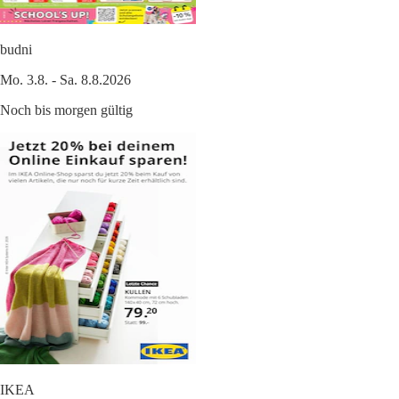
budni
Mo. 3.8. - Sa. 8.8.2026
Noch bis morgen gültig
IKEA