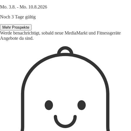
Mo. 3.8. - Mo. 10.8.2026
Noch 3 Tage gültig
Mehr Prospekte
Werde benachrichtigt, sobald neue MediaMarkt und Fitnessgeräte
Angebote da sind.