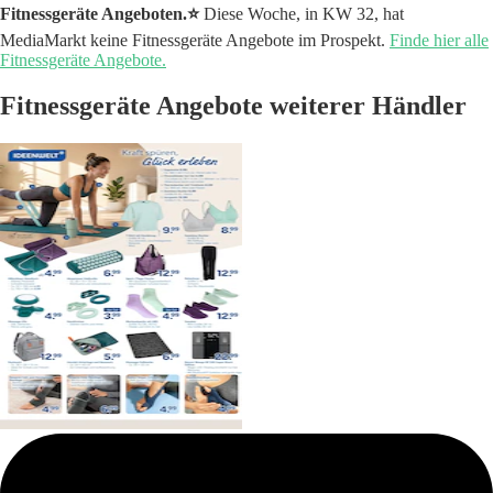
Fitnessgeräte Angeboten.⭐️
Diese Woche, in KW 32, hat
MediaMarkt keine Fitnessgeräte Angebote im Prospekt.
Finde hier alle
Fitnessgeräte Angebote.
Fitnessgeräte Angebote weiterer Händler