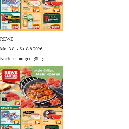
REWE
Mo. 3.8. - Sa. 8.8.2026
Noch bis morgen gültig