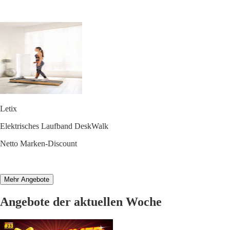
Letix
Elektrisches Laufband DeskWalk
Netto Marken-Discount
Mehr Angebote
Angebote der aktuellen Woche