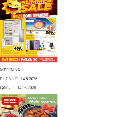
MEDIMAX
Fr. 7.8. - Fr. 14.8.2026
Gültig bis 14.08.2026