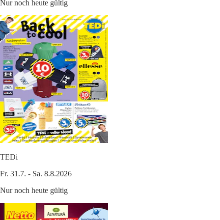
Nur noch heute gültig
TEDi
Fr. 31.7. - Sa. 8.8.2026
Nur noch heute gültig