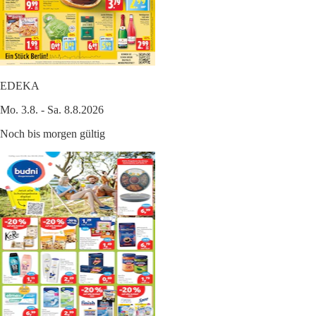
EDEKA
Mo. 3.8. - Sa. 8.8.2026
Noch bis morgen gültig