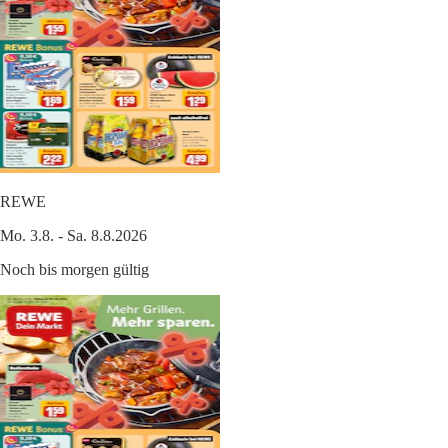
REWE
Mo. 3.8. - Sa. 8.8.2026
Noch bis morgen gültig