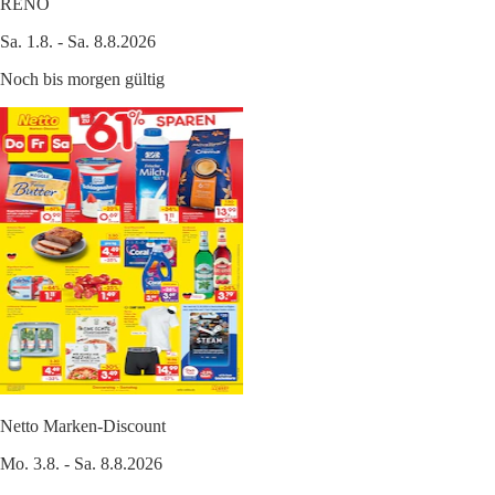
RENO
Sa. 1.8. - Sa. 8.8.2026
Noch bis morgen gültig
Netto Marken-Discount
Mo. 3.8. - Sa. 8.8.2026