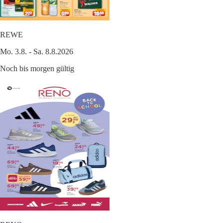
REWE
Mo. 3.8. - Sa. 8.8.2026
Noch bis morgen gültig