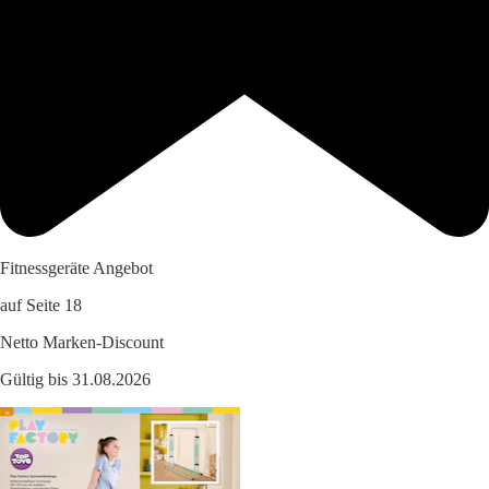
Fitnessgeräte Angebot
auf Seite 18
Netto Marken-Discount
Gültig bis 31.08.2026