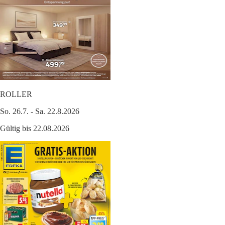
ROLLER
So. 26.7. - Sa. 22.8.2026
Gültig bis 22.08.2026