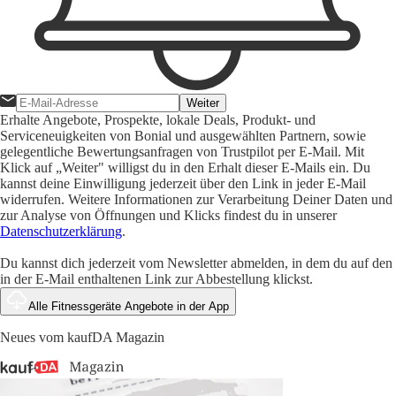
Weiter
Erhalte Angebote, Prospekte, lokale Deals, Produkt- und
Serviceneuigkeiten von Bonial und ausgewählten Partnern, sowie
gelegentliche Bewertungsanfragen von Trustpilot per E-Mail. Mit
Klick auf „Weiter" willigst du in den Erhalt dieser E-Mails ein. Du
kannst deine Einwilligung jederzeit über den Link in jeder E-Mail
widerrufen. Weitere Informationen zur Verarbeitung Deiner Daten und
zur Analyse von Öffnungen und Klicks findest du in unserer
Datenschutzerklärung
.
Du kannst dich jederzeit vom Newsletter abmelden, in dem du auf den
in der E-Mail enthaltenen Link zur Abbestellung klickst.
Alle Fitnessgeräte Angebote in der App
Neues vom kaufDA Magazin