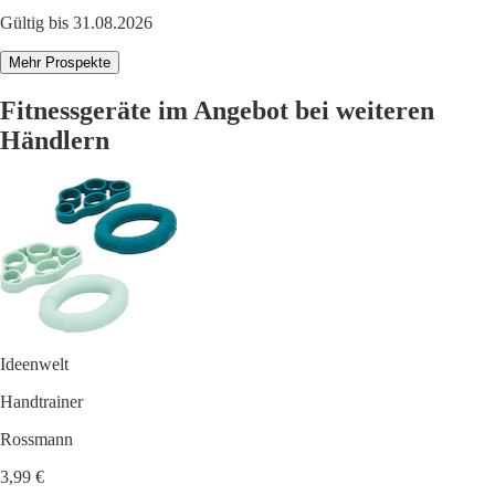
Gültig bis 31.08.2026
Mehr Prospekte
Fitnessgeräte im Angebot bei weiteren
Händlern
Ideenwelt
Handtrainer
Rossmann
3,99 €