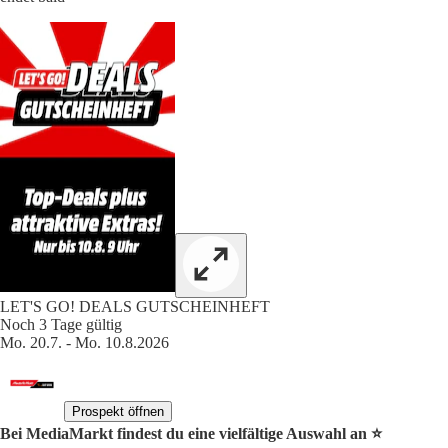
LET'S GO! DEALS GUTSCHEINHEFT
Noch 3 Tage gültig
Mo. 20.7. - Mo. 10.8.2026
Prospekt öffnen
Bei MediaMarkt findest du eine vielfältige Auswahl an ⭐️