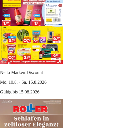
Netto Marken-Discount
Mo. 10.8. - Sa. 15.8.2026
Gültig bis 15.08.2026