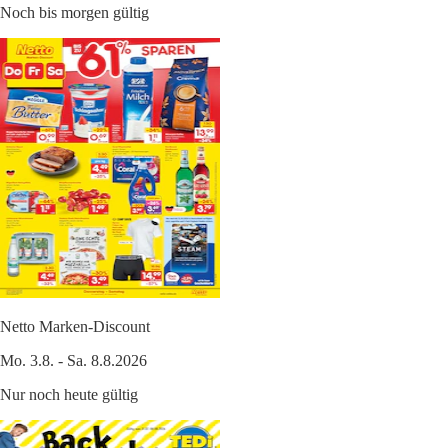
Noch bis morgen gültig
Netto Marken-Discount
Mo. 3.8. - Sa. 8.8.2026
Nur noch heute gültig