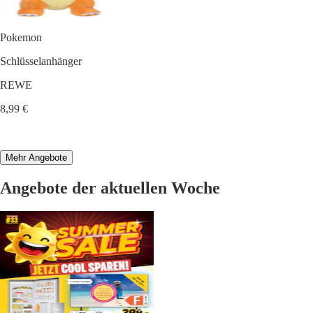
Pokemon
Schlüsselanhänger
REWE
8,99 €
Mehr Angebote
Angebote der aktuellen Woche