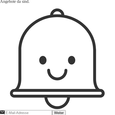
Angebote da sind.
Weiter