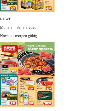
REWE
Mo. 3.8. - Sa. 8.8.2026
Noch bis morgen gültig