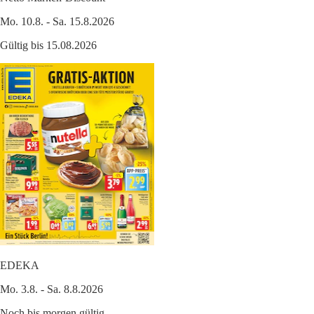
Mo. 10.8. - Sa. 15.8.2026
Gültig bis 15.08.2026
EDEKA
Mo. 3.8. - Sa. 8.8.2026
Noch bis morgen gültig