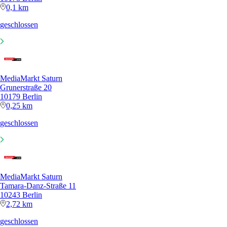
0,1 km
geschlossen
MediaMarkt Saturn
Grunerstraße 20
10179 Berlin
0,25 km
geschlossen
MediaMarkt Saturn
Tamara-Danz-Straße 11
10243 Berlin
2,72 km
geschlossen