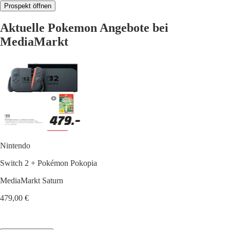
Prospekt öffnen
Aktuelle Pokemon Angebote bei
MediaMarkt
Nintendo
Switch 2 + Pokémon Pokopia
MediaMarkt Saturn
479,00 €