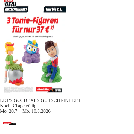
LET'S GO! DEALS GUTSCHEINHEFT
Noch 3 Tage gültig
Mo. 20.7. - Mo. 10.8.2026