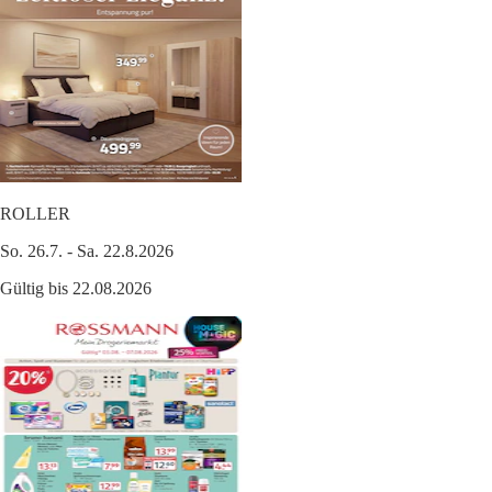
ROLLER
So. 26.7. - Sa. 22.8.2026
Gültig bis 22.08.2026