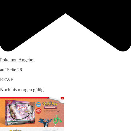
Pokemon Angebot
auf Seite 26
REWE
Noch bis morgen gültig