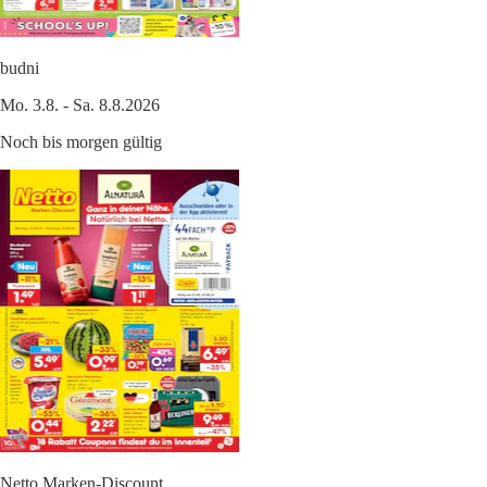
budni
Mo. 3.8. - Sa. 8.8.2026
Noch bis morgen gültig
Netto Marken-Discount