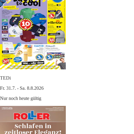
TEDi
Fr. 31.7. - Sa. 8.8.2026
Nur noch heute gültig