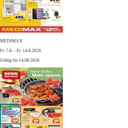
MEDIMAX
Fr. 7.8. - Fr. 14.8.2026
Gültig bis 14.08.2026