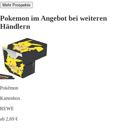
Mehr Prospekte
Pokemon im Angebot bei weiteren
Händlern
Pokémon
Kartenbox
REWE
ab 2,69 €