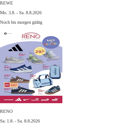
REWE
Mo. 3.8. - Sa. 8.8.2026
Noch bis morgen gültig
RENO
Sa. 1.8. - Sa. 8.8.2026