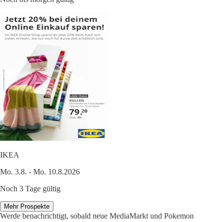
IKEA
Mo. 3.8. - Mo. 10.8.2026
Noch 3 Tage gültig
Mehr Prospekte
Werde benachrichtigt, sobald neue MediaMarkt und Pokemon