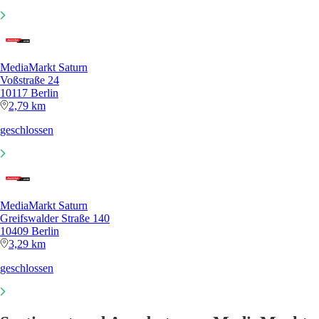
MediaMarkt Saturn
Voßstraße 24
10117 Berlin
2,79 km
geschlossen
MediaMarkt Saturn
Greifswalder Straße 140
10409 Berlin
3,29 km
geschlossen