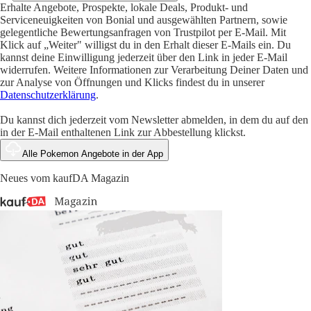
Erhalte Angebote, Prospekte, lokale Deals, Produkt- und
Serviceneuigkeiten von Bonial und ausgewählten Partnern, sowie
gelegentliche Bewertungsanfragen von Trustpilot per E-Mail. Mit
Klick auf „Weiter" willigst du in den Erhalt dieser E-Mails ein. Du
kannst deine Einwilligung jederzeit über den Link in jeder E-Mail
widerrufen. Weitere Informationen zur Verarbeitung Deiner Daten und
zur Analyse von Öffnungen und Klicks findest du in unserer
Datenschutzerklärung
.
Du kannst dich jederzeit vom Newsletter abmelden, in dem du auf den
in der E-Mail enthaltenen Link zur Abbestellung klickst.
Alle Pokemon Angebote in der App
Neues vom kaufDA Magazin