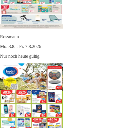
Rossmann
Mo. 3.8. - Fr. 7.8.2026
Nur noch heute gültig