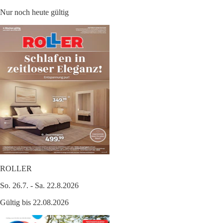
Nur noch heute gültig
ROLLER
So. 26.7. - Sa. 22.8.2026
Gültig bis 22.08.2026