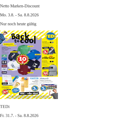
Netto Marken-Discount
Mo. 3.8. - Sa. 8.8.2026
Nur noch heute gültig
TEDi
Fr. 31.7. - Sa. 8.8.2026