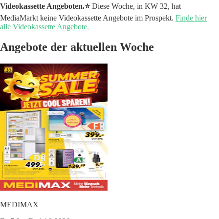
Videokassette Angeboten.⭐️
Diese Woche, in KW 32, hat
MediaMarkt keine Videokassette Angebote im Prospekt.
Finde hier
alle Videokassette Angebote.
Angebote der aktuellen Woche
MEDIMAX