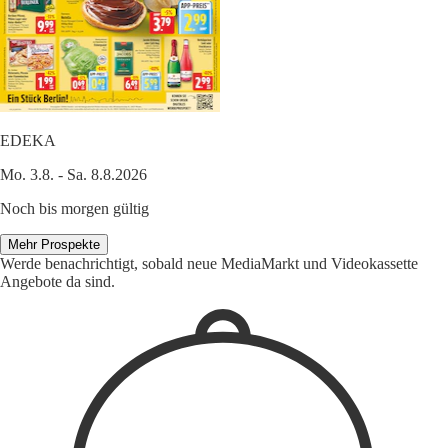
EDEKA
Mo. 3.8. - Sa. 8.8.2026
Noch bis morgen gültig
Mehr Prospekte
Werde benachrichtigt, sobald neue MediaMarkt und Videokassette
Angebote da sind.