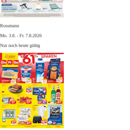
Rossmann
Mo. 3.8. - Fr. 7.8.2026
Nur noch heute gültig