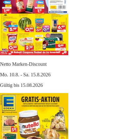
Netto Marken-Discount
Mo. 10.8. - Sa. 15.8.2026
Gültig bis 15.08.2026