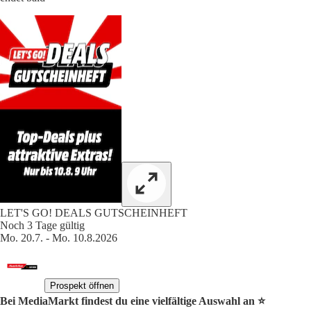
LET'S GO! DEALS GUTSCHEINHEFT
Noch 3 Tage gültig
Mo. 20.7. - Mo. 10.8.2026
Prospekt öffnen
Bei MediaMarkt findest du eine vielfältige Auswahl an ⭐️