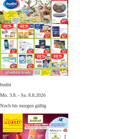
budni
Mo. 3.8. - Sa. 8.8.2026
Noch bis morgen gültig