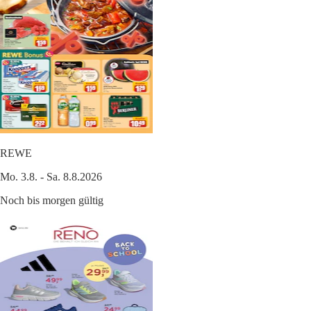
REWE
Mo. 3.8. - Sa. 8.8.2026
Noch bis morgen gültig