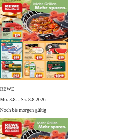
REWE
Mo. 3.8. - Sa. 8.8.2026
Noch bis morgen gültig