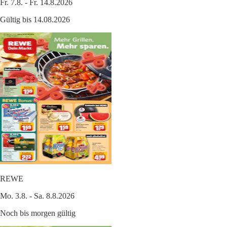
Fr. 7.8. - Fr. 14.8.2026
Gültig bis 14.08.2026
REWE
Mo. 3.8. - Sa. 8.8.2026
Noch bis morgen gültig