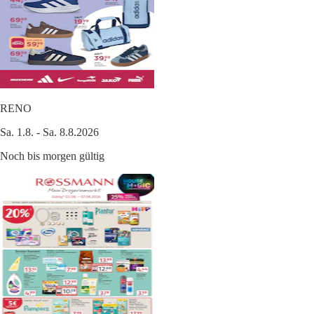
RENO
Sa. 1.8. - Sa. 8.8.2026
Noch bis morgen gültig