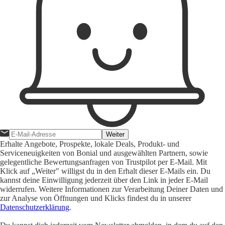
Weiter
Erhalte Angebote, Prospekte, lokale Deals, Produkt- und
Serviceneuigkeiten von Bonial und ausgewählten Partnern, sowie
gelegentliche Bewertungsanfragen von Trustpilot per E-Mail. Mit
Klick auf „Weiter" willigst du in den Erhalt dieser E-Mails ein. Du
kannst deine Einwilligung jederzeit über den Link in jeder E-Mail
widerrufen. Weitere Informationen zur Verarbeitung Deiner Daten und
zur Analyse von Öffnungen und Klicks findest du in unserer
Datenschutzerklärung
.