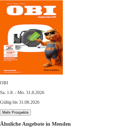
OBI
Sa. 1.8. - Mo. 31.8.2026
Gültig bis 31.08.2026
Mehr Prospekte
Ähnliche Angebote in Menden