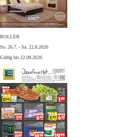
ROLLER
So. 26.7. - Sa. 22.8.2026
Gültig bis 22.08.2026