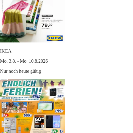
IKEA
Mo. 3.8. - Mo. 10.8.2026
Nur noch heute gültig