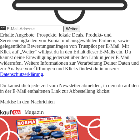
Weiter
Erhalte Angebote, Prospekte, lokale Deals, Produkt- und
Serviceneuigkeiten von Bonial und ausgewählten Partnern, sowie
gelegentliche Bewertungsanfragen von Trustpilot per E-Mail. Mit
Klick auf „Weiter" willigst du in den Erhalt dieser E-Mails ein. Du
kannst deine Einwilligung jederzeit über den Link in jeder E-Mail
widerrufen. Weitere Informationen zur Verarbeitung Deiner Daten und
zur Analyse von Öffnungen und Klicks findest du in unserer
Datenschutzerklärung
.
Du kannst dich jederzeit vom Newsletter abmelden, in dem du auf den
in der E-Mail enthaltenen Link zur Abbestellung klickst.
Markise in den Nachrichten