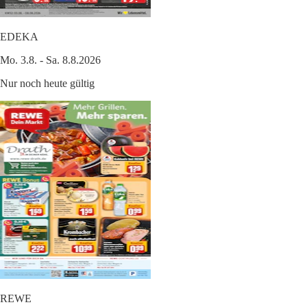
EDEKA
Mo. 3.8. - Sa. 8.8.2026
Nur noch heute gültig
REWE