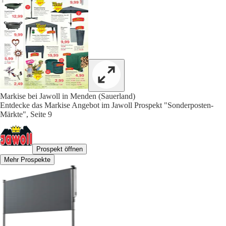
Markise bei Jawoll in Menden (Sauerland)
Entdecke das Markise Angebot im Jawoll Prospekt "Sonderposten-
Märkte", Seite 9
Prospekt öffnen
Mehr Prospekte