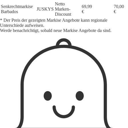
Netto
Senkrechtmarkise
69,99
70,00
JUSKYS
Marken-
Barbados
€
€
Discount
* Der Preis der gezeigten Markise Angebote kann regionale
Unterschiede aufweisen.
Werde benachrichtigt, sobald neue Markise Angebote da sind.