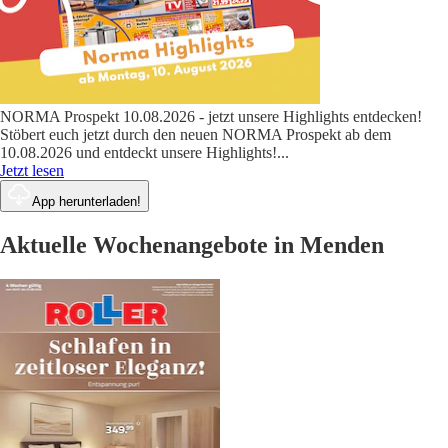
NORMA Prospekt 10.08.2026 - jetzt unsere Highlights entdecken!
Stöbert euch jetzt durch den neuen NORMA Prospekt ab dem
10.08.2026 und entdeckt unsere Highlights!
...
Jetzt lesen
App herunterladen!
Aktuelle Wochenangebote in Menden