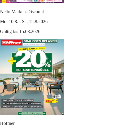
Netto Marken-Discount
Mo. 10.8. - Sa. 15.8.2026
Gültig bis 15.08.2026
Höffner