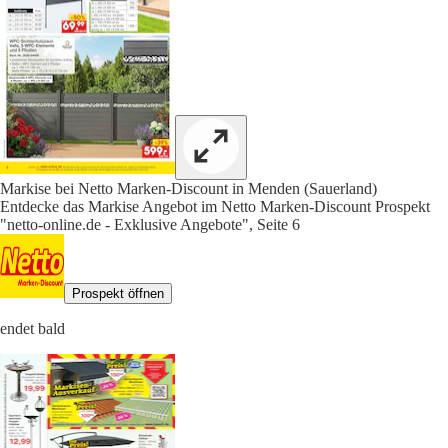
Markise bei Netto Marken-Discount in Menden (Sauerland)
Entdecke das Markise Angebot im Netto Marken-Discount Prospekt
"netto-online.de - Exklusive Angebote", Seite 6
Prospekt öffnen
endet bald