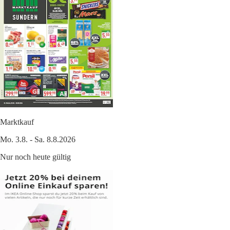
Marktkauf
Mo. 3.8. - Sa. 8.8.2026
Nur noch heute gültig