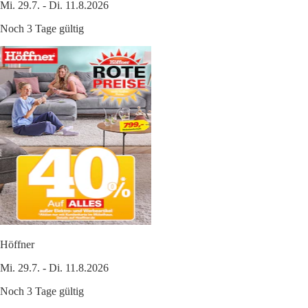
Mi. 29.7. - Di. 11.8.2026
Noch 3 Tage gültig
Höffner
Mi. 29.7. - Di. 11.8.2026
Noch 3 Tage gültig