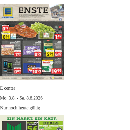
E center
Mo. 3.8. - Sa. 8.8.2026
Nur noch heute gültig