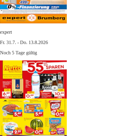
expert
Fr. 31.7. - Do. 13.8.2026
Noch 5 Tage gültig