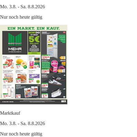
Mo. 3.8. - Sa. 8.8.2026
Nur noch heute gültig
Marktkauf
Mo. 3.8. - Sa. 8.8.2026
Nur noch heute gültig