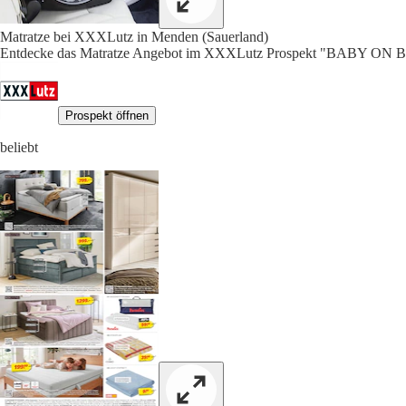
Matratze bei XXXLutz in Menden (Sauerland)
Entdecke das Matratze Angebot im XXXLutz Prospekt "BABY ON 
Prospekt öffnen
beliebt