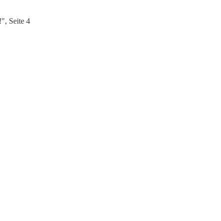
, Seite 4