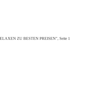
N RELAXEN ZU BESTEN PREISEN", Seite 1