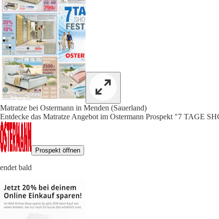
Matratze bei Ostermann in Menden (Sauerland)
Entdecke das Matratze Angebot im Ostermann Prospekt "7 TAGE 
Prospekt öffnen
endet bald