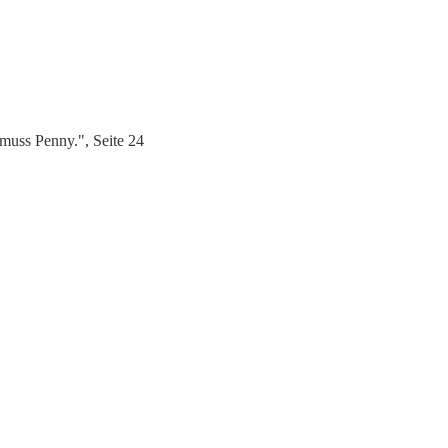
muss Penny.", Seite 24