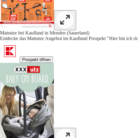
Matratze bei Kaufland in Menden (Sauerland)
Entdecke das Matratze Angebot im Kaufland Prospekt "Hier bin ich ric
Prospekt öffnen