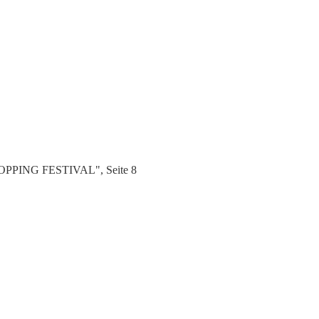
SHOPPING FESTIVAL", Seite 8