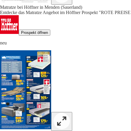
Matratze bei Höffner in Menden (Sauerland)
Entdecke das Matratze Angebot im Höffner Prospekt "ROTE PREISE!"
Prospekt öffnen
neu