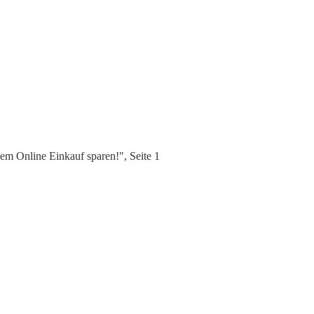
em Online Einkauf sparen!", Seite 1