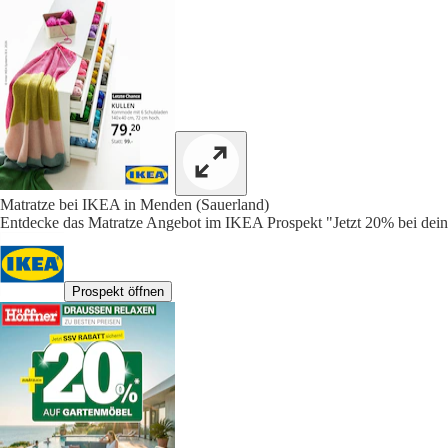
Matratze bei IKEA in Menden (Sauerland)
Entdecke das Matratze Angebot im IKEA Prospekt "Jetzt 20% bei dein
Prospekt öffnen