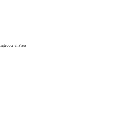
ngebote & Preis