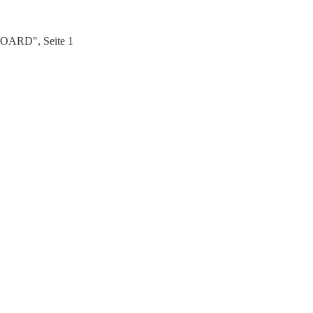
BOARD", Seite 1