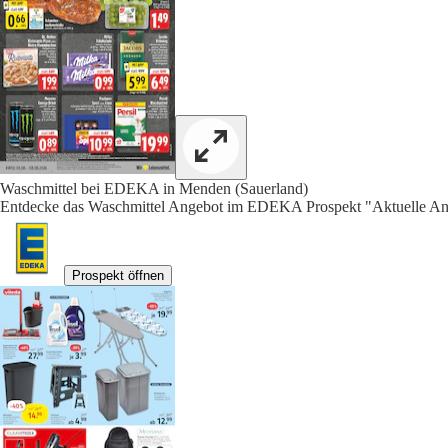
Waschmittel bei EDEKA in Menden (Sauerland)
Entdecke das Waschmittel Angebot im EDEKA Prospekt "Aktuelle Ang
Prospekt öffnen