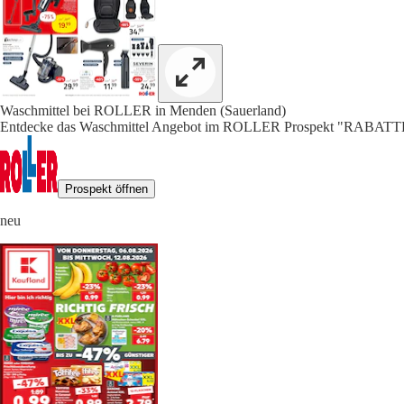
Waschmittel bei ROLLER in Menden (Sauerland)
Entdecke das Waschmittel Angebot im ROLLER Prospekt "RABA
Prospekt öffnen
neu