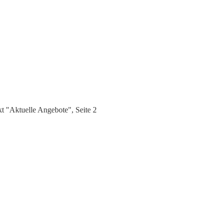
 "Aktuelle Angebote", Seite 2