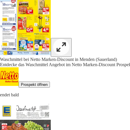
Waschmittel bei Netto Marken-Discount in Menden (Sauerland)
Entdecke das Waschmittel Angebot im Netto Marken-Discount Prospekt
Prospekt öffnen
endet bald