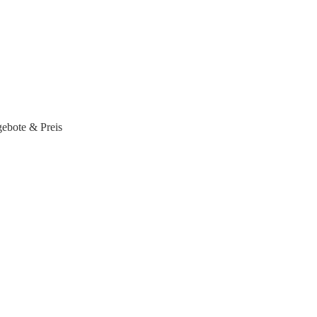
ebote & Preis