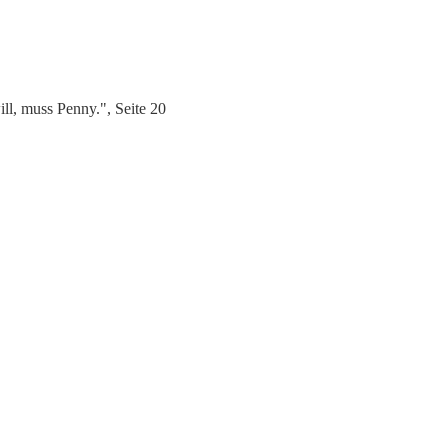
l, muss Penny.", Seite 20