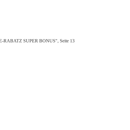
TTE-RABATZ SUPER BONUS", Seite 13