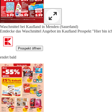
Waschmittel bei Kaufland in Menden (Sauerland)
Entdecke das Waschmittel Angebot im Kaufland Prospekt "Hier bin ich 
Prospekt öffnen
endet bald