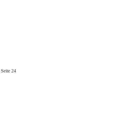
Seite 24