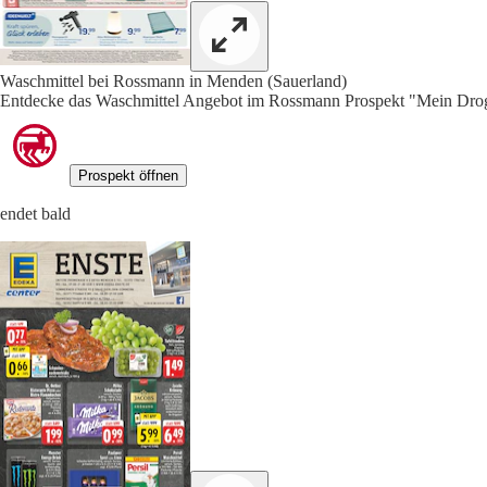
Waschmittel bei Rossmann in Menden (Sauerland)
Entdecke das Waschmittel Angebot im Rossmann Prospekt "Mein Droge
Prospekt öffnen
endet bald