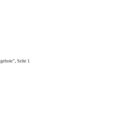
ebote", Seite 1