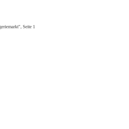
riemarkt", Seite 1