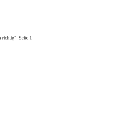
richtig", Seite 1