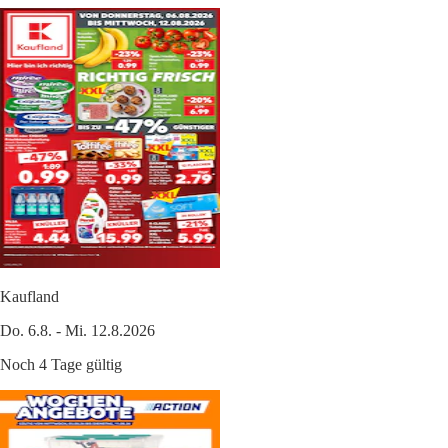
Kaufland
Do. 6.8. - Mi. 12.8.2026
Noch 4 Tage gültig