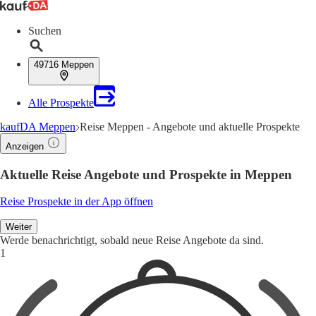
Suchen
49716 Meppen
Alle Prospekte
kaufDA Meppen
Reise Meppen - Angebote und aktuelle Prospekte
Anzeigen
Aktuelle Reise Angebote und Prospekte in Meppen
Reise Prospekte in der App öffnen
Weiter
Werde benachrichtigt, sobald neue Reise Angebote da sind.