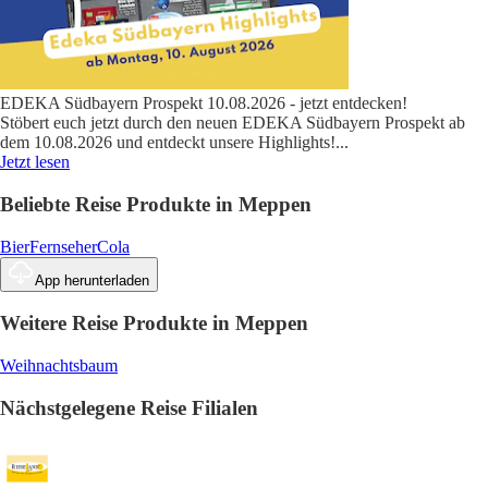
EDEKA Südbayern Prospekt 10.08.2026 - jetzt entdecken!
Stöbert euch jetzt durch den neuen EDEKA Südbayern Prospekt ab
dem 10.08.2026 und entdeckt unsere Highlights!
...
Jetzt lesen
Beliebte Reise Produkte in Meppen
Bier
Fernseher
Cola
App herunterladen
Weitere Reise Produkte in Meppen
Weihnachtsbaum
Nächstgelegene Reise Filialen