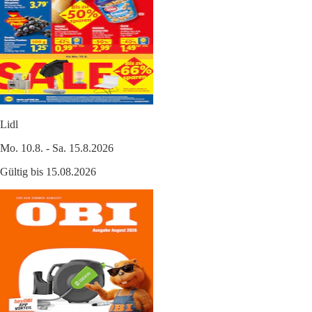
Lidl
Mo. 10.8. - Sa. 15.8.2026
Gültig bis 15.08.2026