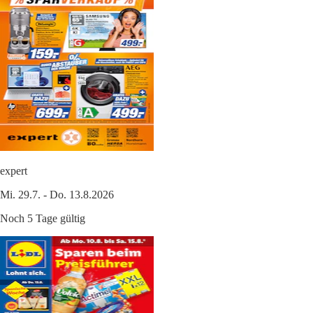
expert
Mi. 29.7. - Do. 13.8.2026
Noch 5 Tage gültig