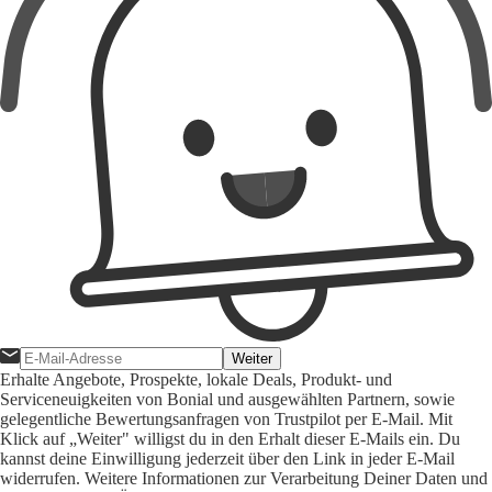
Weiter
Erhalte Angebote, Prospekte, lokale Deals, Produkt- und
Serviceneuigkeiten von Bonial und ausgewählten Partnern, sowie
gelegentliche Bewertungsanfragen von Trustpilot per E-Mail. Mit
Klick auf „Weiter" willigst du in den Erhalt dieser E-Mails ein. Du
kannst deine Einwilligung jederzeit über den Link in jeder E-Mail
widerrufen. Weitere Informationen zur Verarbeitung Deiner Daten und