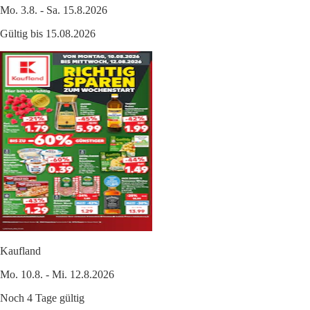
Mo. 3.8. - Sa. 15.8.2026
Gültig bis 15.08.2026
Kaufland
Mo. 10.8. - Mi. 12.8.2026
Noch 4 Tage gültig