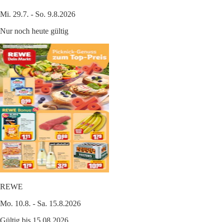
Mi. 29.7. - So. 9.8.2026
Nur noch heute gültig
REWE
Mo. 10.8. - Sa. 15.8.2026
Gültig bis 15.08.2026