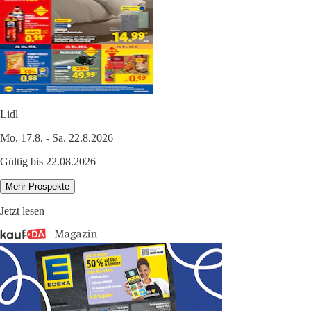
Lidl
Mo. 17.8. - Sa. 22.8.2026
Gültig bis 22.08.2026
Mehr Prospekte
Jetzt lesen