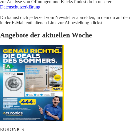
zur Analyse von Öffnungen und Klicks findest du in unserer
Datenschutzerklärung
.
Du kannst dich jederzeit vom Newsletter abmelden, in dem du auf den
in der E-Mail enthaltenen Link zur Abbestellung klickst.
Angebote der aktuellen Woche
EURONICS