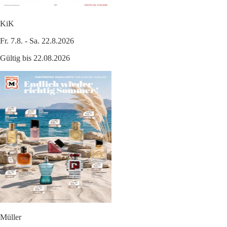
KiK
Fr. 7.8. - Sa. 22.8.2026
Gültig bis 22.08.2026
Müller