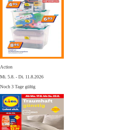
Action
Mi. 5.8. - Di. 11.8.2026
Noch 3 Tage gültig