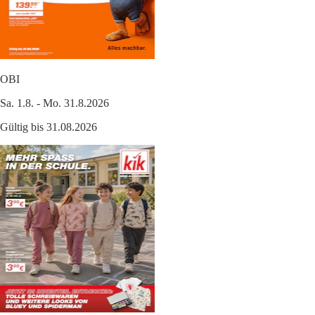
OBI
Sa. 1.8. - Mo. 31.8.2026
Gültig bis 31.08.2026