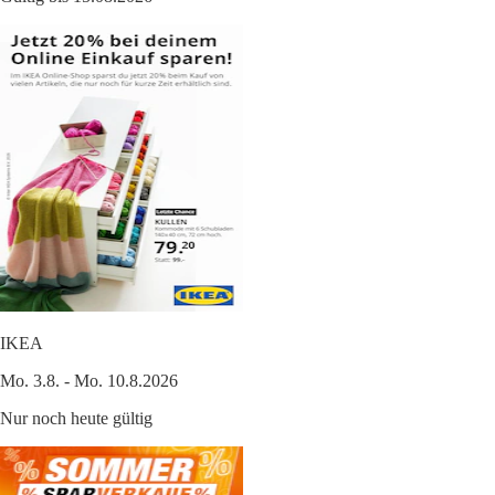
IKEA
Mo. 3.8. - Mo. 10.8.2026
Nur noch heute gültig