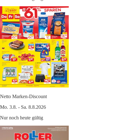
Netto Marken-Discount
Mo. 3.8. - Sa. 8.8.2026
Nur noch heute gültig