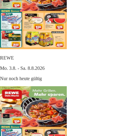
REWE
Mo. 3.8. - Sa. 8.8.2026
Nur noch heute gültig