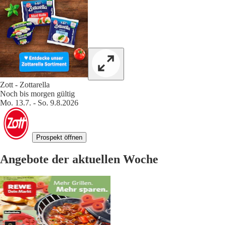
Zott - Zottarella
Noch bis morgen gültig
Mo. 13.7. - So. 9.8.2026
Prospekt öffnen
Angebote der aktuellen Woche