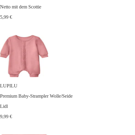
Netto mit dem Scottie
5,99 €
LUPILU
Premium Baby-Strampler Wolle/Seide
Lidl
9,99 €