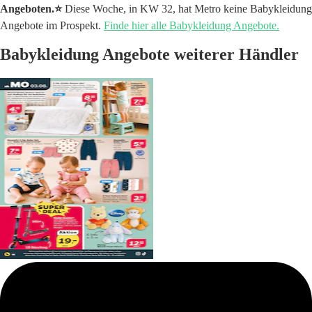
Angeboten.⭐️
Diese Woche, in KW 32, hat Metro keine Babykleidung
Angebote im Prospekt.
Finde hier alle Babykleidung Angebote.
Babykleidung Angebote weiterer Händler