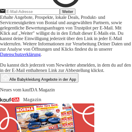
Weiter
Erhalte Angebote, Prospekte, lokale Deals, Produkt- und
Serviceneuigkeiten von Bonial und ausgewählten Partnern, sowie
gelegentliche Bewertungsanfragen von Trustpilot per E-Mail. Mit
Klick auf „Weiter" willigst du in den Erhalt dieser E-Mails ein. Du
kannst deine Einwilligung jederzeit über den Link in jeder E-Mail
widerrufen. Weitere Informationen zur Verarbeitung Deiner Daten und
zur Analyse von Öffnungen und Klicks findest du in unserer
Datenschutzerklärung
.
Du kannst dich jederzeit vom Newsletter abmelden, in dem du auf den
in der E-Mail enthaltenen Link zur Abbestellung klickst.
Alle Babykleidung Angebote in der App
Neues vom kaufDA Magazin