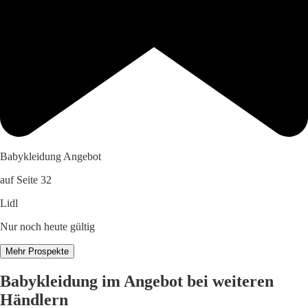
Babykleidung Angebot
auf Seite 32
Lidl
Nur noch heute gültig
Mehr Prospekte
Babykleidung im Angebot bei weiteren
Händlern