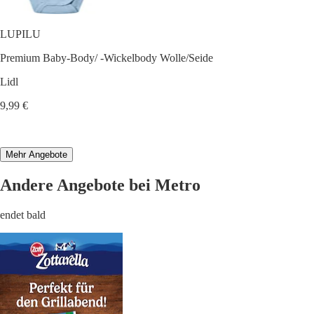
LUPILU
Premium Baby-Body/ -Wickelbody Wolle/Seide
Lidl
9,99 €
Mehr Angebote
Andere Angebote bei Metro
endet bald