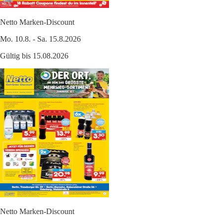
Netto Marken-Discount
Mo. 10.8. - Sa. 15.8.2026
Gültig bis 15.08.2026
Netto Marken-Discount