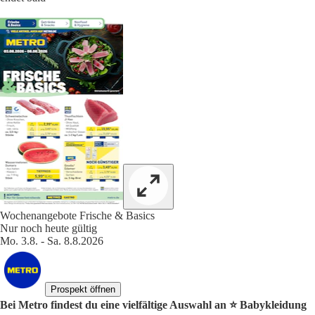
Wochenangebote Frische & Basics
Nur noch heute gültig
Mo. 3.8. - Sa. 8.8.2026
Prospekt öffnen
Bei Metro findest du eine vielfältige Auswahl an ⭐️ Babykleidung