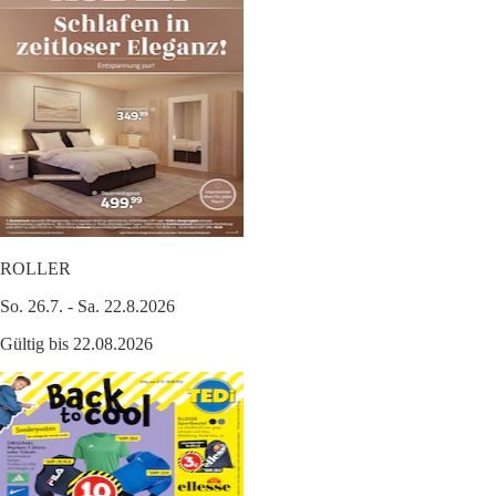
ROLLER
So. 26.7. - Sa. 22.8.2026
Gültig bis 22.08.2026