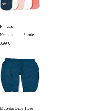
Babysocken
Netto mit dem Scottie
3,99 €
Musselin Baby-Hose