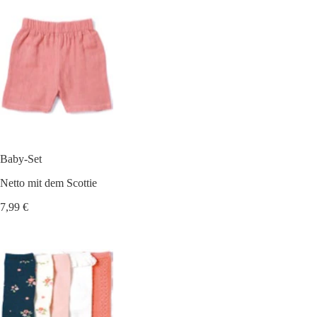
Baby-Set
Netto mit dem Scottie
7,99 €