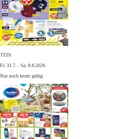
TEDi
Fr. 31.7. - Sa. 8.8.2026
Nur noch heute gültig