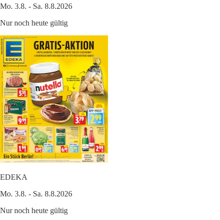
Mo. 3.8. - Sa. 8.8.2026
Nur noch heute gültig
EDEKA
Mo. 3.8. - Sa. 8.8.2026
Nur noch heute gültig