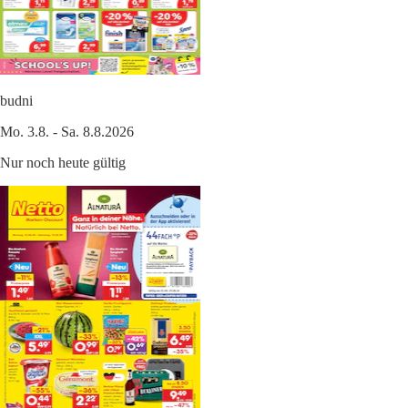
budni
Mo. 3.8. - Sa. 8.8.2026
Nur noch heute gültig