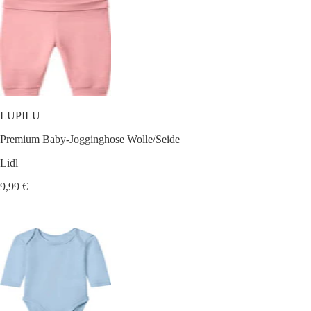
LUPILU
Premium Baby-Jogginghose Wolle/Seide
Lidl
9,99 €