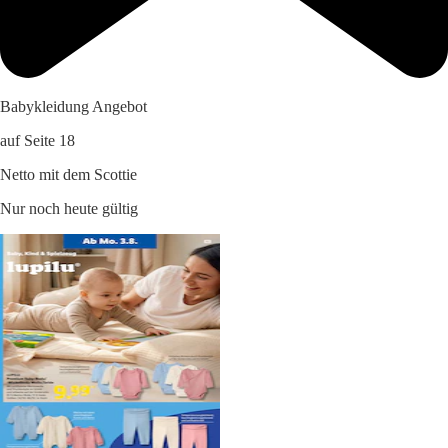
Babykleidung Angebot
auf Seite 18
Netto mit dem Scottie
Nur noch heute gültig