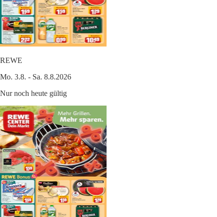
REWE
Mo. 3.8. - Sa. 8.8.2026
Nur noch heute gültig