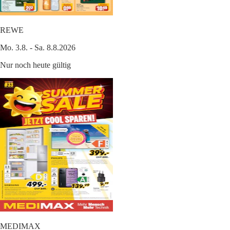
REWE
Mo. 3.8. - Sa. 8.8.2026
Nur noch heute gültig
MEDIMAX