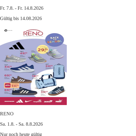
Fr. 7.8. - Fr. 14.8.2026
Gültig bis 14.08.2026
RENO
Sa. 1.8. - Sa. 8.8.2026
Nur noch heute gültig