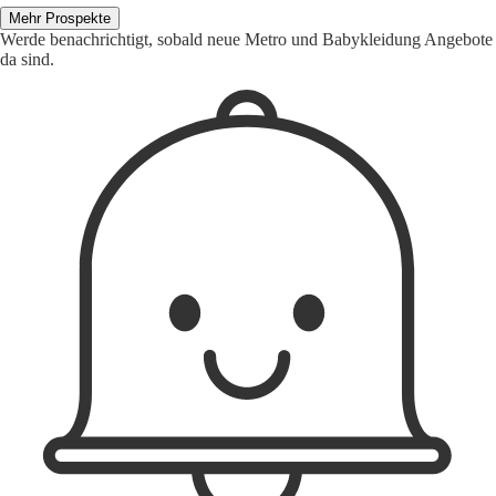
Mehr Prospekte
Werde benachrichtigt, sobald neue Metro und Babykleidung Angebote
da sind.