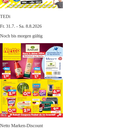
TEDi
Fr. 31.7. - Sa. 8.8.2026
Noch bis morgen gültig
Netto Marken-Discount