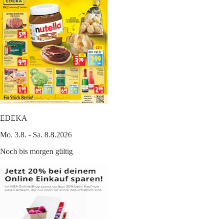
EDEKA
Mo. 3.8. - Sa. 8.8.2026
Noch bis morgen gültig