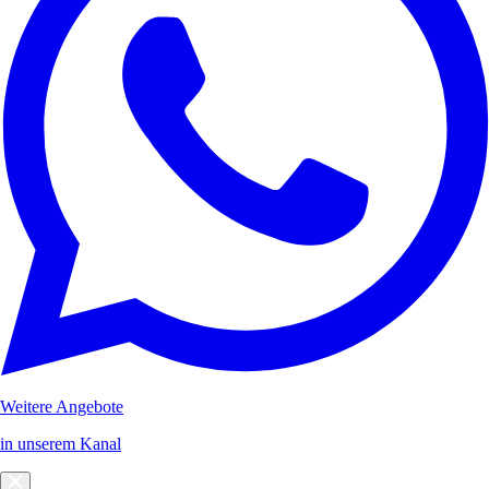
Weitere Angebote
in unserem Kanal