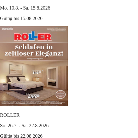
Mo. 10.8. - Sa. 15.8.2026
Gültig bis 15.08.2026
ROLLER
So. 26.7. - Sa. 22.8.2026
Gültig bis 22.08.2026