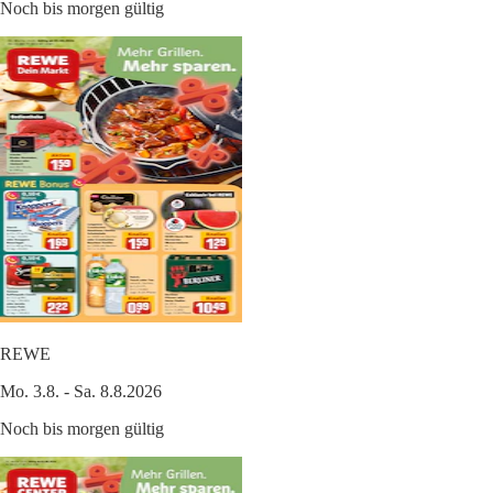
Noch bis morgen gültig
REWE
Mo. 3.8. - Sa. 8.8.2026
Noch bis morgen gültig