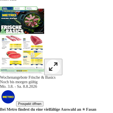
Wochenangebote Frische & Basics
Noch bis morgen gültig
Mo. 3.8. - Sa. 8.8.2026
Prospekt öffnen
Bei Metro findest du eine vielfältige Auswahl an ⭐️ Fasan