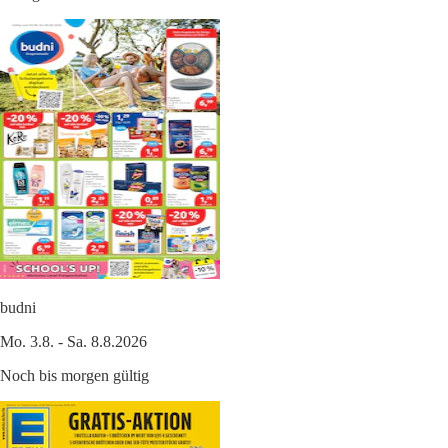
budni
Mo. 3.8. - Sa. 8.8.2026
Noch bis morgen gültig