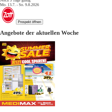
Noch 3 Tage gültig
Mo. 13.7. - So. 9.8.2026
Prospekt öffnen
Angebote der aktuellen Woche