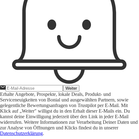
Weiter
Erhalte Angebote, Prospekte, lokale Deals, Produkt- und
Serviceneuigkeiten von Bonial und ausgewählten Partnern, sowie
gelegentliche Bewertungsanfragen von Trustpilot per E-Mail. Mit
Klick auf „Weiter" willigst du in den Erhalt dieser E-Mails ein. Du
kannst deine Einwilligung jederzeit über den Link in jeder E-Mail
widerrufen. Weitere Informationen zur Verarbeitung Deiner Daten und
zur Analyse von Öffnungen und Klicks findest du in unserer
Datenschutzerklärung
.