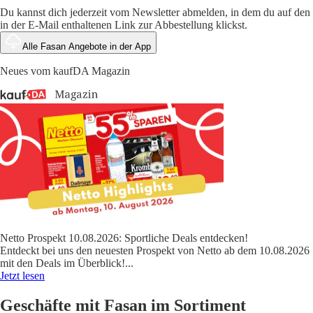
Du kannst dich jederzeit vom Newsletter abmelden, in dem du auf den
in der E-Mail enthaltenen Link zur Abbestellung klickst.
Alle Fasan Angebote in der App
Neues vom kaufDA Magazin
Netto Prospekt 10.08.2026: Sportliche Deals entdecken!
Entdeckt bei uns den neuesten Prospekt von Netto ab dem 10.08.2026
mit den Deals im Überblick!
...
Jetzt lesen
Geschäfte mit Fasan im Sortiment