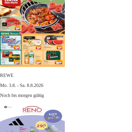
REWE
Mo. 3.8. - Sa. 8.8.2026
Noch bis morgen gültig