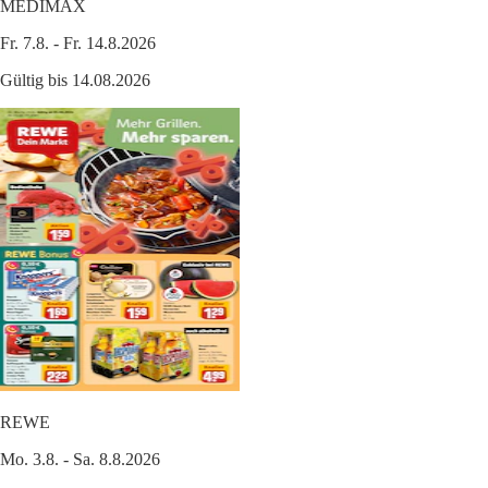
MEDIMAX
Fr. 7.8. - Fr. 14.8.2026
Gültig bis 14.08.2026
REWE
Mo. 3.8. - Sa. 8.8.2026