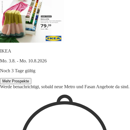
IKEA
Mo. 3.8. - Mo. 10.8.2026
Noch 3 Tage gültig
Mehr Prospekte
Werde benachrichtigt, sobald neue Metro und Fasan Angebote da sind.