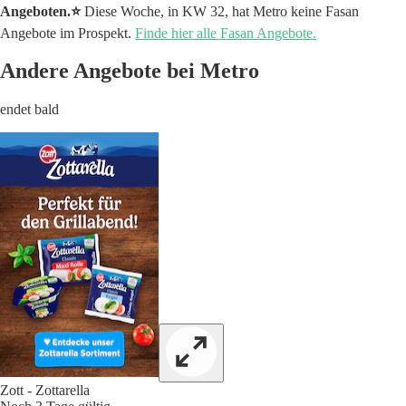
Angeboten.⭐️
Diese Woche, in KW 32, hat Metro keine Fasan
Angebote im Prospekt.
Finde hier alle Fasan Angebote.
Andere Angebote bei Metro
endet bald
Zott - Zottarella