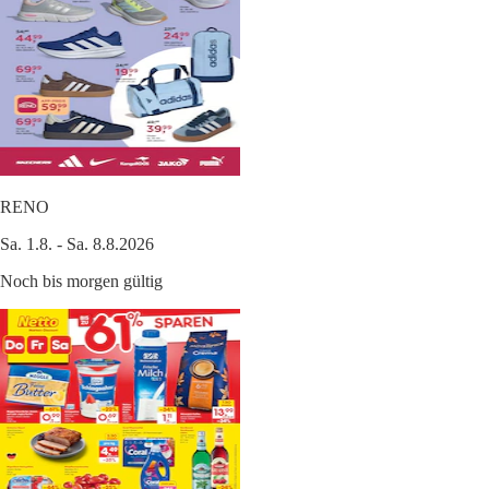
RENO
Sa. 1.8. - Sa. 8.8.2026
Noch bis morgen gültig