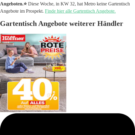
Angeboten.⭐️
Diese Woche, in KW 32, hat Metro keine Gartentisch
Angebote im Prospekt.
Finde hier alle Gartentisch Angebote.
Gartentisch Angebote weiterer Händler