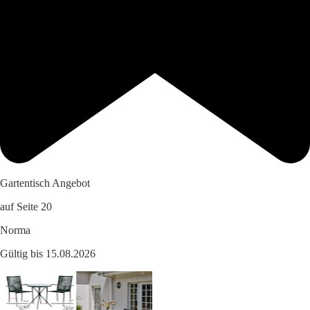
Gartentisch Angebot
auf Seite 20
Norma
Gültig bis 15.08.2026