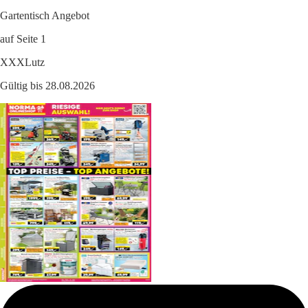
Gartentisch Angebot
auf Seite 1
XXXLutz
Gültig bis 28.08.2026