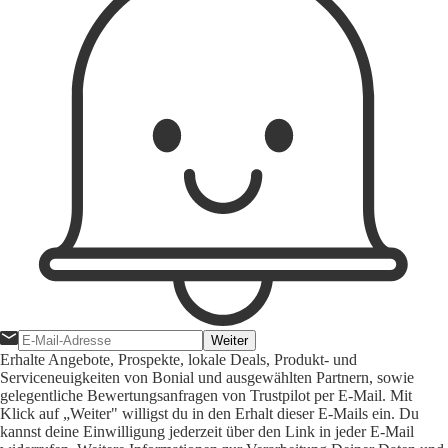
Weiter
Erhalte Angebote, Prospekte, lokale Deals, Produkt- und
Serviceneuigkeiten von Bonial und ausgewählten Partnern, sowie
gelegentliche Bewertungsanfragen von Trustpilot per E-Mail. Mit
Klick auf „Weiter" willigst du in den Erhalt dieser E-Mails ein. Du
kannst deine Einwilligung jederzeit über den Link in jeder E-Mail