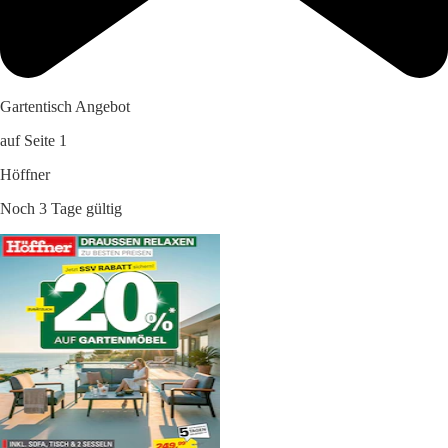
Gartentisch Angebot
auf Seite 1
Höffner
Noch 3 Tage gültig