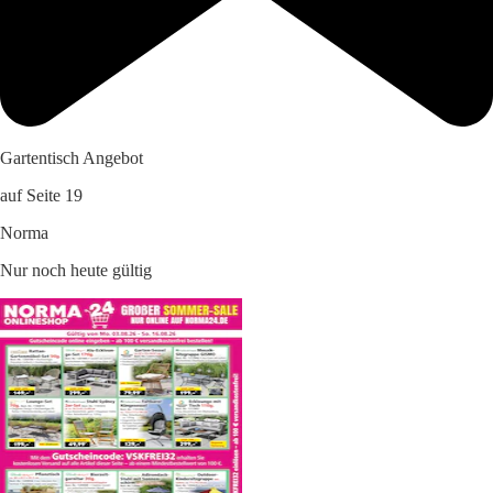
Gartentisch Angebot
auf Seite 19
Norma
Nur noch heute gültig