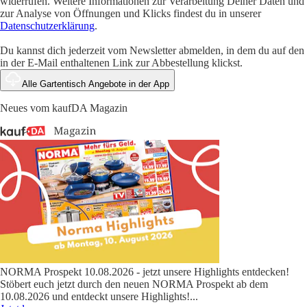
widerrufen. Weitere Informationen zur Verarbeitung Deiner Daten und
zur Analyse von Öffnungen und Klicks findest du in unserer
Datenschutzerklärung
.
Du kannst dich jederzeit vom Newsletter abmelden, in dem du auf den
in der E-Mail enthaltenen Link zur Abbestellung klickst.
Alle Gartentisch Angebote in der App
Neues vom kaufDA Magazin
NORMA Prospekt 10.08.2026 - jetzt unsere Highlights entdecken!
Stöbert euch jetzt durch den neuen NORMA Prospekt ab dem
10.08.2026 und entdeckt unsere Highlights!
...