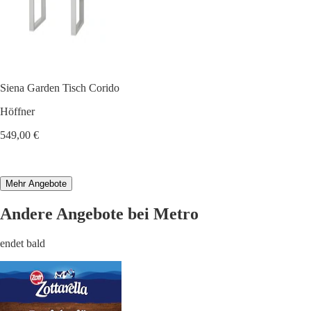
Siena Garden Tisch Corido
Höffner
549,00 €
Mehr Angebote
Andere Angebote bei Metro
endet bald