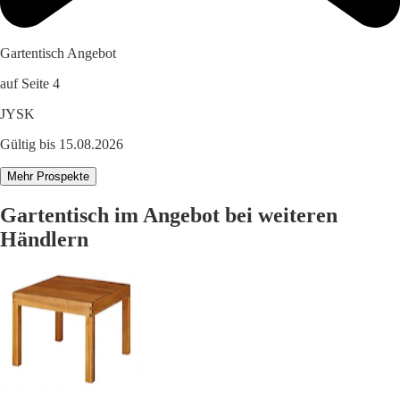
Gartentisch Angebot
auf Seite 4
JYSK
Gültig bis 15.08.2026
Mehr Prospekte
Gartentisch im Angebot bei weiteren
Händlern