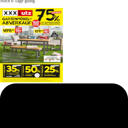
Noch 6 Tage gültig