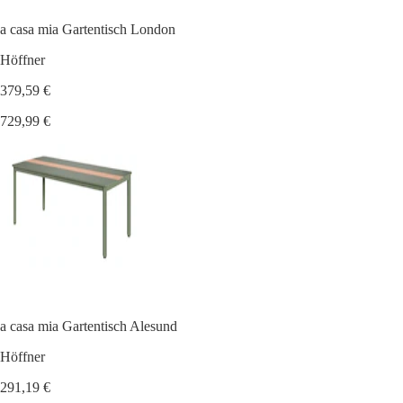
a casa mia Gartentisch London
Höffner
379,59 €
729,99 €
a casa mia Gartentisch Alesund
Höffner
291,19 €