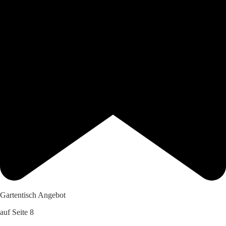
Gartentisch Angebot
auf Seite 8