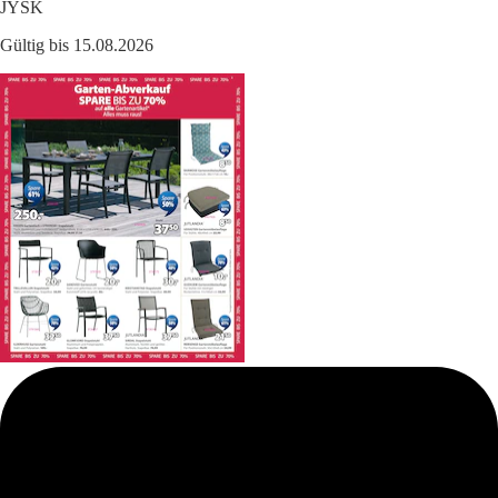
JYSK
Gültig bis 15.08.2026