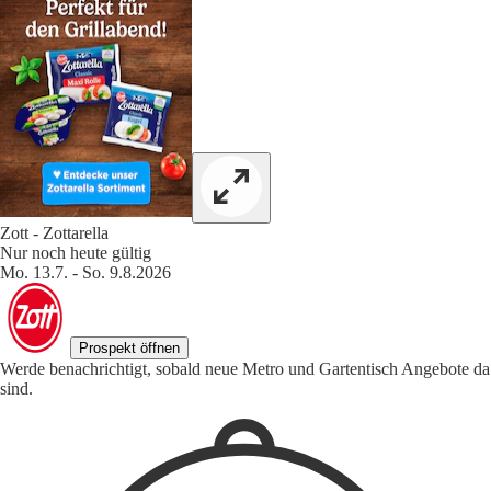
Zott - Zottarella
Nur noch heute gültig
Mo. 13.7. - So. 9.8.2026
Prospekt öffnen
Werde benachrichtigt, sobald neue Metro und Gartentisch Angebote da
sind.