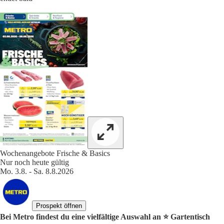
Wochenangebote Frische & Basics
Nur noch heute gültig
Mo. 3.8. - Sa. 8.8.2026
Prospekt öffnen
Bei Metro findest du eine vielfältige Auswahl an ⭐️ Gartentisch