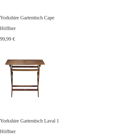
Yorkshire Gartentisch Cape
Höffner
99,99 €
Yorkshire Gartentisch Laval 1
Höffner