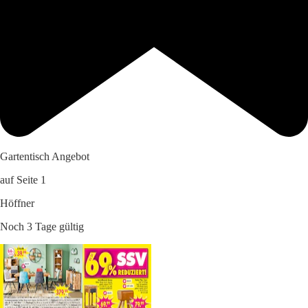
Gartentisch Angebot
auf Seite 1
Höffner
Noch 3 Tage gültig