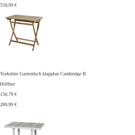
559,99 €
Yorkshire Gartentisch klappbar Cambridge B
Höffner
150,79 €
289,99 €