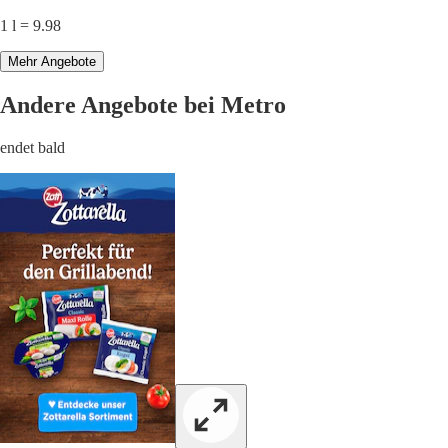
1 l = 9.98
Mehr Angebote
Andere Angebote bei Metro
endet bald