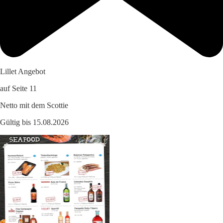
Lillet Angebot
auf Seite 11
Netto mit dem Scottie
Gültig bis 15.08.2026