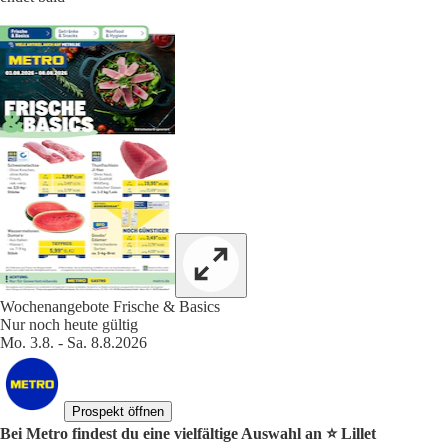
Wochenangebote Frische & Basics
Nur noch heute gültig
Mo. 3.8. - Sa. 8.8.2026
Prospekt öffnen
Bei Metro findest du eine vielfältige Auswahl an ⭐️ Lillet