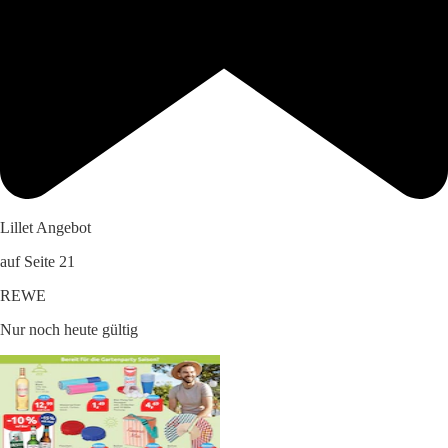
Lillet Angebot
auf Seite 21
REWE
Nur noch heute gültig