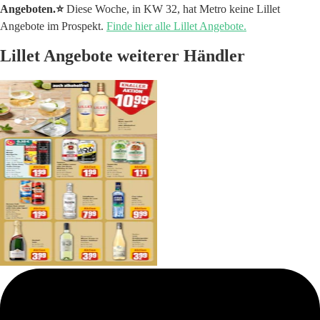
Angeboten.⭐️
Diese Woche, in KW 32, hat Metro keine Lillet
Angebote im Prospekt.
Finde hier alle Lillet Angebote.
Lillet Angebote weiterer Händler