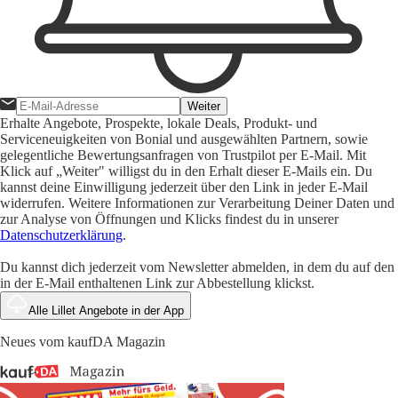
Weiter
Erhalte Angebote, Prospekte, lokale Deals, Produkt- und
Serviceneuigkeiten von Bonial und ausgewählten Partnern, sowie
gelegentliche Bewertungsanfragen von Trustpilot per E-Mail. Mit
Klick auf „Weiter" willigst du in den Erhalt dieser E-Mails ein. Du
kannst deine Einwilligung jederzeit über den Link in jeder E-Mail
widerrufen. Weitere Informationen zur Verarbeitung Deiner Daten und
zur Analyse von Öffnungen und Klicks findest du in unserer
Datenschutzerklärung
.
Du kannst dich jederzeit vom Newsletter abmelden, in dem du auf den
in der E-Mail enthaltenen Link zur Abbestellung klickst.
Alle Lillet Angebote in der App
Neues vom kaufDA Magazin