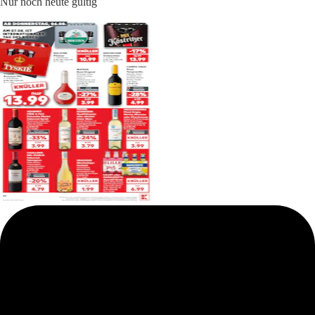
Nur noch heute gültig