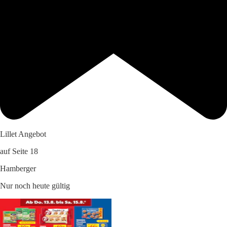
Lillet Angebot
auf Seite 18
Hamberger
Nur noch heute gültig