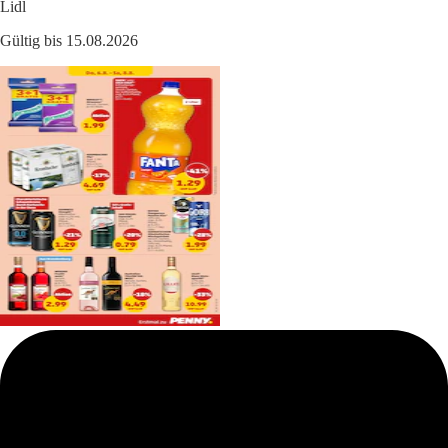
Lidl
Gültig bis 15.08.2026