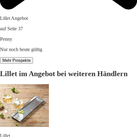
Lillet Angebot
auf Seite 37
Penny
Nur noch heute gültig
Mehr Prospekte
Lillet im Angebot bei weiteren Händlern
Lillet