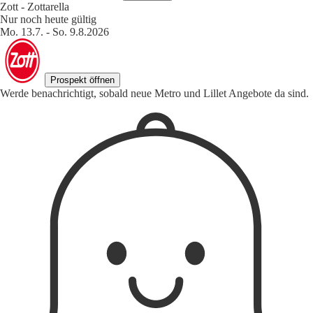
Zott - Zottarella
Nur noch heute gültig
Mo. 13.7. - So. 9.8.2026
Prospekt öffnen
Werde benachrichtigt, sobald neue Metro und Lillet Angebote da sind.