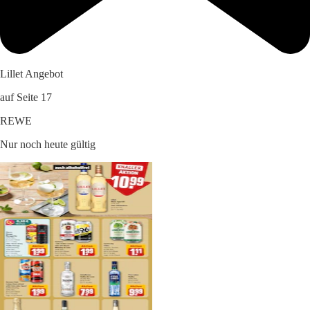
Lillet Angebot
auf Seite 17
REWE
Nur noch heute gültig