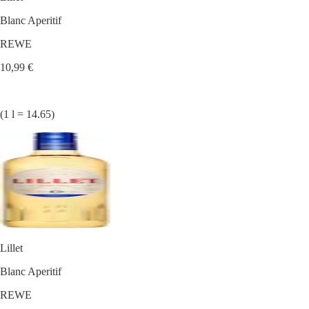
Blanc Aperitif
REWE
10,99 €
(1 l = 14.65)
Lillet
Blanc Aperitif
REWE