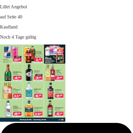
Lillet Angebot
auf Seite 40
Kaufland
Noch 4 Tage gültig