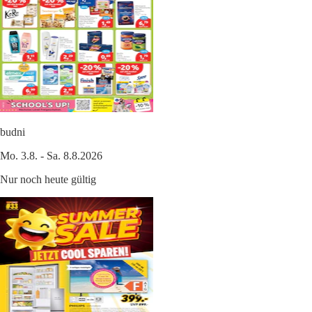
budni
Mo. 3.8. - Sa. 8.8.2026
Nur noch heute gültig