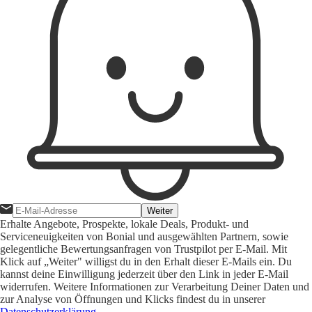
Weiter
Erhalte Angebote, Prospekte, lokale Deals, Produkt- und
Serviceneuigkeiten von Bonial und ausgewählten Partnern, sowie
gelegentliche Bewertungsanfragen von Trustpilot per E-Mail. Mit
Klick auf „Weiter" willigst du in den Erhalt dieser E-Mails ein. Du
kannst deine Einwilligung jederzeit über den Link in jeder E-Mail
widerrufen. Weitere Informationen zur Verarbeitung Deiner Daten und
zur Analyse von Öffnungen und Klicks findest du in unserer
Datenschutzerklärung
.