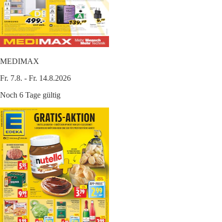
MEDIMAX
Fr. 7.8. - Fr. 14.8.2026
Noch 6 Tage gültig