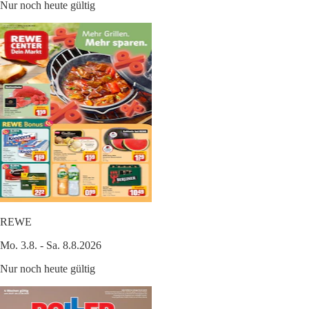
Nur noch heute gültig
REWE
Mo. 3.8. - Sa. 8.8.2026
Nur noch heute gültig