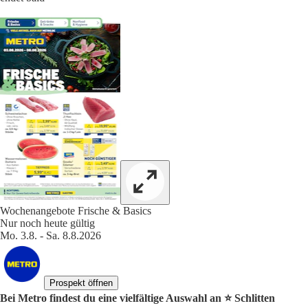
Wochenangebote Frische & Basics
Nur noch heute gültig
Mo. 3.8. - Sa. 8.8.2026
Prospekt öffnen
Bei Metro findest du eine vielfältige Auswahl an ⭐️ Schlitten