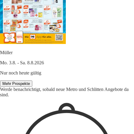
Müller
Mo. 3.8. - Sa. 8.8.2026
Nur noch heute gültig
Mehr Prospekte
Werde benachrichtigt, sobald neue Metro und Schlitten Angebote da
sind.