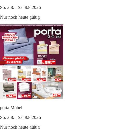
So. 2.8. - Sa. 8.8.2026
Nur noch heute gültig
porta Möbel
So. 2.8. - Sa. 8.8.2026
Nur noch heute gültig