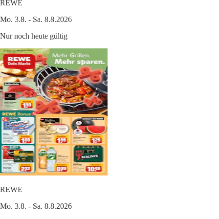
REWE
Mo. 3.8. - Sa. 8.8.2026
Nur noch heute gültig
REWE
Mo. 3.8. - Sa. 8.8.2026