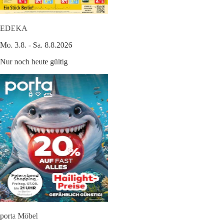
EDEKA
Mo. 3.8. - Sa. 8.8.2026
Nur noch heute gültig
porta Möbel