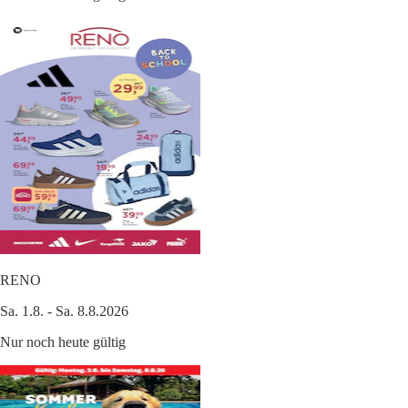
RENO
Sa. 1.8. - Sa. 8.8.2026
Nur noch heute gültig