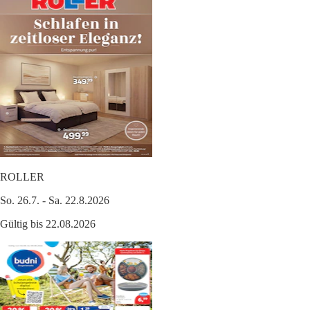
ROLLER
So. 26.7. - Sa. 22.8.2026
Gültig bis 22.08.2026