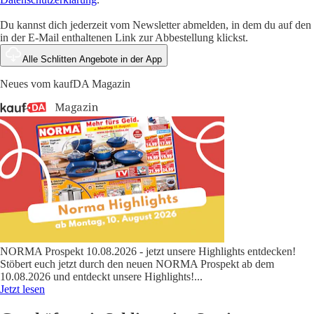
Du kannst dich jederzeit vom Newsletter abmelden, in dem du auf den
in der E-Mail enthaltenen Link zur Abbestellung klickst.
Alle Schlitten Angebote in der App
Neues vom kaufDA Magazin
NORMA Prospekt 10.08.2026 - jetzt unsere Highlights entdecken!
Stöbert euch jetzt durch den neuen NORMA Prospekt ab dem
10.08.2026 und entdeckt unsere Highlights!
...
Jetzt lesen