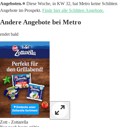
Angeboten.⭐️
Diese Woche, in KW 32, hat Metro keine Schlitten
Angebote im Prospekt.
Finde hier alle Schlitten Angebote.
Andere Angebote bei Metro
endet bald
Zott - Zottarella