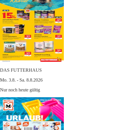
DAS FUTTERHAUS
Mo. 3.8. - Sa. 8.8.2026
Nur noch heute gültig