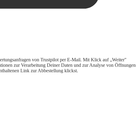
rtungsanfragen von Trustpilot per E-Mail. Mit Klick auf „Weiter"
ormationen zur Verarbeitung Deiner Daten und zur Analyse von Öffnungen
thaltenen Link zur Abbestellung klickst.