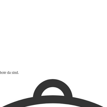
ote da sind.