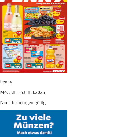
Penny
Mo. 3.8. - Sa. 8.8.2026
Noch bis morgen gültig