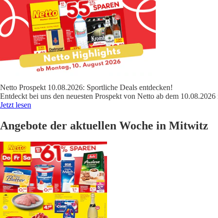
Netto Prospekt 10.08.2026: Sportliche Deals entdecken!
Entdeckt bei uns den neuesten Prospekt von Netto ab dem 10.08.2026 
Jetzt lesen
Angebote der aktuellen Woche in Mitwitz