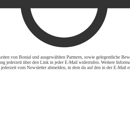
keiten von Bonial und ausgewählten Partnern, sowie gelegentliche Bewe
igung jederzeit über den Link in jeder E-Mail widerrufen. Weitere Inf
 jederzeit vom Newsletter abmelden, in dem du auf den in der E-Mail en