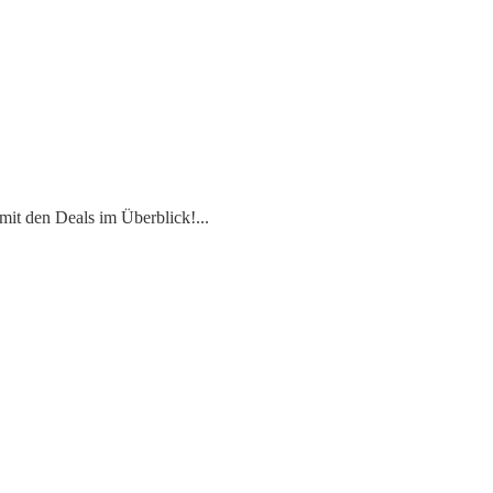
mit den Deals im Überblick!
...