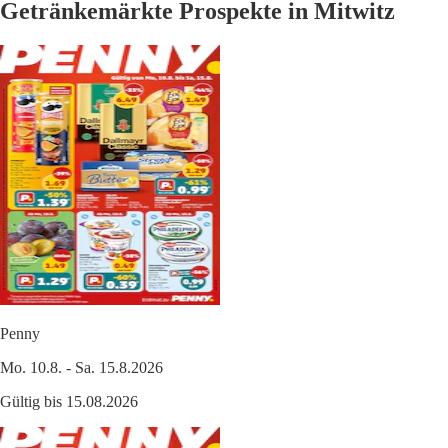
Getränkemärkte Prospekte in Mitwitz
Penny
Mo. 10.8. - Sa. 15.8.2026
Gültig bis 15.08.2026