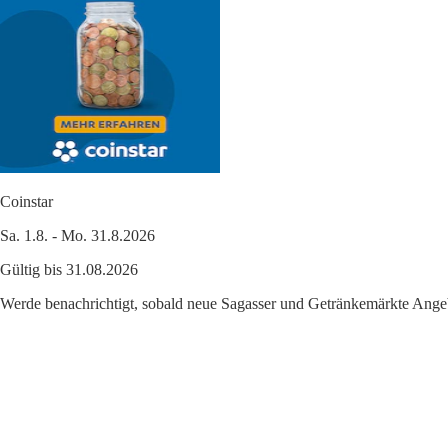
Coinstar
Sa. 1.8. - Mo. 31.8.2026
Gültig bis 31.08.2026
Werde benachrichtigt, sobald neue Sagasser und Getränkemärkte Angeb