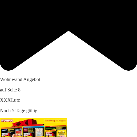
Wohnwand Angebot
auf Seite 8
XXXLutz
Noch 5 Tage gültig