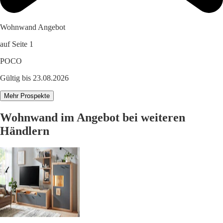
Wohnwand Angebot
auf Seite 1
POCO
Gültig bis 23.08.2026
Mehr Prospekte
Wohnwand im Angebot bei weiteren
Händlern