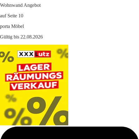
Wohnwand Angebot
auf Seite 10
porta Möbel
Gültig bis 22.08.2026