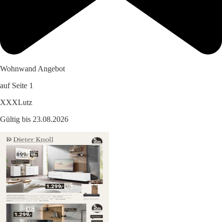
Wohnwand Angebot
auf Seite 1
XXXLutz
Gültig bis 23.08.2026