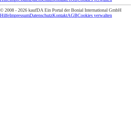
© 2008 - 2026 kaufDA Ein Portal der Bonial International GmbH
Hilfe
Impressum
Datenschutz
Kontakt
AGB
Cookies verwalten