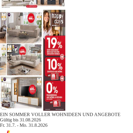
EIN SOMMER VOLLER WOHNIDEEN UND ANGEBOTE
Gültig bis 31.08.2026
Fr. 31.7. - Mo. 31.8.2026