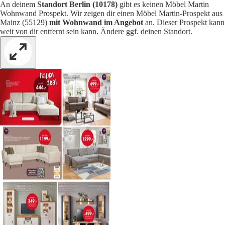
An deinem
Standort Berlin (10178)
gibt es keinen Möbel Martin
Wohnwand Prospekt. Wir zeigen dir einen Möbel Martin-Prospekt aus
Mainz (55129)
mit Wohnwand im Angebot
an. Dieser Prospekt kann
weit von dir entfernt sein kann. Ändere ggf. deinen Standort.