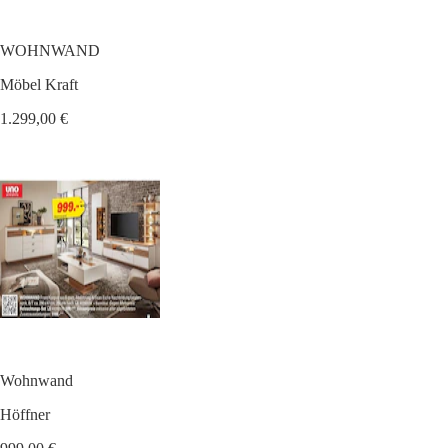
WOHNWAND
Möbel Kraft
1.299,00 €
Wohnwand
Höffner