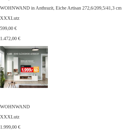
WOHNWAND in Anthrazit, Eiche Artisan 272,6/209,5/41,3 cm
XXXLutz
599,00 €
1.472,00 €
WOHNWAND
XXXLutz
1.999,00 €