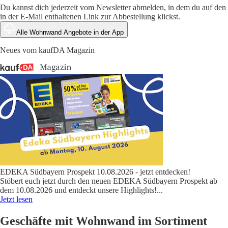
Du kannst dich jederzeit vom Newsletter abmelden, in dem du auf den
in der E-Mail enthaltenen Link zur Abbestellung klickst.
Alle Wohnwand Angebote in der App
Neues vom kaufDA Magazin
EDEKA Südbayern Prospekt 10.08.2026 - jetzt entdecken!
Stöbert euch jetzt durch den neuen EDEKA Südbayern Prospekt ab
dem 10.08.2026 und entdeckt unsere Highlights!
...
Jetzt lesen
Geschäfte mit Wohnwand im Sortiment