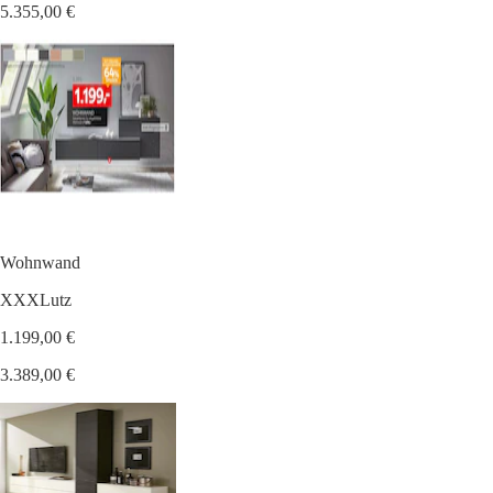
5.355,00 €
Wohnwand
XXXLutz
1.199,00 €
3.389,00 €