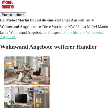
Prospekt öffnen
Bei Möbel Martin findest du eine vielfältige Auswahl an ⭐️
Wohnwand Angeboten.⭐️
Diese Woche, in KW 33, hat Möbel Martin
keine Wohnwand Angebote im Prospekt.
Finde hier alle Wohnwand
Angebote.
Wohnwand Angebote weiterer Händler