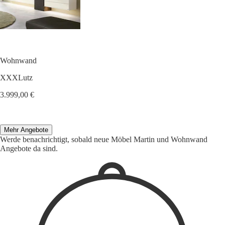
Wohnwand
XXXLutz
3.999,00 €
Mehr Angebote
Werde benachrichtigt, sobald neue Möbel Martin und Wohnwand
Angebote da sind.
1