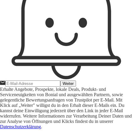
Weiter
Erhalte Angebote, Prospekte, lokale Deals, Produkt- und
Serviceneuigkeiten von Bonial und ausgewählten Partnern, sowie
gelegentliche Bewertungsanfragen von Trustpilot per E-Mail. Mit
Klick auf „Weiter" willigst du in den Erhalt dieser E-Mails ein. Du
kannst deine Einwilligung jederzeit über den Link in jeder E-Mail
widerrufen. Weitere Informationen zur Verarbeitung Deiner Daten und
zur Analyse von Öffnungen und Klicks findest du in unserer
Datenschutzerklärung
.