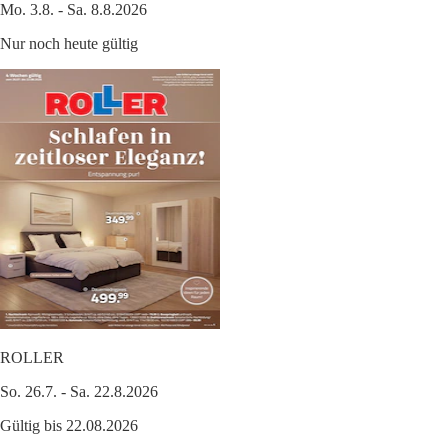
Mo. 3.8. - Sa. 8.8.2026
Nur noch heute gültig
ROLLER
So. 26.7. - Sa. 22.8.2026
Gültig bis 22.08.2026