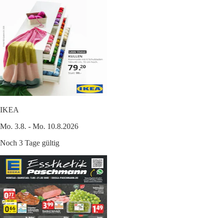
IKEA
Mo. 3.8. - Mo. 10.8.2026
Noch 3 Tage gültig