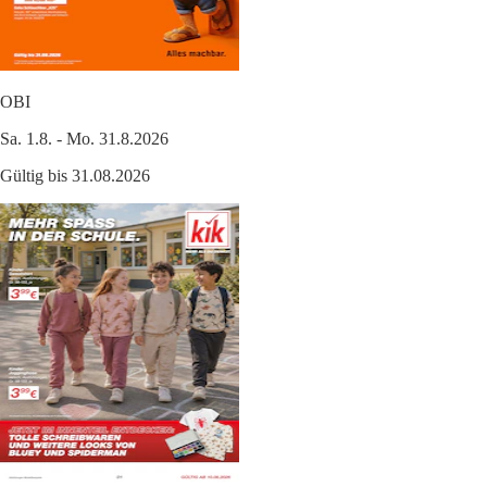
OBI
Sa. 1.8. - Mo. 31.8.2026
Gültig bis 31.08.2026