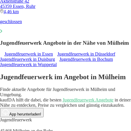
Aktienstraße 42
45359 Essen, Ruhr
4,46 km
geschlossen
Jugendfeuerwerk Angebote in der Nähe von Mülheim
Jugendfeuerwerk in Essen
Jugendfeuerwerk in Düsseldorf
Jugendfeuerwerk in Duisburg
Jugendfeuerwerk in Bochum
Jugendfeuerwerk in Wuppertal
Jugendfeuerwerk im Angebot in Mülheim
Finde aktuelle Angebote für Jugendfeuerwerk in Mülheim und
Umgebung.
kaufDA hilft dir dabei, die besten
Jugendfeuerwerk Angebote
in deiner
Nähe zu entdecken, Preise zu vergleichen und günstig einzukaufen.
App herunterladen!
Jugendfeuerwerk
45468 Mülheim an der Ruhr