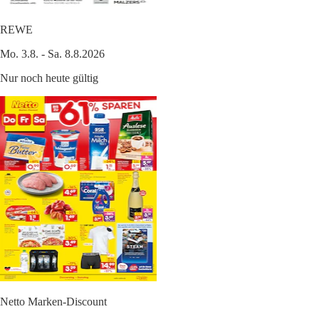
REWE
Mo. 3.8. - Sa. 8.8.2026
Nur noch heute gültig
Netto Marken-Discount