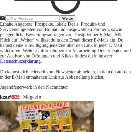
Weiter
Erhalte Angebote, Prospekte, lokale Deals, Produkt- und
Serviceneuigkeiten von Bonial und ausgewählten Partnern, sowie
gelegentliche Bewertungsanfragen von Trustpilot per E-Mail. Mit
Klick auf „Weiter" willigst du in den Erhalt dieser E-Mails ein. Du
kannst deine Einwilligung jederzeit über den Link in jeder E-Mail
widerrufen. Weitere Informationen zur Verarbeitung Deiner Daten und
zur Analyse von Öffnungen und Klicks findest du in unserer
Datenschutzerklärung
.
Du kannst dich jederzeit vom Newsletter abmelden, in dem du auf den
in der E-Mail enthaltenen Link zur Abbestellung klickst.
Jugendfeuerwerk in den Nachrichten