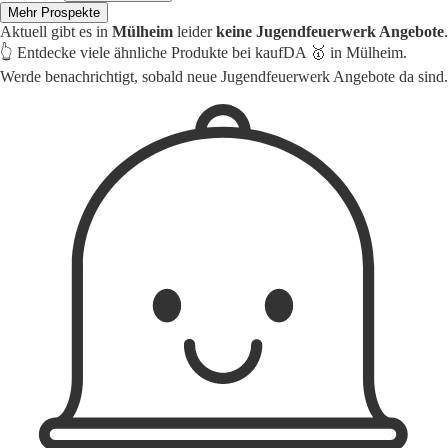
Mehr Prospekte
Aktuell gibt es in
Mülheim
leider
keine Jugendfeuerwerk Angebote
.
👆 Entdecke viele ähnliche Produkte bei kaufDA 🥇 in Mülheim.
Werde benachrichtigt, sobald neue Jugendfeuerwerk Angebote da sind.