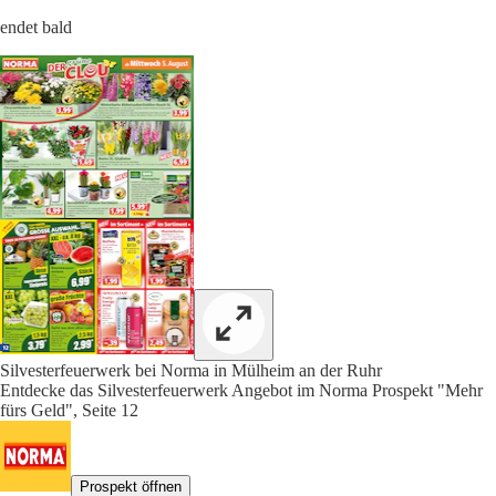
endet bald
Silvesterfeuerwerk bei Norma in Mülheim an der Ruhr
Entdecke das Silvesterfeuerwerk Angebot im Norma Prospekt "Mehr
fürs Geld", Seite 12
Prospekt öffnen