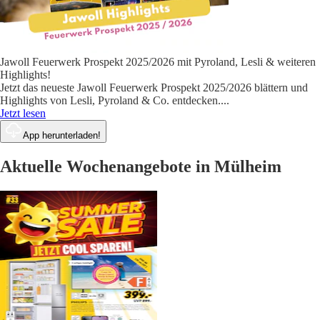
Jawoll Feuerwerk Prospekt 2025/2026 mit Pyroland, Lesli & weiteren
Highlights!
Jetzt das neueste Jawoll Feuerwerk Prospekt 2025/2026 blättern und
Highlights von Lesli, Pyroland & Co. entdecken.
...
Jetzt lesen
App herunterladen!
Aktuelle Wochenangebote in Mülheim