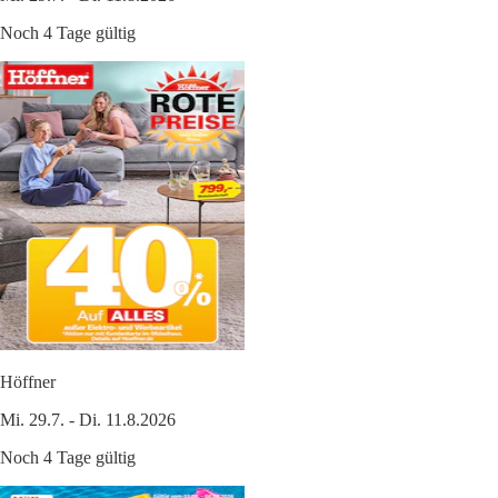
Noch 4 Tage gültig
Höffner
Mi. 29.7. - Di. 11.8.2026
Noch 4 Tage gültig