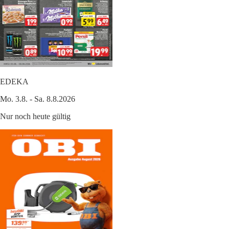
EDEKA
Mo. 3.8. - Sa. 8.8.2026
Nur noch heute gültig