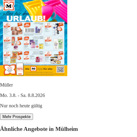
Müller
Mo. 3.8. - Sa. 8.8.2026
Nur noch heute gültig
Mehr Prospekte
Ähnliche Angebote in Mülheim