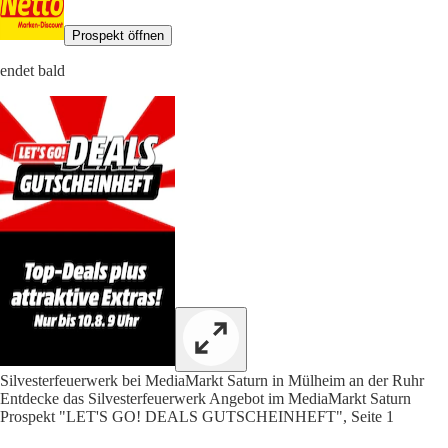
Prospekt öffnen
endet bald
Silvesterfeuerwerk bei MediaMarkt Saturn in Mülheim an der Ruhr
Entdecke das Silvesterfeuerwerk Angebot im MediaMarkt Saturn
Prospekt "LET'S GO! DEALS GUTSCHEINHEFT", Seite 1