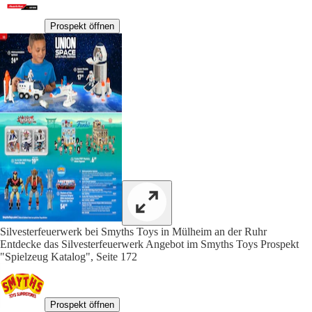
Prospekt öffnen
Silvesterfeuerwerk bei Smyths Toys in Mülheim an der Ruhr
Entdecke das Silvesterfeuerwerk Angebot im Smyths Toys Prospekt
"Spielzeug Katalog", Seite 172
Prospekt öffnen