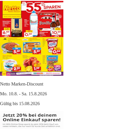
Netto Marken-Discount
Mo. 10.8. - Sa. 15.8.2026
Gültig bis 15.08.2026