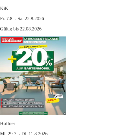
KiK
Fr. 7.8. - Sa. 22.8.2026
Gültig bis 22.08.2026
Höffner
Mi. 29.7. - Di. 11.8.2026