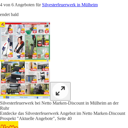
4 von 6 Angeboten für
Silvesterfeuerwerk in Mülheim
endet bald
Silvesterfeuerwerk bei Netto Marken-Discount in Mülheim an der
Ruhr
Entdecke das Silvesterfeuerwerk Angebot im Netto Marken-Discount
Prospekt "Aktuelle Angebote", Seite 40