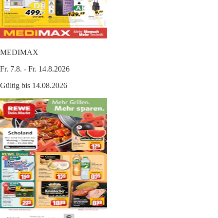
MEDIMAX
Fr. 7.8. - Fr. 14.8.2026
Gültig bis 14.08.2026