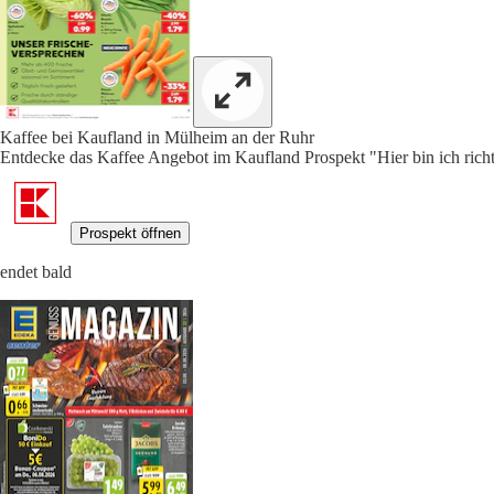
Kaffee bei Kaufland in Mülheim an der Ruhr
Entdecke das Kaffee Angebot im Kaufland Prospekt "Hier bin ich richti
Prospekt öffnen
endet bald