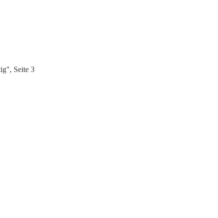
g", Seite 3