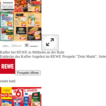
Kaffee bei REWE in Mülheim an der Ruhr
Entdecke das Kaffee Angebot im REWE Prospekt "Dein Markt", Seite
Prospekt öffnen
endet bald