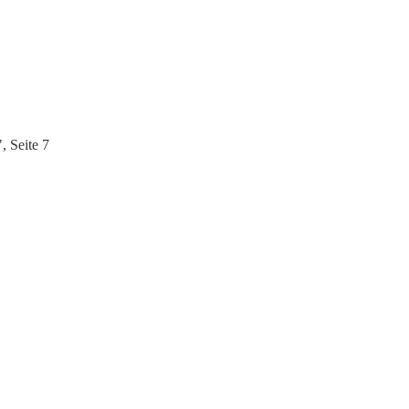
, Seite 7