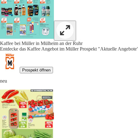
Kaffee bei Müller in Mülheim an der Ruhr
Entdecke das Kaffee Angebot im Müller Prospekt "Aktuelle Angebote"
Prospekt öffnen
neu