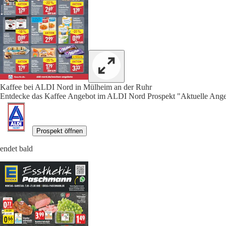
Kaffee bei ALDI Nord in Mülheim an der Ruhr
Entdecke das Kaffee Angebot im ALDI Nord Prospekt "Aktuelle Angeb
Prospekt öffnen
endet bald