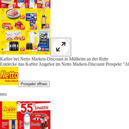
Kaffee bei Netto Marken-Discount in Mülheim an der Ruhr
Entdecke das Kaffee Angebot im Netto Marken-Discount Prospekt "Akt
Prospekt öffnen
neu