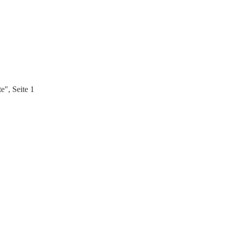
", Seite 1