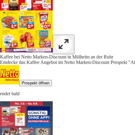
Kaffee bei Netto Marken-Discount in Mülheim an der Ruhr
Entdecke das Kaffee Angebot im Netto Marken-Discount Prospekt "Akt
Prospekt öffnen
endet bald