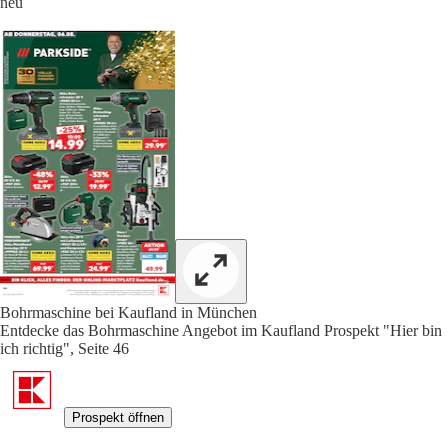
neu
Bohrmaschine bei Kaufland in München
Entdecke das Bohrmaschine Angebot im Kaufland Prospekt "Hier bin
ich richtig", Seite 46
Prospekt öffnen