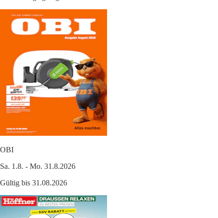
OBI
Sa. 1.8. - Mo. 31.8.2026
Gültig bis 31.08.2026