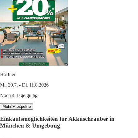
Höffner
Mi. 29.7. - Di. 11.8.2026
Noch 4 Tage gültig
Mehr Prospekte
Einkaufsmöglichkeiten für Akkuschrauber in
München & Umgebung