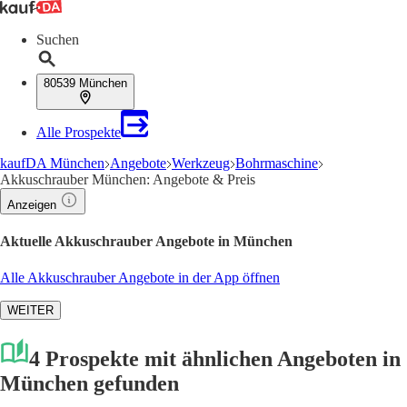
Suchen
80539 München
Alle Prospekte
kaufDA München
Angebote
Werkzeug
Bohrmaschine
Akkuschrauber München: Angebote & Preis
Anzeigen
Aktuelle Akkuschrauber Angebote in München
Alle Akkuschrauber Angebote in der App öffnen
WEITER
4 Prospekte mit ähnlichen Angeboten in
München gefunden