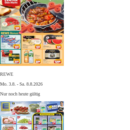
REWE
Mo. 3.8. - Sa. 8.8.2026
Nur noch heute gültig