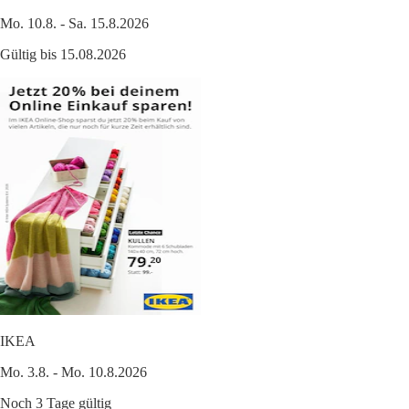
Mo. 10.8. - Sa. 15.8.2026
Gültig bis 15.08.2026
IKEA
Mo. 3.8. - Mo. 10.8.2026
Noch 3 Tage gültig