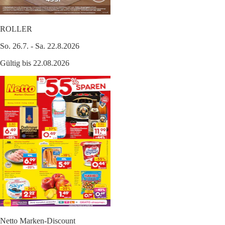
ROLLER
So. 26.7. - Sa. 22.8.2026
Gültig bis 22.08.2026
Netto Marken-Discount