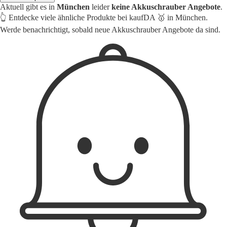
Aktuell gibt es in
München
leider
keine Akkuschrauber Angebote
.
👆 Entdecke viele ähnliche Produkte bei kaufDA 🥇 in München.
Werde benachrichtigt, sobald neue Akkuschrauber Angebote da sind.