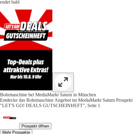
endet bald
Bohrmaschine bei MediaMarkt Saturn in München
Entdecke das Bohrmaschine Angebot im MediaMarkt Saturn Prospekt
"LET'S GO! DEALS GUTSCHEINHEFT", Seite 1
Prospekt öffnen
Mehr Prospekte