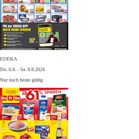
EDEKA
Do. 6.8. - Sa. 8.8.2026
Nur noch heute gültig