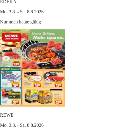
EDEKA
Mo. 3.8. - Sa. 8.8.2026
Nur noch heute gültig
REWE
Mo. 3.8. - Sa. 8.8.2026