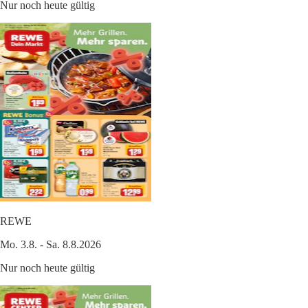
Nur noch heute gültig
REWE
Mo. 3.8. - Sa. 8.8.2026
Nur noch heute gültig