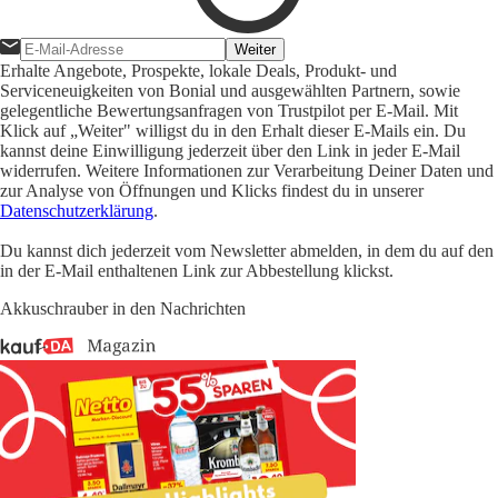
Weiter
Erhalte Angebote, Prospekte, lokale Deals, Produkt- und
Serviceneuigkeiten von Bonial und ausgewählten Partnern, sowie
gelegentliche Bewertungsanfragen von Trustpilot per E-Mail. Mit
Klick auf „Weiter" willigst du in den Erhalt dieser E-Mails ein. Du
kannst deine Einwilligung jederzeit über den Link in jeder E-Mail
widerrufen. Weitere Informationen zur Verarbeitung Deiner Daten und
zur Analyse von Öffnungen und Klicks findest du in unserer
Datenschutzerklärung
.
Du kannst dich jederzeit vom Newsletter abmelden, in dem du auf den
in der E-Mail enthaltenen Link zur Abbestellung klickst.
Akkuschrauber in den Nachrichten