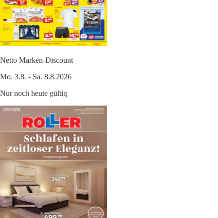
Netto Marken-Discount
Mo. 3.8. - Sa. 8.8.2026
Nur noch heute gültig