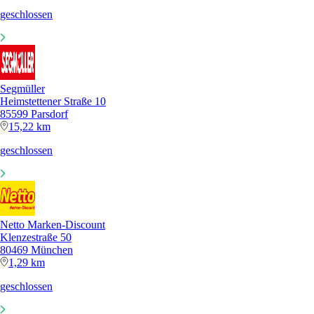
geschlossen
Segmüller
Heimstettener Straße 10
85599 Parsdorf
15,22 km
geschlossen
Netto Marken-Discount
Klenzestraße 50
80469 München
1,29 km
geschlossen