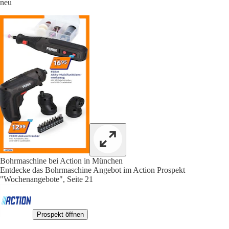
neu
Bohrmaschine bei Action in München
Entdecke das Bohrmaschine Angebot im Action Prospekt
"Wochenangebote", Seite 21
Prospekt öffnen