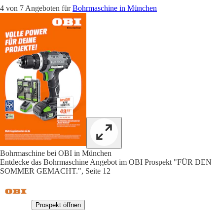
4 von 7 Angeboten für
Bohrmaschine in München
Bohrmaschine bei OBI in München
Entdecke das Bohrmaschine Angebot im OBI Prospekt "FÜR DEN
SOMMER GEMACHT.", Seite 12
Prospekt öffnen