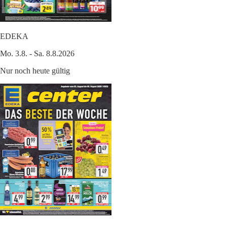
EDEKA
Mo. 3.8. - Sa. 8.8.2026
Nur noch heute gültig