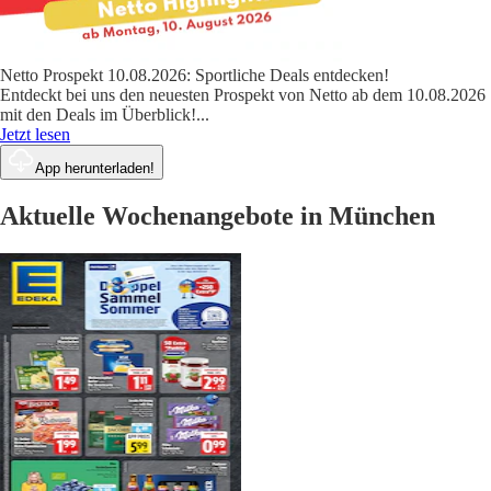
Netto Prospekt 10.08.2026: Sportliche Deals entdecken!
Entdeckt bei uns den neuesten Prospekt von Netto ab dem 10.08.2026
mit den Deals im Überblick!
...
Jetzt lesen
App herunterladen!
Aktuelle Wochenangebote in München