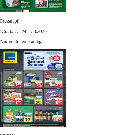
Fressnapf
Do. 30.7. - Mi. 5.8.2026
Nur noch heute gültig