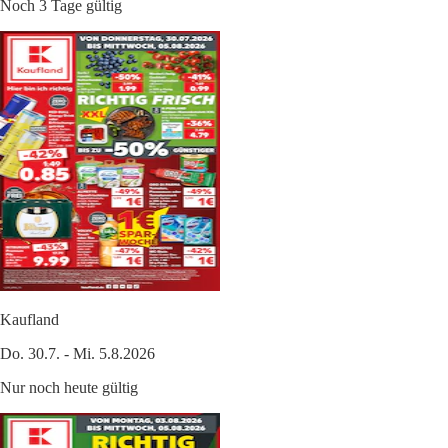
Noch 3 Tage gültig
Kaufland
Do. 30.7. - Mi. 5.8.2026
Nur noch heute gültig