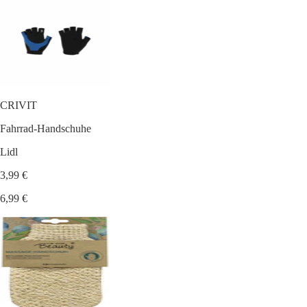
CRIVIT
Fahrrad-Handschuhe
Lidl
3,99 €
6,99 €