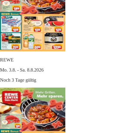
REWE
Mo. 3.8. - Sa. 8.8.2026
Noch 3 Tage gültig