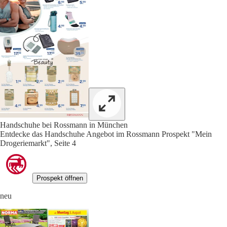
Handschuhe bei Rossmann in München
Entdecke das Handschuhe Angebot im Rossmann Prospekt "Mein
Drogeriemarkt", Seite 4
Prospekt öffnen
neu