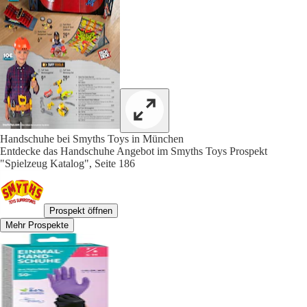
Handschuhe bei Smyths Toys in München
Entdecke das Handschuhe Angebot im Smyths Toys Prospekt
"Spielzeug Katalog", Seite 186
Prospekt öffnen
Mehr Prospekte