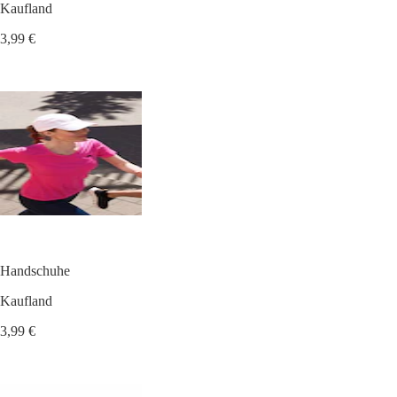
Kaufland
3,99 €
Handschuhe
Kaufland
3,99 €