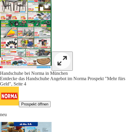
Handschuhe bei Norma in München
Entdecke das Handschuhe Angebot im Norma Prospekt "Mehr fürs
Geld", Seite 4
Prospekt öffnen
neu