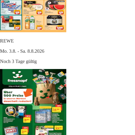
REWE
Mo. 3.8. - Sa. 8.8.2026
Noch 3 Tage gültig