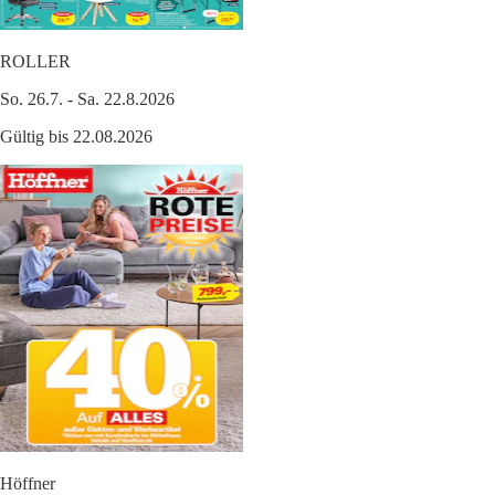
ROLLER
So. 26.7. - Sa. 22.8.2026
Gültig bis 22.08.2026
Höffner