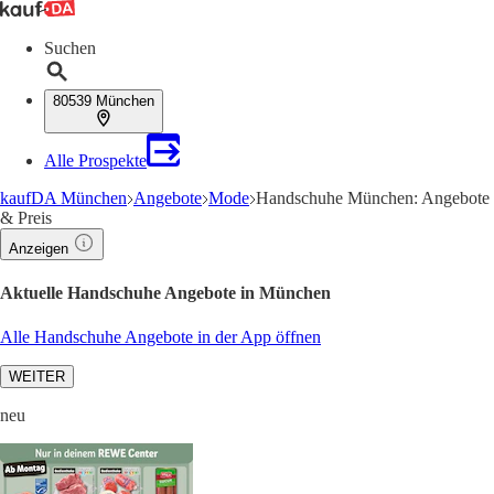
Suchen
80539 München
Alle Prospekte
kaufDA München
Angebote
Mode
Handschuhe München: Angebote
& Preis
Anzeigen
Aktuelle Handschuhe Angebote in München
Alle Handschuhe Angebote in der App öffnen
WEITER
neu