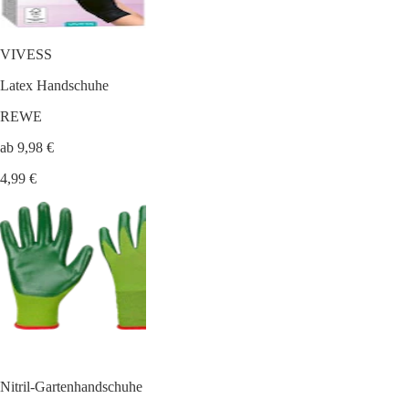
VIVESS
Latex Handschuhe
REWE
ab 9,98 €
4,99 €
Nitril-Gartenhandschuhe