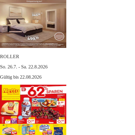
ROLLER
So. 26.7. - Sa. 22.8.2026
Gültig bis 22.08.2026