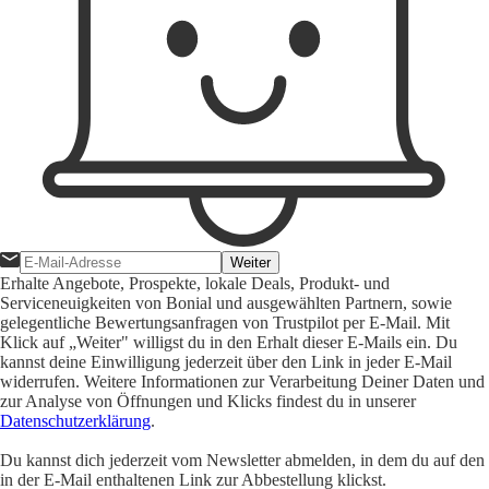
Weiter
Erhalte Angebote, Prospekte, lokale Deals, Produkt- und
Serviceneuigkeiten von Bonial und ausgewählten Partnern, sowie
gelegentliche Bewertungsanfragen von Trustpilot per E-Mail. Mit
Klick auf „Weiter" willigst du in den Erhalt dieser E-Mails ein. Du
kannst deine Einwilligung jederzeit über den Link in jeder E-Mail
widerrufen. Weitere Informationen zur Verarbeitung Deiner Daten und
zur Analyse von Öffnungen und Klicks findest du in unserer
Datenschutzerklärung
.
Du kannst dich jederzeit vom Newsletter abmelden, in dem du auf den
in der E-Mail enthaltenen Link zur Abbestellung klickst.