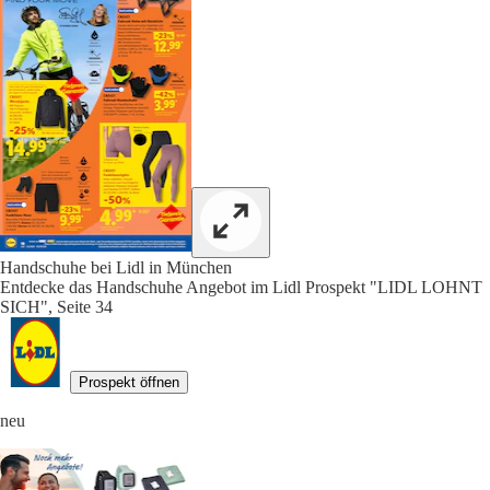
Handschuhe bei Lidl in München
Entdecke das Handschuhe Angebot im Lidl Prospekt "LIDL LOHNT
SICH", Seite 34
Prospekt öffnen
neu