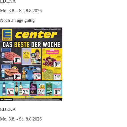
EDEKA
Mo. 3.8. - Sa. 8.8.2026
Noch 3 Tage gültig
EDEKA
Mo. 3.8. - Sa. 8.8.2026