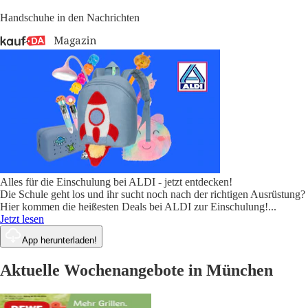
Handschuhe in den Nachrichten
Alles für die Einschulung bei ALDI - jetzt entdecken!
Die Schule geht los und ihr sucht noch nach der richtigen Ausrüstung?
Hier kommen die heißesten Deals bei ALDI zur Einschulung!
...
Jetzt lesen
App herunterladen!
Aktuelle Wochenangebote in München