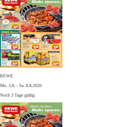
REWE
Mo. 3.8. - Sa. 8.8.2026
Noch 3 Tage gültig