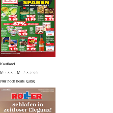
Kaufland
Mo. 3.8. - Mi. 5.8.2026
Nur noch heute gültig