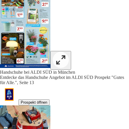
Handschuhe bei ALDI SÜD in München
Entdecke das Handschuhe Angebot im ALDI SÜD Prospekt "Gutes
für Alle.", Seite 13
Prospekt öffnen