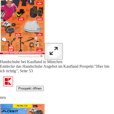
Handschuhe bei Kaufland in München
Entdecke das Handschuhe Angebot im Kaufland Prospekt "Hier bin
ich richtig", Seite 53
Prospekt öffnen
neu