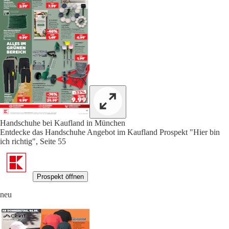
Handschuhe bei Kaufland in München
Entdecke das Handschuhe Angebot im Kaufland Prospekt "Hier bin
ich richtig", Seite 55
Prospekt öffnen
neu