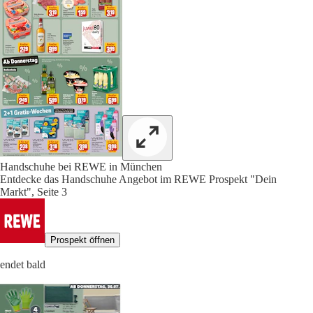
Handschuhe bei REWE in München
Entdecke das Handschuhe Angebot im REWE Prospekt "Dein
Markt", Seite 3
Prospekt öffnen
endet bald