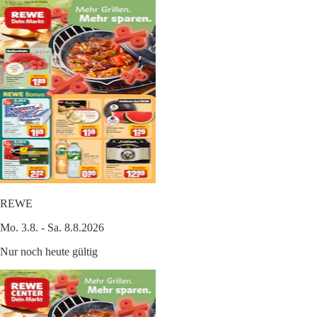
REWE
Mo. 3.8. - Sa. 8.8.2026
Nur noch heute gültig