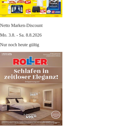
Netto Marken-Discount
Mo. 3.8. - Sa. 8.8.2026
Nur noch heute gültig