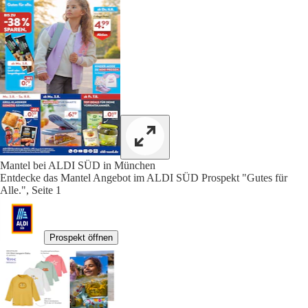
Mantel bei ALDI SÜD in München
Entdecke das Mantel Angebot im ALDI SÜD Prospekt "Gutes für
Alle.", Seite 1
Prospekt öffnen