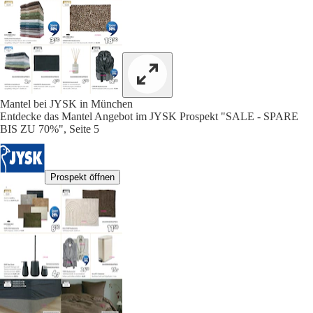
Mantel bei JYSK in München
Entdecke das Mantel Angebot im JYSK Prospekt "SALE - SPARE
BIS ZU 70%", Seite 5
Prospekt öffnen