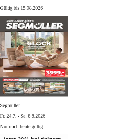
Gültig bis 15.08.2026
Segmüller
Fr. 24.7. - Sa. 8.8.2026
Nur noch heute gültig