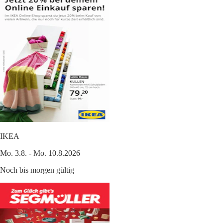
IKEA
Mo. 3.8. - Mo. 10.8.2026
Noch bis morgen gültig