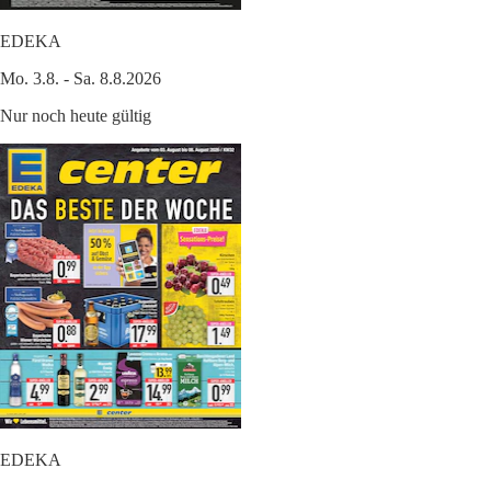
EDEKA
Mo. 3.8. - Sa. 8.8.2026
Nur noch heute gültig
EDEKA