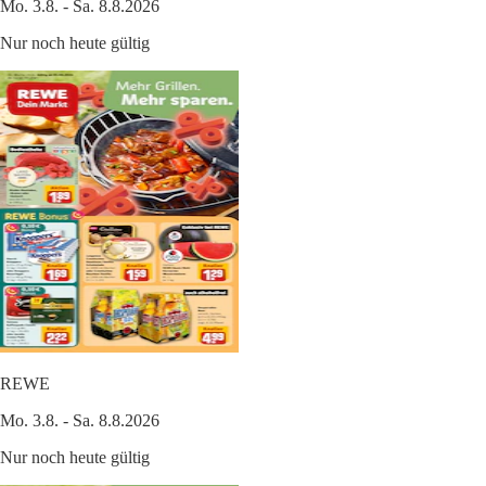
Mo. 3.8. - Sa. 8.8.2026
Nur noch heute gültig
REWE
Mo. 3.8. - Sa. 8.8.2026
Nur noch heute gültig