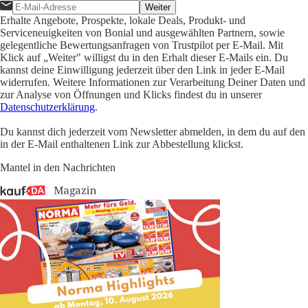
Weiter
Erhalte Angebote, Prospekte, lokale Deals, Produkt- und
Serviceneuigkeiten von Bonial und ausgewählten Partnern, sowie
gelegentliche Bewertungsanfragen von Trustpilot per E-Mail. Mit
Klick auf „Weiter" willigst du in den Erhalt dieser E-Mails ein. Du
kannst deine Einwilligung jederzeit über den Link in jeder E-Mail
widerrufen. Weitere Informationen zur Verarbeitung Deiner Daten und
zur Analyse von Öffnungen und Klicks findest du in unserer
Datenschutzerklärung
.
Du kannst dich jederzeit vom Newsletter abmelden, in dem du auf den
in der E-Mail enthaltenen Link zur Abbestellung klickst.
Mantel in den Nachrichten