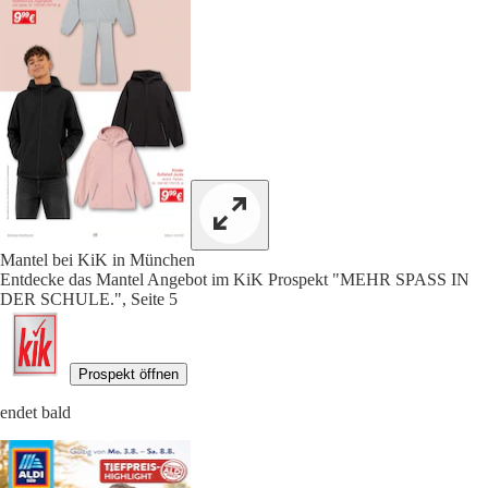
Mantel bei KiK in München
Entdecke das Mantel Angebot im KiK Prospekt "MEHR SPASS IN
DER SCHULE.", Seite 5
Prospekt öffnen
endet bald