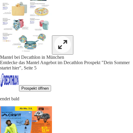
Mantel bei Decathlon in München
Entdecke das Mantel Angebot im Decathlon Prospekt "Dein Sommer
startet hier", Seite 5
Prospekt öffnen
endet bald