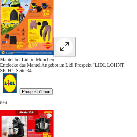
Mantel bei Lidl in München
Entdecke das Mantel Angebot im Lidl Prospekt "LIDL LOHNT
SICH", Seite 34
Prospekt öffnen
neu