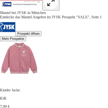
Mantel bei JYSK in München
Entdecke das Mantel Angebot im JYSK Prospekt "SALE", Seite 1
Prospekt öffnen
Mehr Prospekte
Kinder Jacke
KiK
7,99 €