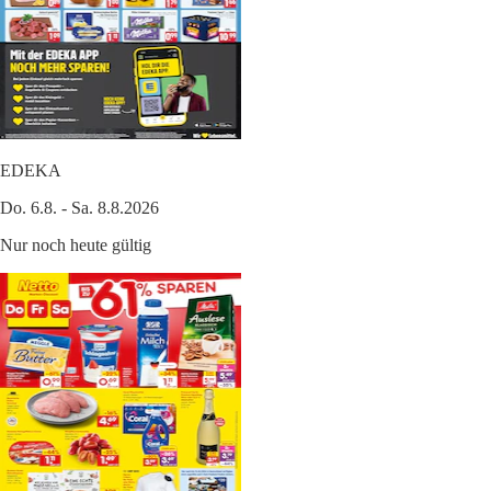
EDEKA
Do. 6.8. - Sa. 8.8.2026
Nur noch heute gültig