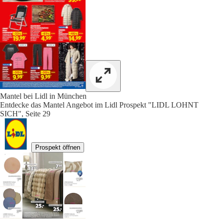
Mantel bei Lidl in München
Entdecke das Mantel Angebot im Lidl Prospekt "LIDL LOHNT
SICH", Seite 29
Prospekt öffnen