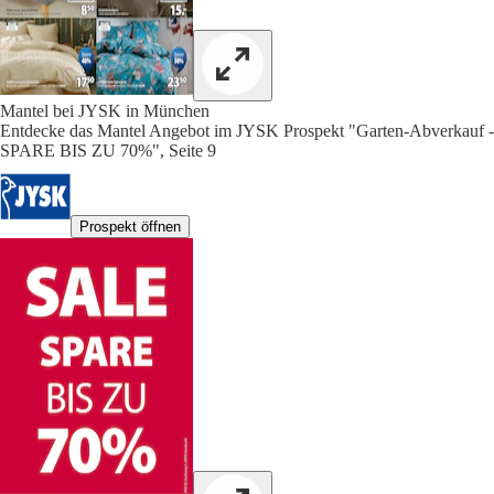
Mantel bei JYSK in München
Entdecke das Mantel Angebot im JYSK Prospekt "Garten-Abverkauf -
SPARE BIS ZU 70%", Seite 9
Prospekt öffnen