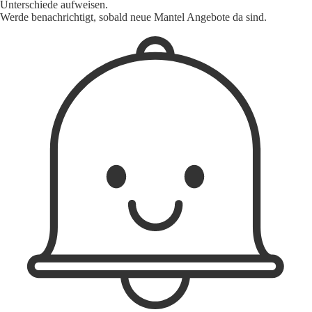
Unterschiede aufweisen.
Werde benachrichtigt, sobald neue Mantel Angebote da sind.
1