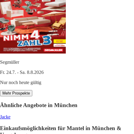
Segmüller
Fr. 24.7. - Sa. 8.8.2026
Nur noch heute gültig
Mehr Prospekte
Ähnliche Angebote in München
Jacke
Einkaufsmöglichkeiten für Mantel in München &