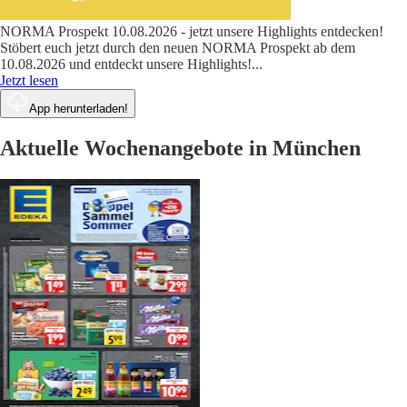
NORMA Prospekt 10.08.2026 - jetzt unsere Highlights entdecken!
Stöbert euch jetzt durch den neuen NORMA Prospekt ab dem
10.08.2026 und entdeckt unsere Highlights!
...
Jetzt lesen
App herunterladen!
Aktuelle Wochenangebote in München