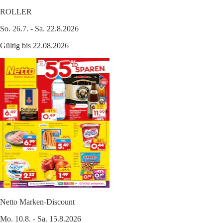
ROLLER
So. 26.7. - Sa. 22.8.2026
Gültig bis 22.08.2026
Netto Marken-Discount
Mo. 10.8. - Sa. 15.8.2026