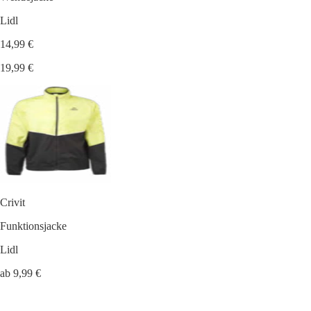
Lidl
14,99 €
19,99 €
Crivit
Funktionsjacke
Lidl
ab 9,99 €