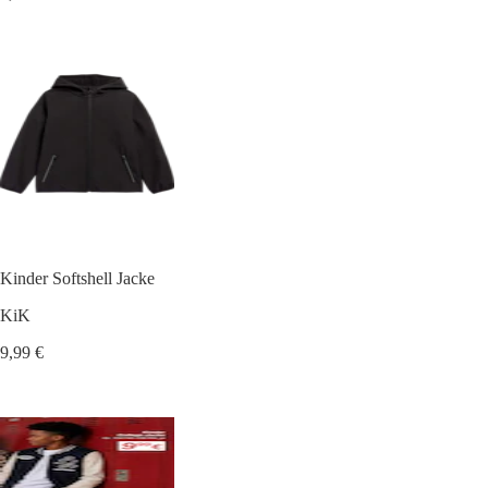
Kinder Softshell Jacke
KiK
9,99 €