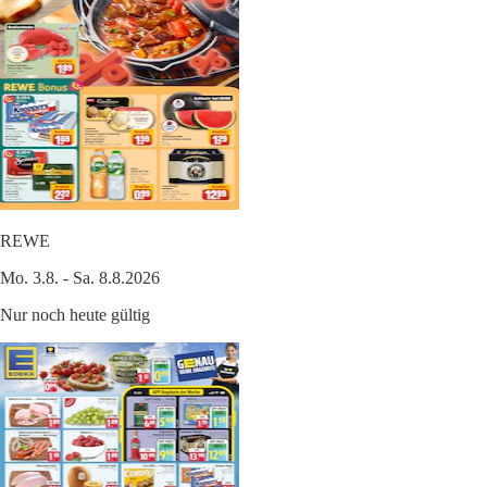
REWE
Mo. 3.8. - Sa. 8.8.2026
Nur noch heute gültig