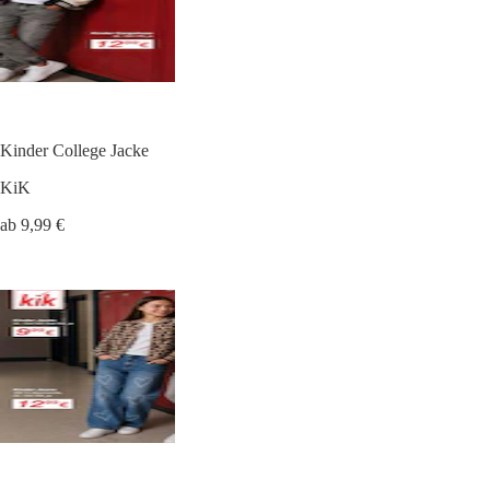
Kinder College Jacke
KiK
ab 9,99 €