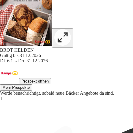
BROT HELDEN
Gültig bis 31.12.2026
Di. 6.1. - Do. 31.12.2026
Prospekt öffnen
Mehr Prospekte
Werde benachrichtigt, sobald neue Bäcker Angebote da sind.