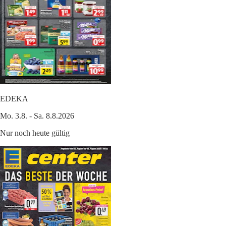
EDEKA
Mo. 3.8. - Sa. 8.8.2026
Nur noch heute gültig