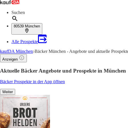
Suchen
80539 München
Alle Prospekte
kaufDA München
Bäcker München - Angebote und aktuelle Prospekt
Anzeigen
Aktuelle Bäcker Angebote und Prospekte in München
Bäcker Prospekte in der App öffnen
Weiter