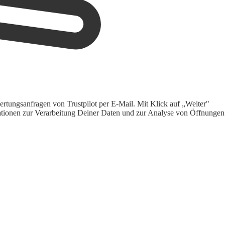
rtungsanfragen von Trustpilot per E-Mail. Mit Klick auf „Weiter"
ormationen zur Verarbeitung Deiner Daten und zur Analyse von Öffnungen