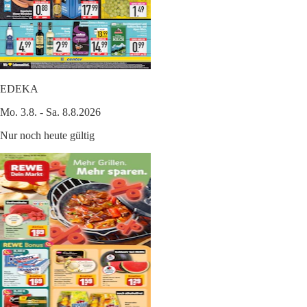
EDEKA
Mo. 3.8. - Sa. 8.8.2026
Nur noch heute gültig