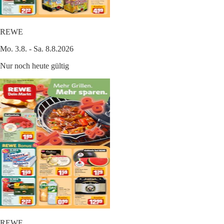
REWE
Mo. 3.8. - Sa. 8.8.2026
Nur noch heute gültig
REWE