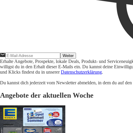
Weiter
Erhalte Angebote, Prospekte, lokale Deals, Produkt- und Serviceneuig
willigst du in den Erhalt dieser E-Mails ein. Du kannst deine Einwill
und Klicks findest du in unserer
Datenschutzerklärung
.
Du kannst dich jederzeit vom Newsletter abmelden, in dem du auf den i
Angebote der aktuellen Woche