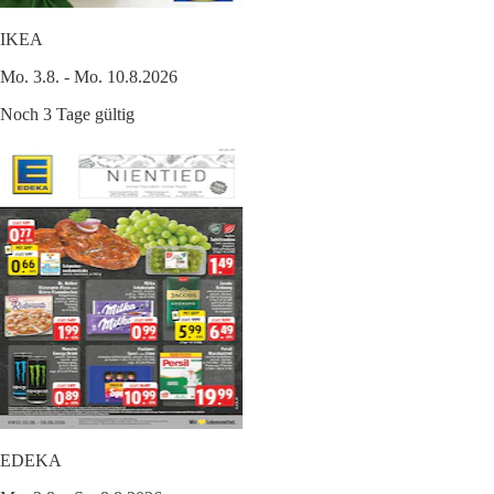
IKEA
Mo. 3.8. - Mo. 10.8.2026
Noch 3 Tage gültig
EDEKA