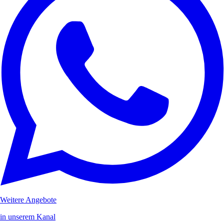
Weitere Angebote
in unserem Kanal