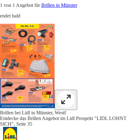
1 von 1 Angebot für
Brillen in Münster
endet bald
Brillen bei Lidl in Münster, Westf
Entdecke das Brillen Angebot im Lidl Prospekt "LIDL LOHNT
SICH", Seite 35