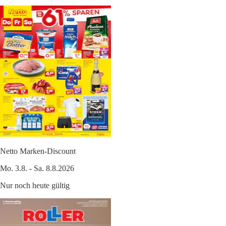
Netto Marken-Discount
Mo. 3.8. - Sa. 8.8.2026
Nur noch heute gültig