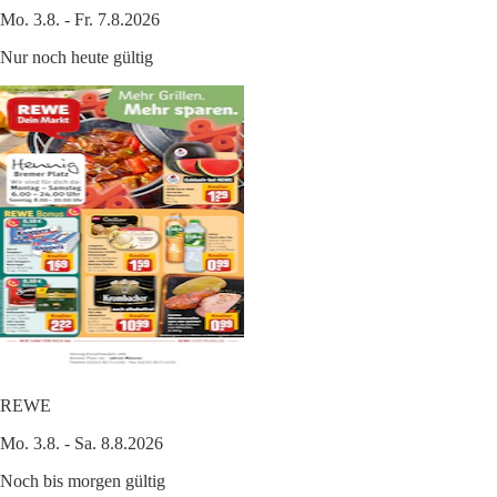
Mo. 3.8. - Fr. 7.8.2026
Nur noch heute gültig
REWE
Mo. 3.8. - Sa. 8.8.2026
Noch bis morgen gültig