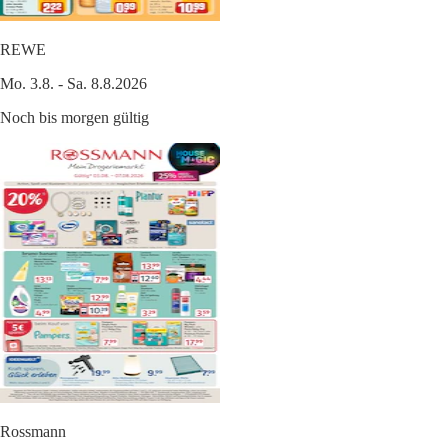
REWE
Mo. 3.8. - Sa. 8.8.2026
Noch bis morgen gültig
Rossmann