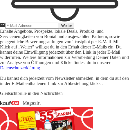
Weiter
Erhalte Angebote, Prospekte, lokale Deals, Produkt- und
Serviceneuigkeiten von Bonial und ausgewählten Partnern, sowie
gelegentliche Bewertungsanfragen von Trustpilot per E-Mail. Mit
Klick auf „Weiter" willigst du in den Erhalt dieser E-Mails ein. Du
kannst deine Einwilligung jederzeit über den Link in jeder E-Mail
widerrufen. Weitere Informationen zur Verarbeitung Deiner Daten und
zur Analyse von Öffnungen und Klicks findest du in unserer
Datenschutzerklärung
.
Du kannst dich jederzeit vom Newsletter abmelden, in dem du auf den
in der E-Mail enthaltenen Link zur Abbestellung klickst.
Gleitsichtbrille in den Nachrichten