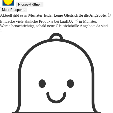
Prospekt öffnen
Mehr Prospekte
Aktuell gibt es in
Münster
leider
keine Gleitsichtbrille Angebote
. 👆
Entdecke viele ähnliche Produkte bei kaufDA 🥇 in Münster.
Werde benachrichtigt, sobald neue Gleitsichtbrille Angebote da sind.