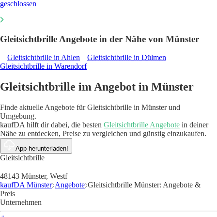
geschlossen
Gleitsichtbrille Angebote in der Nähe von Münster
Gleitsichtbrille in Ahlen
Gleitsichtbrille in Dülmen
Gleitsichtbrille in Warendorf
Gleitsichtbrille im Angebot in Münster
Finde aktuelle Angebote für Gleitsichtbrille in Münster und
Umgebung.
kaufDA hilft dir dabei, die besten
Gleitsichtbrille Angebote
in deiner
Nähe zu entdecken, Preise zu vergleichen und günstig einzukaufen.
App herunterladen!
Gleitsichtbrille
48143 Münster, Westf
kaufDA Münster
Angebote
Gleitsichtbrille Münster: Angebote &
Preis
Unternehmen