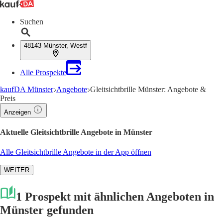
Suchen
48143 Münster, Westf
Alle Prospekte
kaufDA Münster
Angebote
Gleitsichtbrille Münster: Angebote &
Preis
Anzeigen
Aktuelle Gleitsichtbrille Angebote in Münster
Alle Gleitsichtbrille Angebote in der App öffnen
WEITER
1 Prospekt mit ähnlichen Angeboten in
Münster gefunden