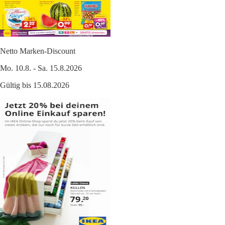
Netto Marken-Discount
Mo. 10.8. - Sa. 15.8.2026
Gültig bis 15.08.2026