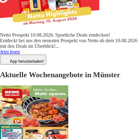
Netto Prospekt 10.08.2026: Sportliche Deals entdecken!
Entdeckt bei uns den neuesten Prospekt von Netto ab dem 10.08.2026
mit den Deals im Überblick!
...
Jetzt lesen
App herunterladen!
Aktuelle Wochenangebote in Münster