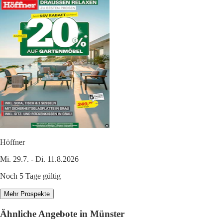
Höffner
Mi. 29.7. - Di. 11.8.2026
Noch 5 Tage gültig
Mehr Prospekte
Ähnliche Angebote in Münster