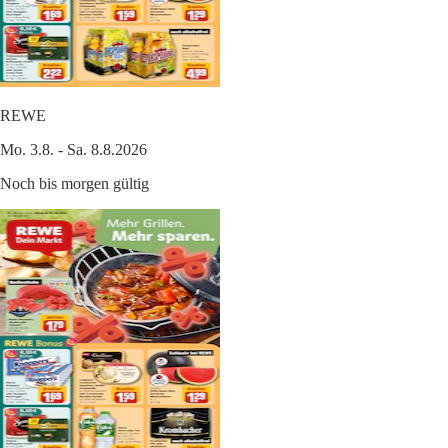
REWE
Mo. 3.8. - Sa. 8.8.2026
Noch bis morgen gültig