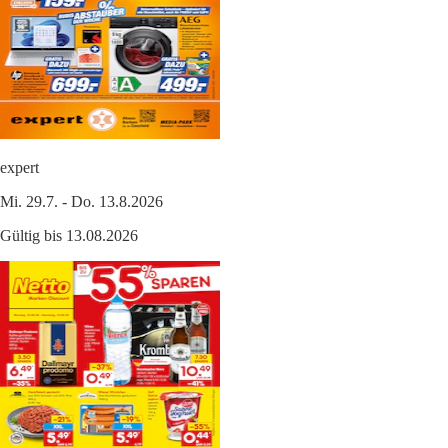
expert
Mi. 29.7. - Do. 13.8.2026
Gültig bis 13.08.2026