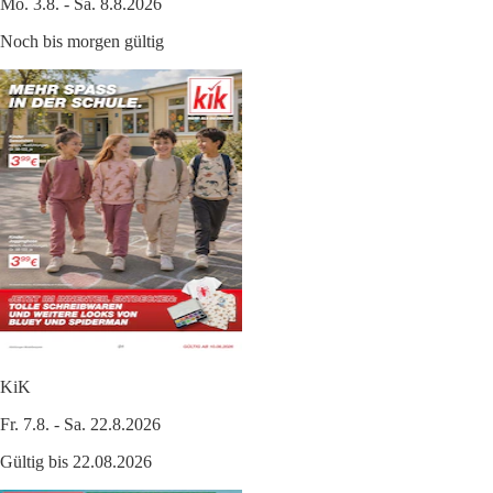
Mo. 3.8. - Sa. 8.8.2026
Noch bis morgen gültig
KiK
Fr. 7.8. - Sa. 22.8.2026
Gültig bis 22.08.2026