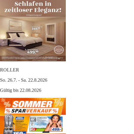
ROLLER
So. 26.7. - Sa. 22.8.2026
Gültig bis 22.08.2026