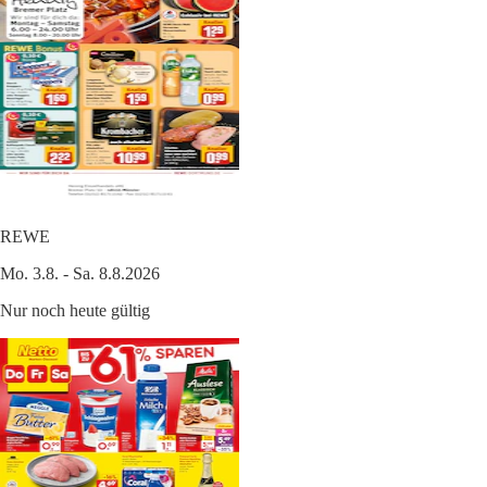
REWE
Mo. 3.8. - Sa. 8.8.2026
Nur noch heute gültig