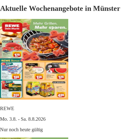
Aktuelle Wochenangebote in Münster
REWE
Mo. 3.8. - Sa. 8.8.2026
Nur noch heute gültig