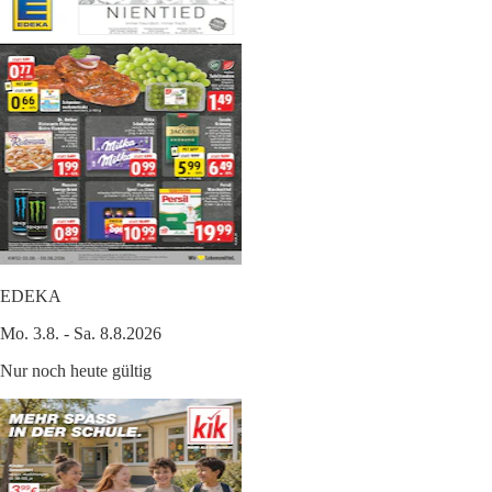
EDEKA
Mo. 3.8. - Sa. 8.8.2026
Nur noch heute gültig