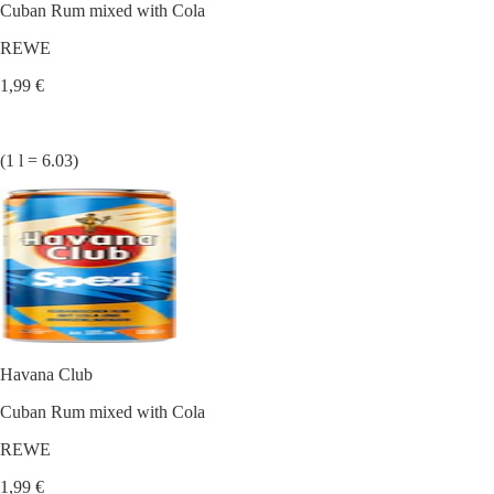
Cuban Rum mixed with Cola
REWE
1,99 €
(1 l = 6.03)
Havana Club
Cuban Rum mixed with Cola
REWE
1,99 €