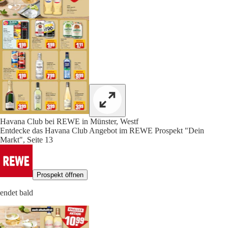
Havana Club bei REWE in Münster, Westf
Entdecke das Havana Club Angebot im REWE Prospekt "Dein
Markt", Seite 13
Prospekt öffnen
endet bald