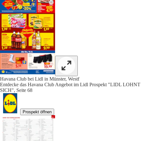
Havana Club bei Lidl in Münster, Westf
Entdecke das Havana Club Angebot im Lidl Prospekt "LIDL LOHNT
SICH", Seite 68
Prospekt öffnen