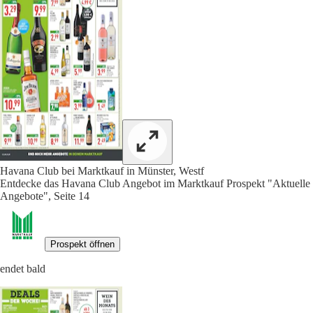
Havana Club bei Marktkauf in Münster, Westf
Entdecke das Havana Club Angebot im Marktkauf Prospekt "Aktuelle
Angebote", Seite 14
Prospekt öffnen
endet bald