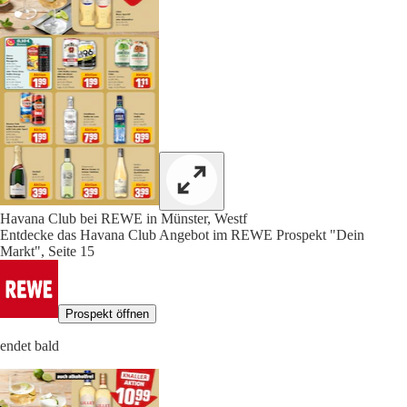
Havana Club bei REWE in Münster, Westf
Entdecke das Havana Club Angebot im REWE Prospekt "Dein
Markt", Seite 15
Prospekt öffnen
endet bald