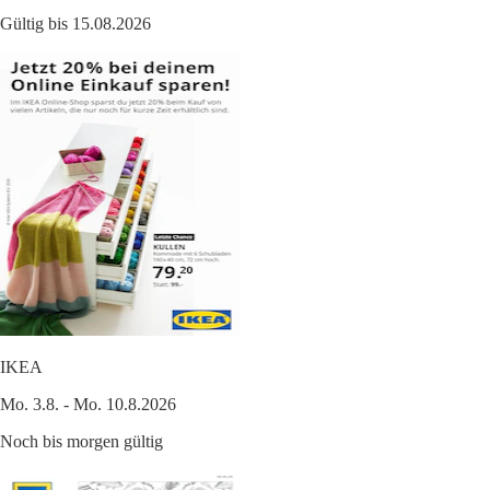
Gültig bis 15.08.2026
IKEA
Mo. 3.8. - Mo. 10.8.2026
Noch bis morgen gültig