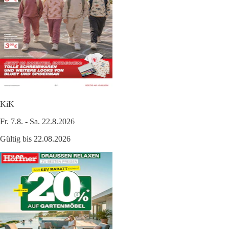
KiK
Fr. 7.8. - Sa. 22.8.2026
Gültig bis 22.08.2026