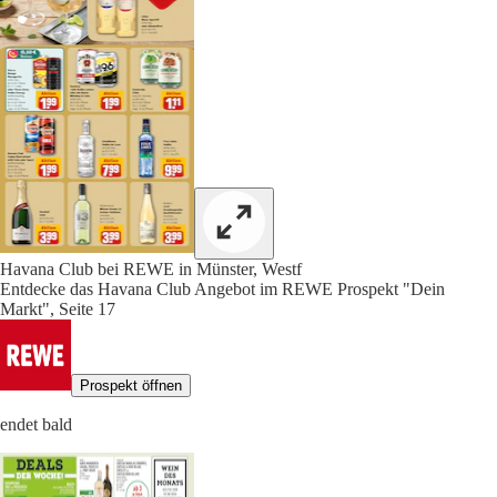
Havana Club bei REWE in Münster, Westf
Entdecke das Havana Club Angebot im REWE Prospekt "Dein
Markt", Seite 17
Prospekt öffnen
endet bald