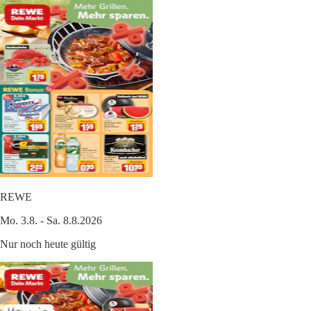
REWE
Mo. 3.8. - Sa. 8.8.2026
Nur noch heute gültig