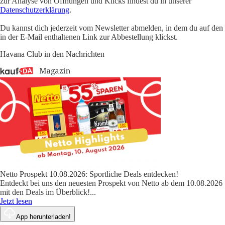
zur Analyse von Öffnungen und Klicks findest du in unserer
Datenschutzerklärung
.
Du kannst dich jederzeit vom Newsletter abmelden, in dem du auf den
in der E-Mail enthaltenen Link zur Abbestellung klickst.
Havana Club in den Nachrichten
Netto Prospekt 10.08.2026: Sportliche Deals entdecken!
Entdeckt bei uns den neuesten Prospekt von Netto ab dem 10.08.2026
mit den Deals im Überblick!
...
Jetzt lesen
App herunterladen!