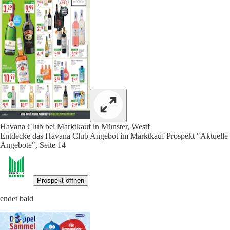
Havana Club bei Marktkauf in Münster, Westf
Entdecke das Havana Club Angebot im Marktkauf Prospekt "Aktuelle
Angebote", Seite 14
Prospekt öffnen
endet bald