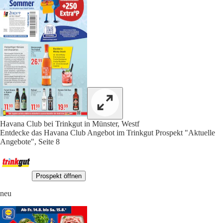
Havana Club bei Trinkgut in Münster, Westf
Entdecke das Havana Club Angebot im Trinkgut Prospekt "Aktuelle
Angebote", Seite 8
Prospekt öffnen
neu