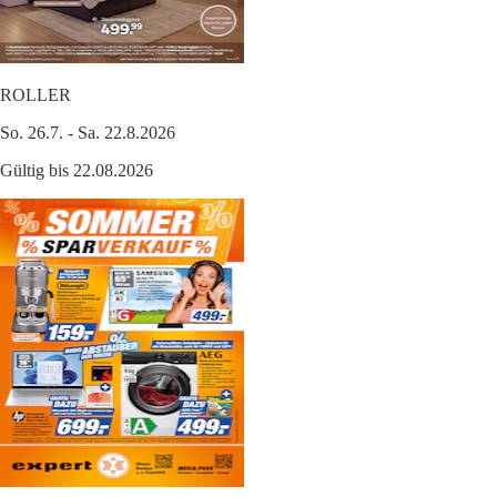
ROLLER
So. 26.7. - Sa. 22.8.2026
Gültig bis 22.08.2026