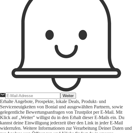
Weiter
Erhalte Angebote, Prospekte, lokale Deals, Produkt- und
Serviceneuigkeiten von Bonial und ausgewählten Partnern, sowie
gelegentliche Bewertungsanfragen von Trustpilot per E-Mail. Mit
Klick auf „Weiter" willigst du in den Erhalt dieser E-Mails ein. Du
kannst deine Einwilligung jederzeit über den Link in jeder E-Mail
widerrufen. Weitere Informationen zur Verarbeitung Deiner Daten und