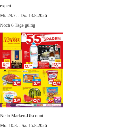
expert
Mi. 29.7. - Do. 13.8.2026
Noch 6 Tage gültig
Netto Marken-Discount
Mo. 10.8. - Sa. 15.8.2026