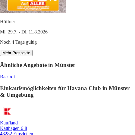
Höffner
Mi. 29.7. - Di. 11.8.2026
Noch 4 Tage gültig
Mehr Prospekte
Ähnliche Angebote in Münster
Bacardi
Einkaufsmöglichkeiten für Havana Club in Münster
& Umgebung
Kaufland
Katthagen 6-8
48282 Emsdetten