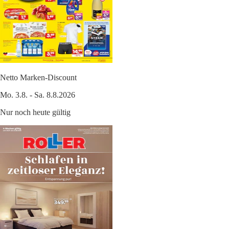
Netto Marken-Discount
Mo. 3.8. - Sa. 8.8.2026
Nur noch heute gültig