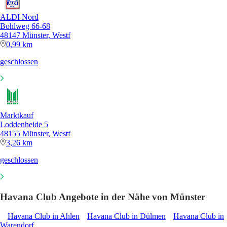
ALDI Nord
Bohlweg 66-68
48147 Münster, Westf
0,99 km
geschlossen
Marktkauf
Loddenheide 5
48155 Münster, Westf
3,26 km
geschlossen
Havana Club Angebote in der Nähe von Münster
Havana Club in Ahlen
Havana Club in Dülmen
Havana Club in
Warendorf