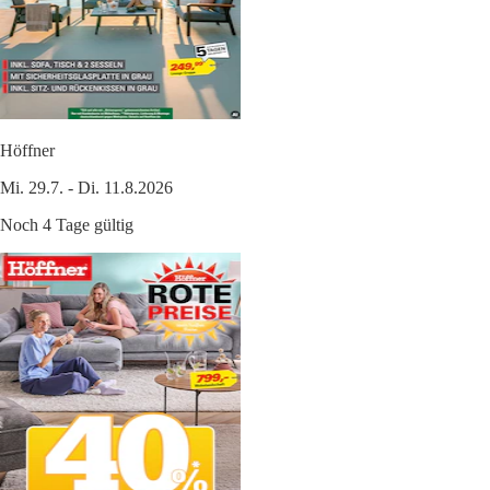
Höffner
Mi. 29.7. - Di. 11.8.2026
Noch 4 Tage gültig