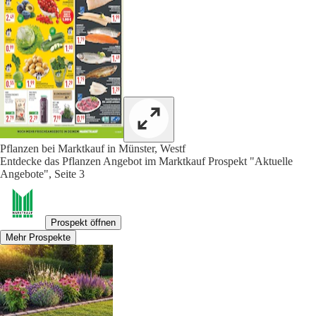
Pflanzen bei Marktkauf in Münster, Westf
Entdecke das Pflanzen Angebot im Marktkauf Prospekt "Aktuelle
Angebote", Seite 3
Prospekt öffnen
Mehr Prospekte