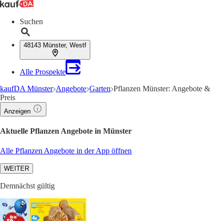
Suchen
48143 Münster, Westf
Alle Prospekte
kaufDA Münster
Angebote
Garten
Pflanzen Münster: Angebote &
Preis
Anzeigen
Aktuelle Pflanzen Angebote in Münster
Alle Pflanzen Angebote in der App öffnen
WEITER
Demnächst gültig