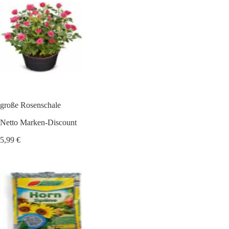
große Rosenschale
Netto Marken-Discount
5,99 €