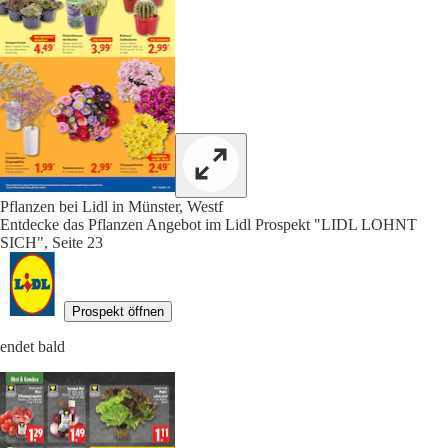
Pflanzen bei Lidl in Münster, Westf
Entdecke das Pflanzen Angebot im Lidl Prospekt "LIDL LOHNT
SICH", Seite 23
Prospekt öffnen
endet bald