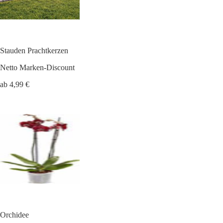
Stauden Prachtkerzen
Netto Marken-Discount
ab 4,99 €
Orchidee