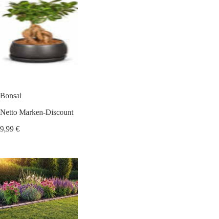
Bonsai
Netto Marken-Discount
9,99 €