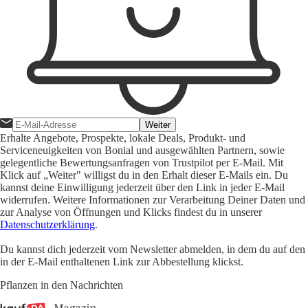
Weiter
Erhalte Angebote, Prospekte, lokale Deals, Produkt- und
Serviceneuigkeiten von Bonial und ausgewählten Partnern, sowie
gelegentliche Bewertungsanfragen von Trustpilot per E-Mail. Mit
Klick auf „Weiter" willigst du in den Erhalt dieser E-Mails ein. Du
kannst deine Einwilligung jederzeit über den Link in jeder E-Mail
widerrufen. Weitere Informationen zur Verarbeitung Deiner Daten und
zur Analyse von Öffnungen und Klicks findest du in unserer
Datenschutzerklärung
.
Du kannst dich jederzeit vom Newsletter abmelden, in dem du auf den
in der E-Mail enthaltenen Link zur Abbestellung klickst.
Pflanzen in den Nachrichten