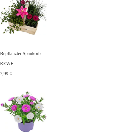
Bepflanzter Spankorb
REWE
7,99 €