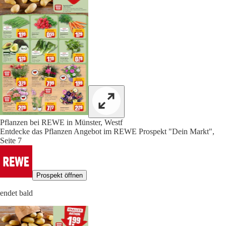
Pflanzen bei REWE in Münster, Westf
Entdecke das Pflanzen Angebot im REWE Prospekt "Dein Markt",
Seite 7
Prospekt öffnen
endet bald