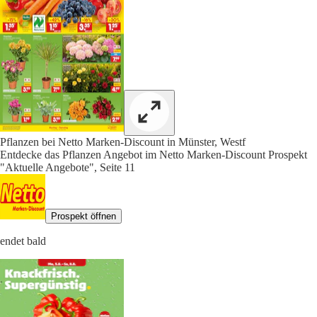
Pflanzen bei Netto Marken-Discount in Münster, Westf
Entdecke das Pflanzen Angebot im Netto Marken-Discount Prospekt
"Aktuelle Angebote", Seite 11
Prospekt öffnen
endet bald