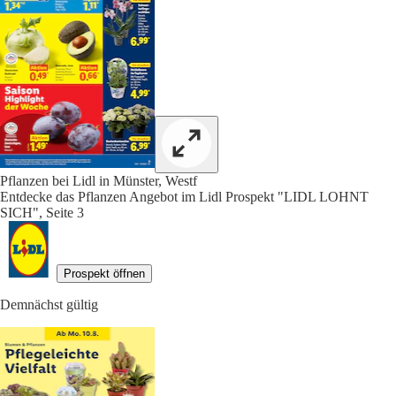
Pflanzen bei Lidl in Münster, Westf
Entdecke das Pflanzen Angebot im Lidl Prospekt "LIDL LOHNT
SICH", Seite 3
Prospekt öffnen
Demnächst gültig