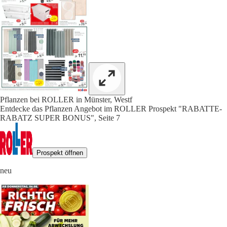
Pflanzen bei ROLLER in Münster, Westf
Entdecke das Pflanzen Angebot im ROLLER Prospekt "RABATTE-
RABATZ SUPER BONUS", Seite 7
Prospekt öffnen
neu