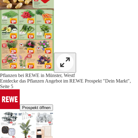
Pflanzen bei REWE in Münster, Westf
Entdecke das Pflanzen Angebot im REWE Prospekt "Dein Markt",
Seite 5
Prospekt öffnen