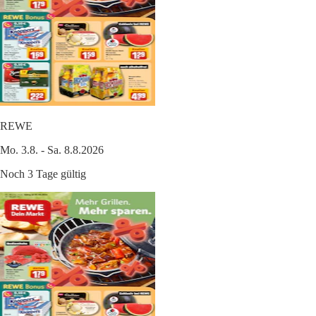
REWE
Mo. 3.8. - Sa. 8.8.2026
Noch 3 Tage gültig