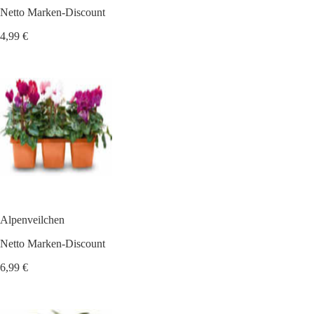
Netto Marken-Discount
4,99 €
Alpenveilchen
Netto Marken-Discount
6,99 €