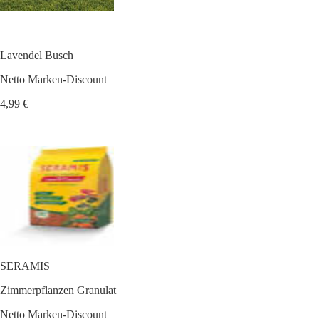
Lavendel Busch
Netto Marken-Discount
4,99 €
SERAMIS
Zimmerpflanzen Granulat
Netto Marken-Discount