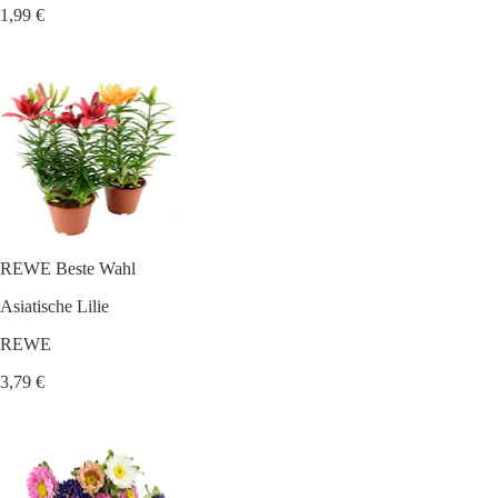
1,99 €
REWE Beste Wahl
Asiatische Lilie
REWE
3,79 €