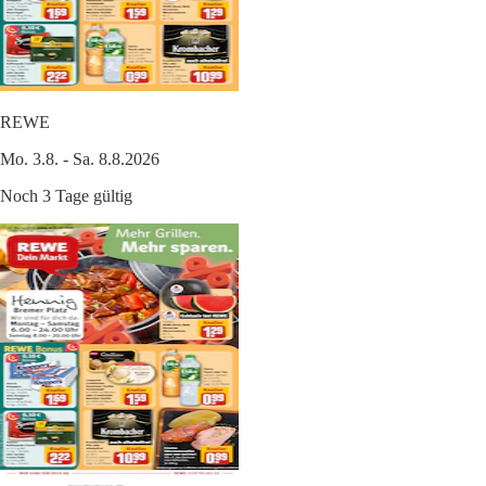
REWE
Mo. 3.8. - Sa. 8.8.2026
Noch 3 Tage gültig