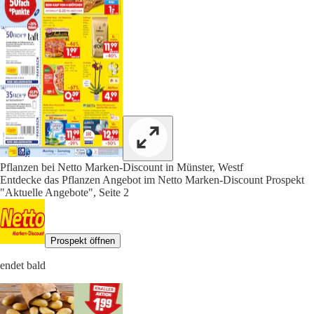
Pflanzen bei Netto Marken-Discount in Münster, Westf
Entdecke das Pflanzen Angebot im Netto Marken-Discount Prospekt
"Aktuelle Angebote", Seite 2
Prospekt öffnen
endet bald