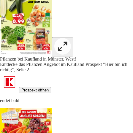
Pflanzen bei Kaufland in Münster, Westf
Entdecke das Pflanzen Angebot im Kaufland Prospekt "Hier bin ich
richtig", Seite 2
Prospekt öffnen
endet bald