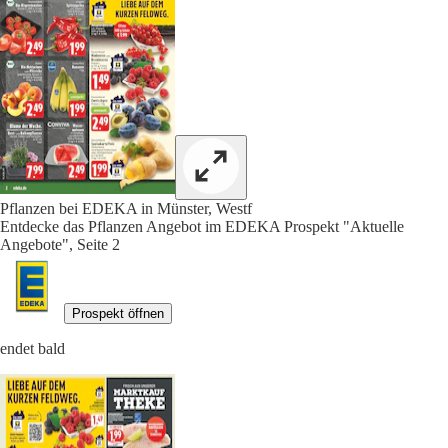
Pflanzen bei EDEKA in Münster, Westf
Entdecke das Pflanzen Angebot im EDEKA Prospekt "Aktuelle
Angebote", Seite 2
Prospekt öffnen
endet bald