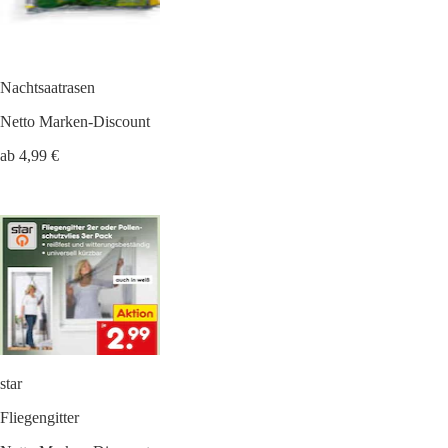
Nachtsaatrasen
Netto Marken-Discount
ab 4,99 €
star
Fliegengitter