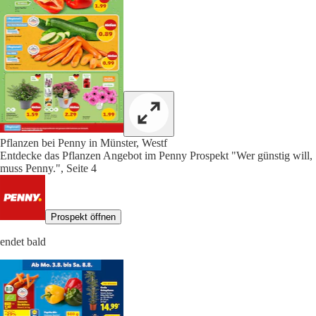
Pflanzen bei Penny in Münster, Westf
Entdecke das Pflanzen Angebot im Penny Prospekt "Wer günstig will,
muss Penny.", Seite 4
Prospekt öffnen
endet bald