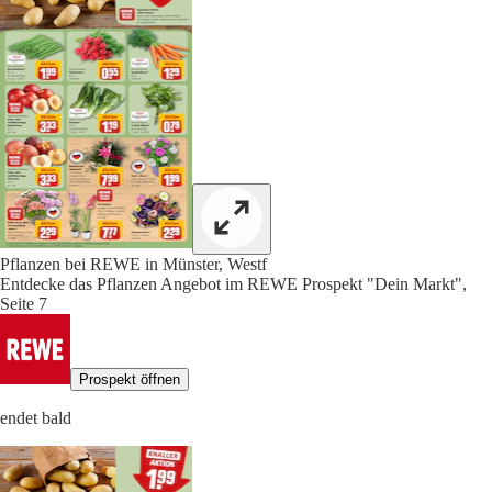
Pflanzen bei REWE in Münster, Westf
Entdecke das Pflanzen Angebot im REWE Prospekt "Dein Markt",
Seite 7
Prospekt öffnen
endet bald