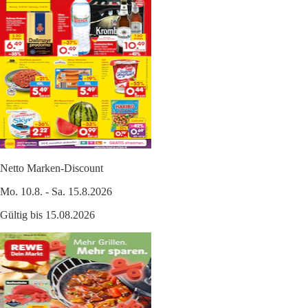
Netto Marken-Discount
Mo. 10.8. - Sa. 15.8.2026
Gültig bis 15.08.2026