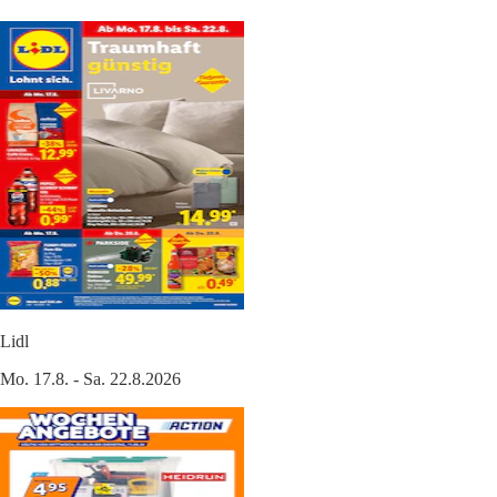
Lidl
Mo. 17.8. - Sa. 22.8.2026