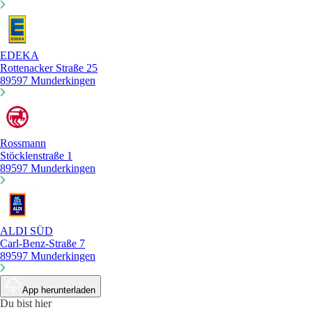
EDEKA
Rottenacker Straße 25
89597 Munderkingen
Rossmann
Stöcklenstraße 1
89597 Munderkingen
ALDI SÜD
Carl-Benz-Straße 7
89597 Munderkingen
App herunterladen
Du bist hier