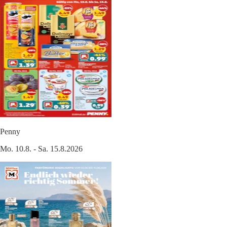
Penny
Mo. 10.8. - Sa. 15.8.2026