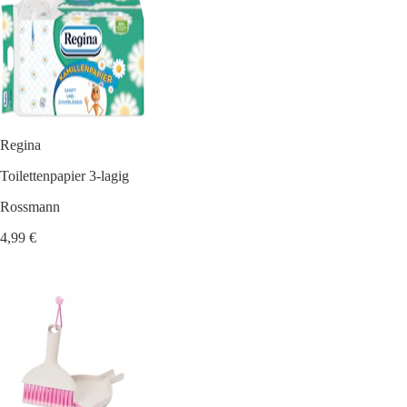
Regina
Toilettenpapier 3-lagig
Rossmann
4,99 €