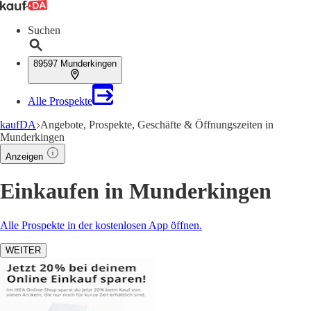
Suchen
89597 Munderkingen
Alle Prospekte
kaufDA
Angebote, Prospekte, Geschäfte & Öffnungszeiten in
Munderkingen
Anzeigen
Einkaufen in Munderkingen
Alle Prospekte in der kostenlosen App öffnen.
WEITER