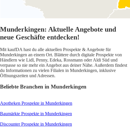
Munderkingen: Aktuelle Angebote und
neue Geschäfte entdecken!
Mit kaufDA hast du alle aktuellen Prospekte & Angebote für
Munderkingen an einem Ort. Blättere durch digitale Prospekte von
Händlern wie Lidl, Penny, Edeka, Rossmann oder Aldi Süd und
verpasse so nie mehr ein Angebot aus deiner Nähe. Außerdem findest
du Informationen zu vielen Filialen in Munderkingen, inklusive
Öffnungszeiten und Adressen.
Beliebte Branchen in Munderkingen
Apotheken
Prospekte in Munderkingen
Baumärkte
Prospekte in Munderkingen
Discounter
Prospekte in Munderkingen