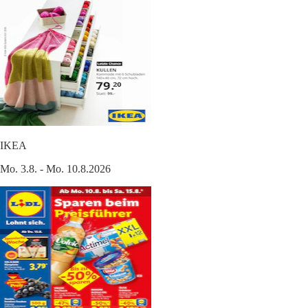
IKEA
Mo. 3.8. - Mo. 10.8.2026