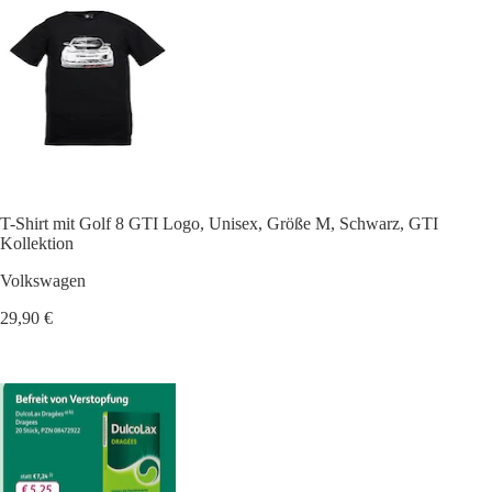
T-Shirt mit Golf 8 GTI Logo, Unisex, Größe M, Schwarz, GTI
Kollektion
Volkswagen
29,90 €