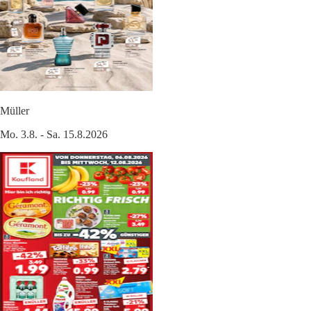
Müller
Mo. 3.8. - Sa. 15.8.2026