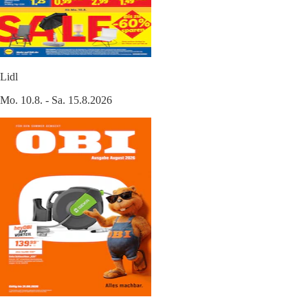
Lidl
Mo. 10.8. - Sa. 15.8.2026