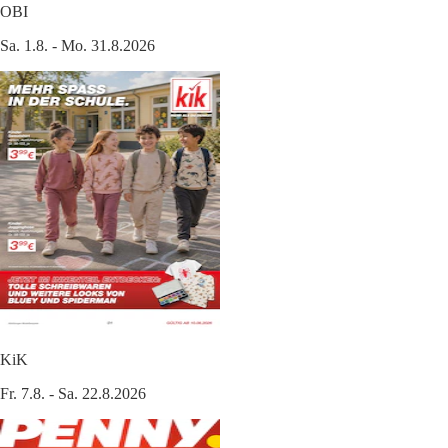
OBI
Sa. 1.8. - Mo. 31.8.2026
KiK
Fr. 7.8. - Sa. 22.8.2026