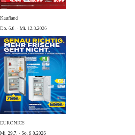
Kaufland
Do. 6.8. - Mi. 12.8.2026
EURONICS
Mi. 29.7. - So. 9.8.2026