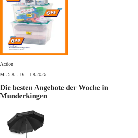
Action
Mi. 5.8. - Di. 11.8.2026
Die besten Angebote der Woche in
Munderkingen