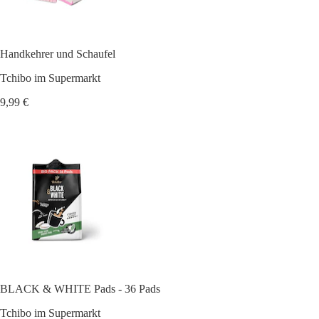
Handkehrer und Schaufel
Tchibo im Supermarkt
9,99 €
BLACK & WHITE Pads - 36 Pads
Tchibo im Supermarkt