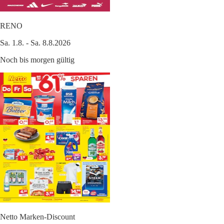
RENO
Sa. 1.8. - Sa. 8.8.2026
Noch bis morgen gültig
Netto Marken-Discount