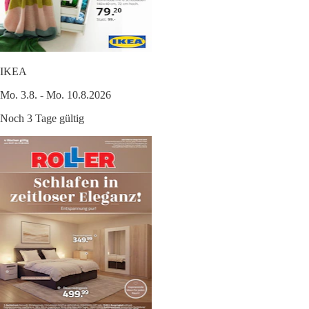
IKEA
Mo. 3.8. - Mo. 10.8.2026
Noch 3 Tage gültig