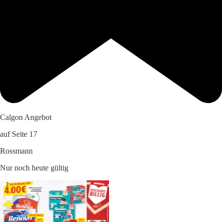
Calgon Angebot
auf Seite 17
Rossmann
Nur noch heute gültig