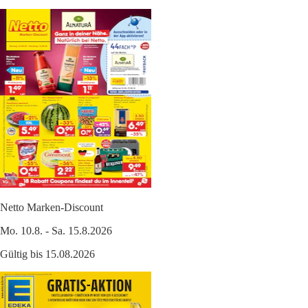
Netto Marken-Discount
Mo. 10.8. - Sa. 15.8.2026
Gültig bis 15.08.2026