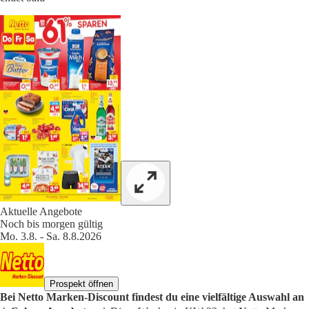
Aktuelle Angebote
Noch bis morgen gültig
Mo. 3.8. - Sa. 8.8.2026
Prospekt öffnen
Bei Netto Marken-Discount findest du eine vielfältige Auswahl an