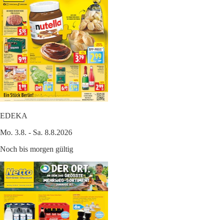
EDEKA
Mo. 3.8. - Sa. 8.8.2026
Noch bis morgen gültig