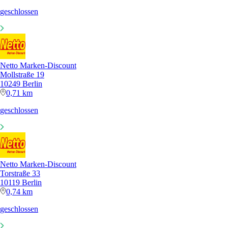
geschlossen
Netto Marken-Discount
Mollstraße 19
10249 Berlin
0,71 km
geschlossen
Netto Marken-Discount
Torstraße 33
10119 Berlin
0,74 km
geschlossen