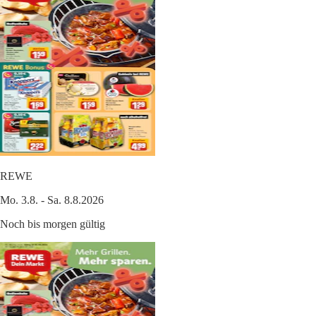
REWE
Mo. 3.8. - Sa. 8.8.2026
Noch bis morgen gültig