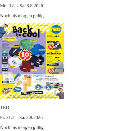
Mo. 3.8. - Sa. 8.8.2026
Noch bis morgen gültig
TEDi
Fr. 31.7. - Sa. 8.8.2026
Noch bis morgen gültig