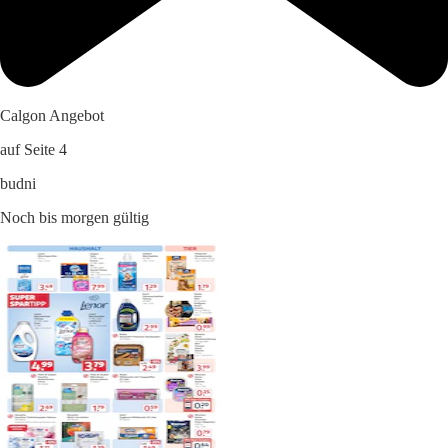
Calgon Angebot
auf Seite 4
budni
Noch bis morgen gültig