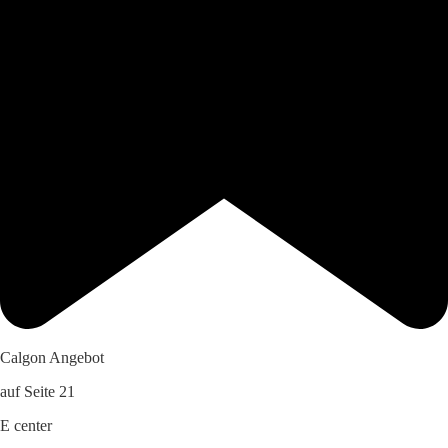
Calgon Angebot
auf Seite 21
E center