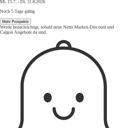
Mi. 15.7. - Di. 11.8.2026
Noch 5 Tage gültig
Mehr Prospekte
Werde benachrichtigt, sobald neue Netto Marken-Discount und
Calgon Angebote da sind.