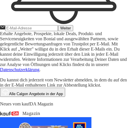
Weiter
Erhalte Angebote, Prospekte, lokale Deals, Produkt- und
Serviceneuigkeiten von Bonial und ausgewählten Partnern, sowie
gelegentliche Bewertungsanfragen von Trustpilot per E-Mail. Mit
Klick auf „Weiter" willigst du in den Erhalt dieser E-Mails ein. Du
kannst deine Einwilligung jederzeit über den Link in jeder E-Mail
widerrufen. Weitere Informationen zur Verarbeitung Deiner Daten und
zur Analyse von Öffnungen und Klicks findest du in unserer
Datenschutzerklärung
.
Du kannst dich jederzeit vom Newsletter abmelden, in dem du auf den
in der E-Mail enthaltenen Link zur Abbestellung klickst.
Alle Calgon Angebote in der App
Neues vom kaufDA Magazin