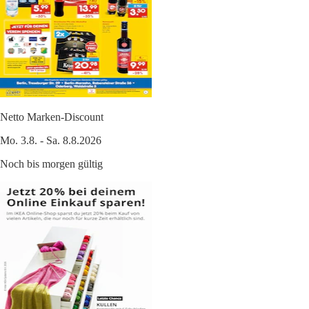
Netto Marken-Discount
Mo. 3.8. - Sa. 8.8.2026
Noch bis morgen gültig