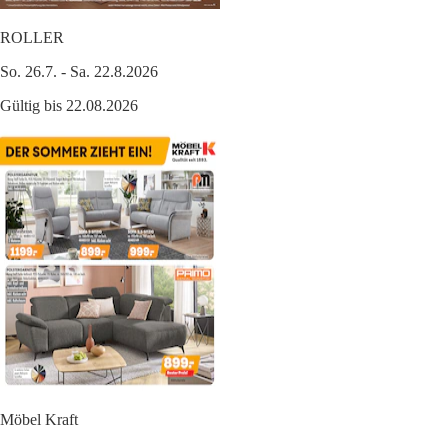
ROLLER
So. 26.7. - Sa. 22.8.2026
Gültig bis 22.08.2026
Möbel Kraft