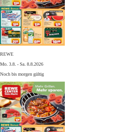
REWE
Mo. 3.8. - Sa. 8.8.2026
Noch bis morgen gültig