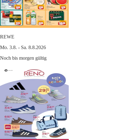
REWE
Mo. 3.8. - Sa. 8.8.2026
Noch bis morgen gültig