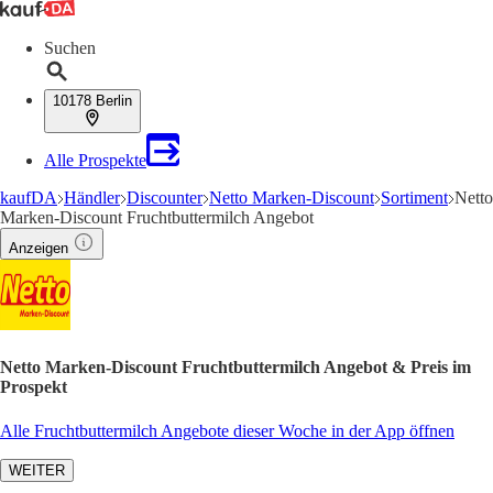
Suchen
10178 Berlin
Alle Prospekte
kaufDA
Händler
Discounter
Netto Marken-Discount
Sortiment
Netto
Marken-Discount Fruchtbuttermilch Angebot
Anzeigen
Netto Marken-Discount Fruchtbuttermilch Angebot & Preis im
Prospekt
Alle Fruchtbuttermilch Angebote dieser Woche in der App öffnen
WEITER