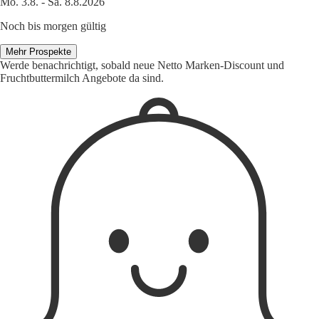
Mo. 3.8. - Sa. 8.8.2026
Noch bis morgen gültig
Mehr Prospekte
Werde benachrichtigt, sobald neue Netto Marken-Discount und
Fruchtbuttermilch Angebote da sind.
1