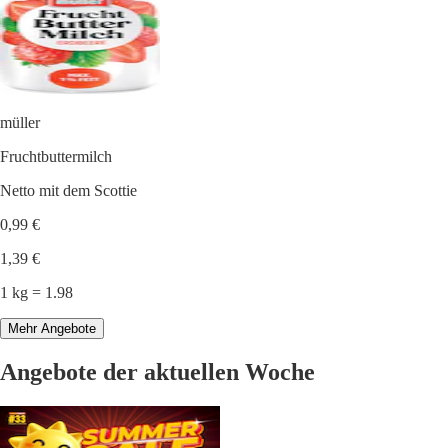
müller
Fruchtbuttermilch
Netto mit dem Scottie
0,99 €
1,39 €
1 kg = 1.98
Mehr Angebote
Angebote der aktuellen Woche