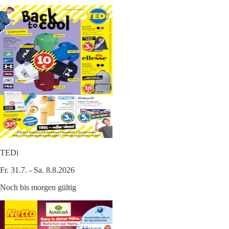
TEDi
Fr. 31.7. - Sa. 8.8.2026
Noch bis morgen gültig