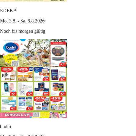
EDEKA
Mo. 3.8. - Sa. 8.8.2026
Noch bis morgen gültig
budni