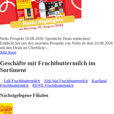
Netto Prospekt 10.08.2026: Sportliche Deals entdecken!
Entdeckt bei uns den neuesten Prospekt von Netto ab dem 10.08.2026
mit den Deals im Überblick!
...
Jetzt lesen
Geschäfte mit Fruchtbuttermilch im
Sortiment
Lidl Fruchtbuttermilch
Aldi Süd Fruchtbuttermilch
Kaufland
Fruchtbuttermilch
REWE Fruchtbuttermilch
Nächstgelegene Filialen