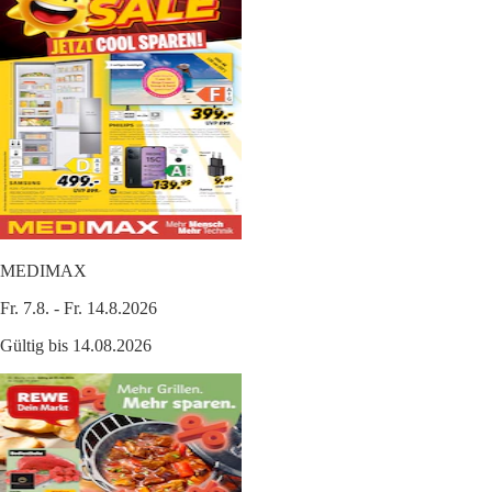
MEDIMAX
Fr. 7.8. - Fr. 14.8.2026
Gültig bis 14.08.2026