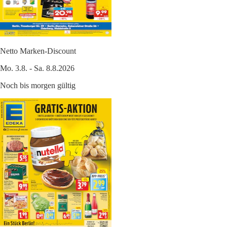
Netto Marken-Discount
Mo. 3.8. - Sa. 8.8.2026
Noch bis morgen gültig