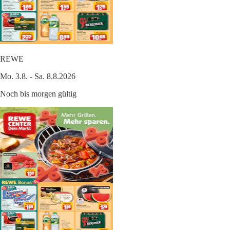
REWE
Mo. 3.8. - Sa. 8.8.2026
Noch bis morgen gültig