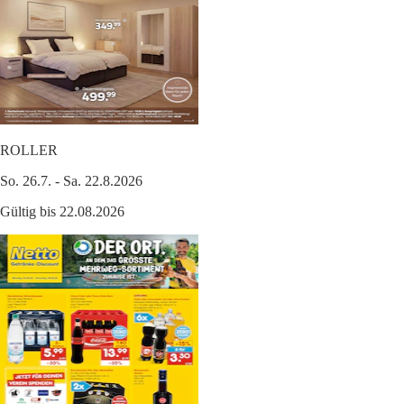
ROLLER
So. 26.7. - Sa. 22.8.2026
Gültig bis 22.08.2026