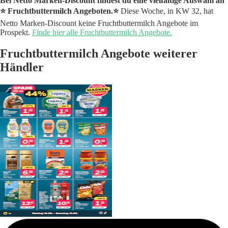
Bei Netto Marken-Discount findest du eine vielfältige Auswahl an
⭐️ Fruchtbuttermilch Angeboten.⭐️
Diese Woche, in KW 32, hat
Netto Marken-Discount keine Fruchtbuttermilch Angebote im
Prospekt.
Finde hier alle Fruchtbuttermilch Angebote.
Fruchtbuttermilch Angebote weiterer
Händler