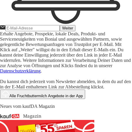
Weiter
Erhalte Angebote, Prospekte, lokale Deals, Produkt- und
Serviceneuigkeiten von Bonial und ausgewählten Partnern, sowie
gelegentliche Bewertungsanfragen von Trustpilot per E-Mail. Mit
Klick auf „Weiter" willigst du in den Erhalt dieser E-Mails ein. Du
kannst deine Einwilligung jederzeit über den Link in jeder E-Mail
widerrufen. Weitere Informationen zur Verarbeitung Deiner Daten und
zur Analyse von Öffnungen und Klicks findest du in unserer
Datenschutzerklärung
.
Du kannst dich jederzeit vom Newsletter abmelden, in dem du auf den
in der E-Mail enthaltenen Link zur Abbestellung klickst.
Alle Fruchtbuttermilch Angebote in der App
Neues vom kaufDA Magazin