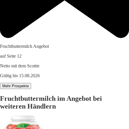
Fruchtbuttermilch Angebot
auf Seite 12
Netto mit dem Scottie
Gültig bis 15.08.2026
Mehr Prospekte
Fruchtbuttermilch im Angebot bei
weiteren Händlern