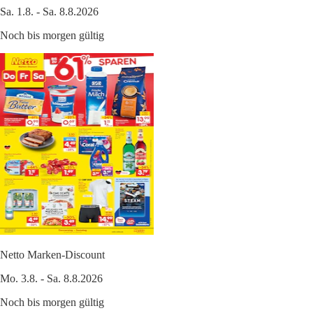
Sa. 1.8. - Sa. 8.8.2026
Noch bis morgen gültig
Netto Marken-Discount
Mo. 3.8. - Sa. 8.8.2026
Noch bis morgen gültig