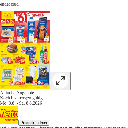
endet bald
Aktuelle Angebote
Noch bis morgen gültig
Mo. 3.8. - Sa. 8.8.2026
Prospekt öffnen