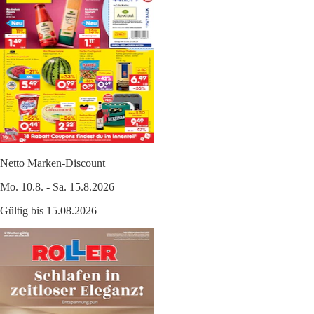
Netto Marken-Discount
Mo. 10.8. - Sa. 15.8.2026
Gültig bis 15.08.2026