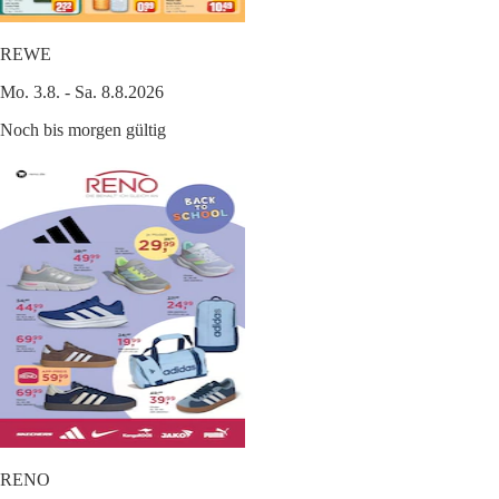
REWE
Mo. 3.8. - Sa. 8.8.2026
Noch bis morgen gültig
RENO