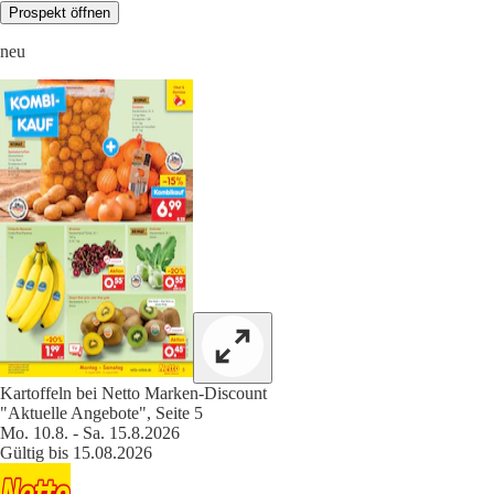
Prospekt öffnen
neu
Kartoffeln bei Netto Marken-Discount
"Aktuelle Angebote", Seite 5
Mo. 10.8. - Sa. 15.8.2026
Gültig bis 15.08.2026