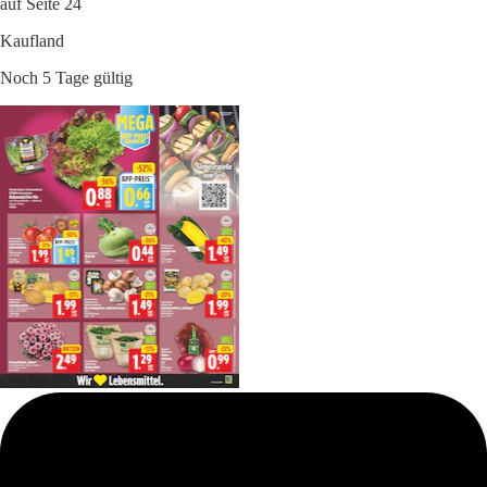
auf Seite 24
Kaufland
Noch 5 Tage gültig