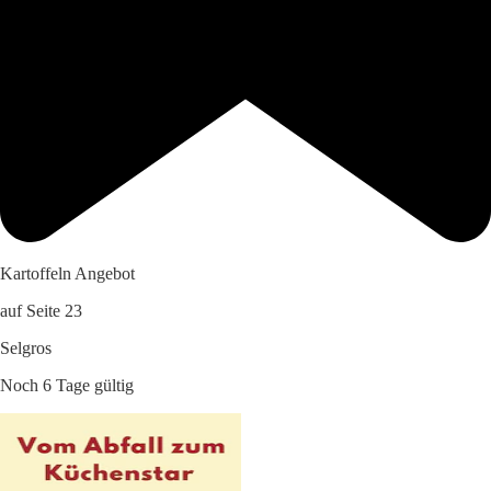
Kartoffeln Angebot
auf Seite 23
Selgros
Noch 6 Tage gültig