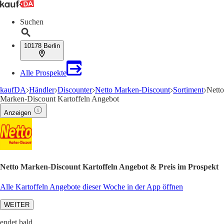
Suchen
10178 Berlin
Alle Prospekte
kaufDA
Händler
Discounter
Netto Marken-Discount
Sortiment
Netto
Marken-Discount Kartoffeln Angebot
Anzeigen
Netto Marken-Discount Kartoffeln Angebot & Preis im Prospekt
Alle Kartoffeln Angebote dieser Woche in der App öffnen
WEITER
endet bald