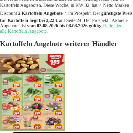
Kartoffeln Angeboten. Diese Woche, in KW 32, hat ⭐️ Netto Marken-
Discount
2 Kartoffeln Angebote
⭐️ im Prospekt. Der
günstigste Preis
für Kartoffeln liegt bei 2,22 €
auf Seite 24. Der Prospekt "Aktuelle
Angebote" ist
vom 03.08.2026 bis 08.08.2026 gültig.
Finde hier
alle Kartoffeln Angebote.
Kartoffeln Angebote weiterer Händler