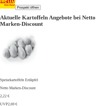
Prospekt öffnen
Aktuelle Kartoffeln Angebote bei Netto
Marken-Discount
Speisekartoffeln Erdäpfel
Netto Marken-Discount
2,22 €
UVP
2,69 €