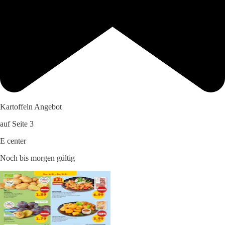
Kartoffeln Angebot
auf Seite 3
E center
Noch bis morgen gültig