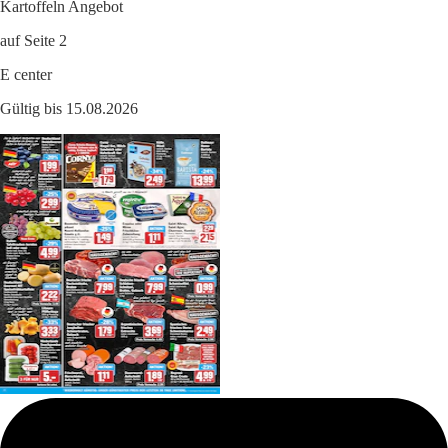
Kartoffeln Angebot
auf Seite 2
E center
Gültig bis 15.08.2026