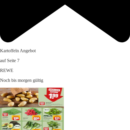
Kartoffeln Angebot
auf Seite 7
REWE
Noch bis morgen gültig