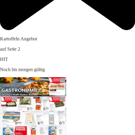
Kartoffeln Angebot
auf Seite 2
HIT
Noch bis morgen gültig