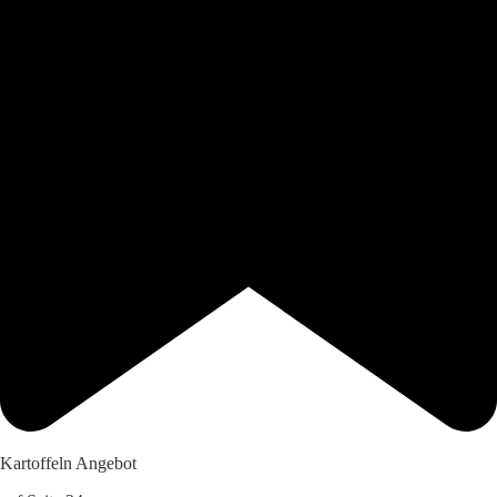
Kartoffeln Angebot