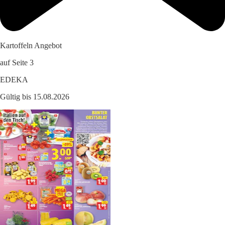
Kartoffeln Angebot
auf Seite 3
EDEKA
Gültig bis 15.08.2026