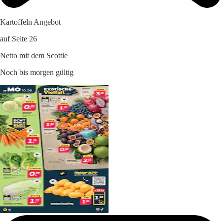
Kartoffeln Angebot
auf Seite 26
Netto mit dem Scottie
Noch bis morgen gültig