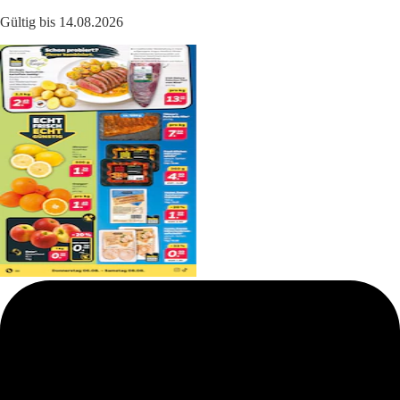
Gültig bis 14.08.2026