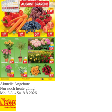
Aktuelle Angebote
Nur noch heute gültig
Mo. 3.8. - Sa. 8.8.2026