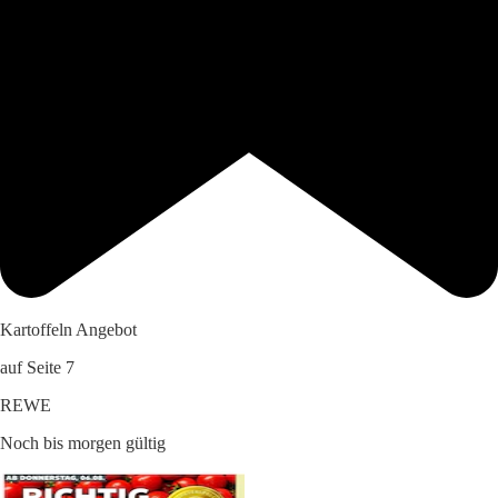
Kartoffeln Angebot
auf Seite 7
REWE
Noch bis morgen gültig