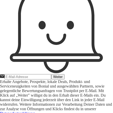
Weiter
Erhalte Angebote, Prospekte, lokale Deals, Produkt- und
Serviceneuigkeiten von Bonial und ausgewählten Partnern, sowie
gelegentliche Bewertungsanfragen von Trustpilot per E-Mail. Mit
Klick auf „Weiter" willigst du in den Erhalt dieser E-Mails ein. Du
kannst deine Einwilligung jederzeit über den Link in jeder E-Mail
widerrufen. Weitere Informationen zur Verarbeitung Deiner Daten und
zur Analyse von Öffnungen und Klicks findest du in unserer