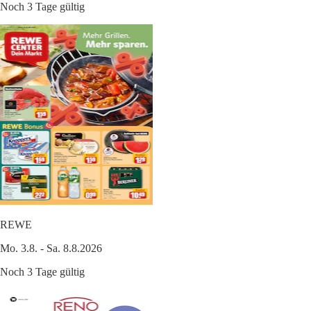
Noch 3 Tage gültig
REWE
Mo. 3.8. - Sa. 8.8.2026
Noch 3 Tage gültig