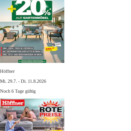
Höffner
Mi. 29.7. - Di. 11.8.2026
Noch 6 Tage gültig