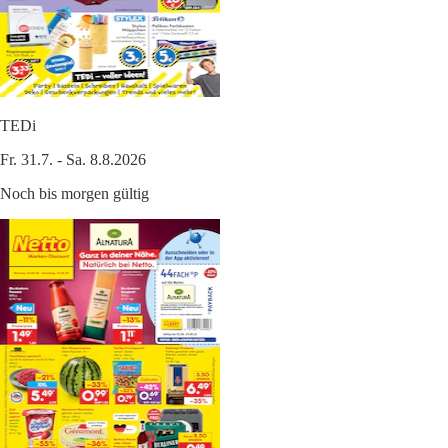
TEDi
Fr. 31.7. - Sa. 8.8.2026
Noch bis morgen gültig