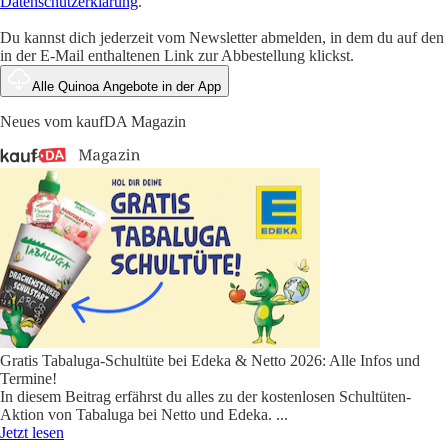
Datenschutzerklärung
.
Du kannst dich jederzeit vom Newsletter abmelden, in dem du auf den
in der E-Mail enthaltenen Link zur Abbestellung klickst.
Alle Quinoa Angebote in der App
Neues vom kaufDA Magazin
Gratis Tabaluga-Schultüte bei Edeka & Netto 2026: Alle Infos und
Termine!
In diesem Beitrag erfährst du alles zu der kostenlosen Schultüten-
Aktion von Tabaluga bei Netto und Edeka.
...
Jetzt lesen