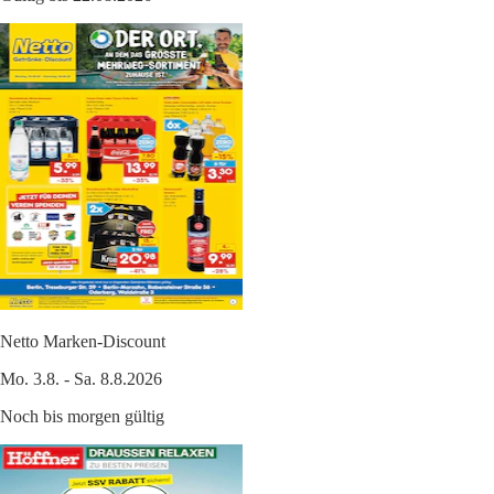
Netto Marken-Discount
Mo. 3.8. - Sa. 8.8.2026
Noch bis morgen gültig