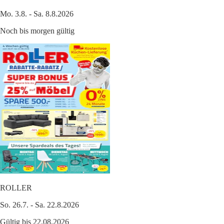
Mo. 3.8. - Sa. 8.8.2026
Noch bis morgen gültig
ROLLER
So. 26.7. - Sa. 22.8.2026
Gültig bis 22.08.2026