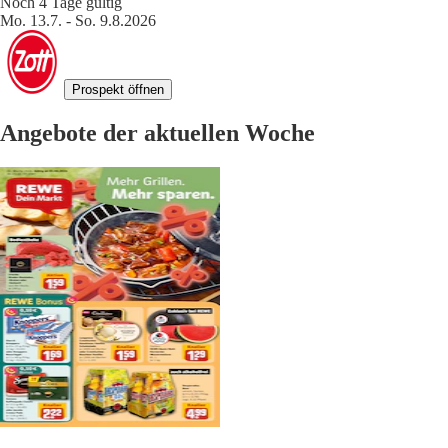
Noch 4 Tage gültig
Mo. 13.7. - So. 9.8.2026
Prospekt öffnen
Angebote der aktuellen Woche