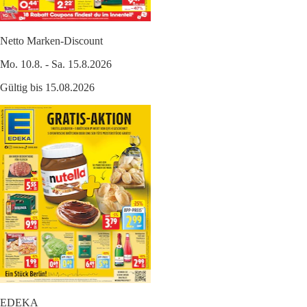
Netto Marken-Discount
Mo. 10.8. - Sa. 15.8.2026
Gültig bis 15.08.2026
EDEKA