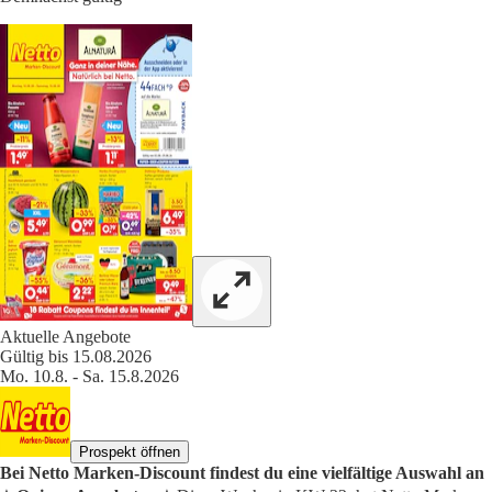
Aktuelle Angebote
Gültig bis 15.08.2026
Mo. 10.8. - Sa. 15.8.2026
Prospekt öffnen
Bei Netto Marken-Discount findest du eine vielfältige Auswahl an