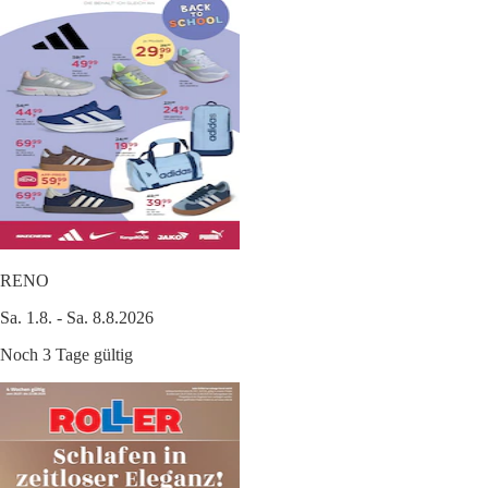
RENO
Sa. 1.8. - Sa. 8.8.2026
Noch 3 Tage gültig