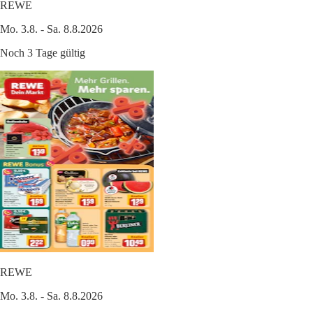
REWE
Mo. 3.8. - Sa. 8.8.2026
Noch 3 Tage gültig
REWE
Mo. 3.8. - Sa. 8.8.2026