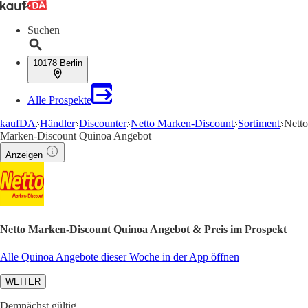
Suchen
10178 Berlin
Alle Prospekte
kaufDA
Händler
Discounter
Netto Marken-Discount
Sortiment
Netto
Marken-Discount Quinoa Angebot
Anzeigen
Netto Marken-Discount Quinoa Angebot & Preis im Prospekt
Alle Quinoa Angebote dieser Woche in der App öffnen
WEITER
Demnächst gültig