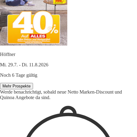
Höffner
Mi. 29.7. - Di. 11.8.2026
Noch 6 Tage gültig
Mehr Prospekte
Werde benachrichtigt, sobald neue Netto Marken-Discount und
Quinoa Angebote da sind.