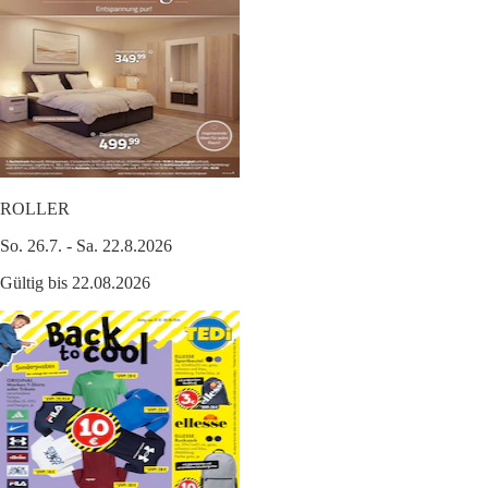
ROLLER
So. 26.7. - Sa. 22.8.2026
Gültig bis 22.08.2026