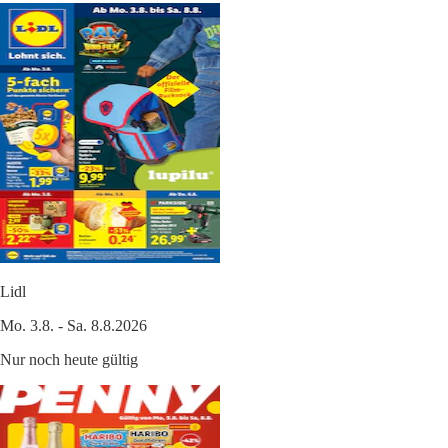
Lidl
Mo. 3.8. - Sa. 8.8.2026
Nur noch heute gültig