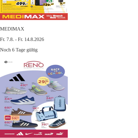
MEDIMAX
Fr. 7.8. - Fr. 14.8.2026
Noch 6 Tage gültig