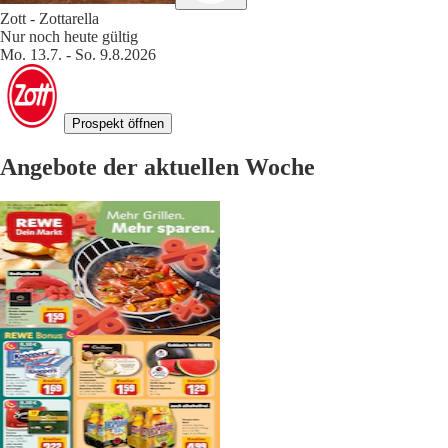
Zott - Zottarella
Nur noch heute gültig
Mo. 13.7. - So. 9.8.2026
Prospekt öffnen
Angebote der aktuellen Woche