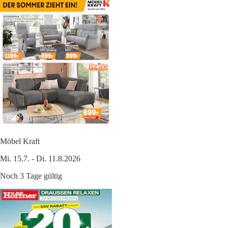
Möbel Kraft
Mi. 15.7. - Di. 11.8.2026
Noch 3 Tage gültig