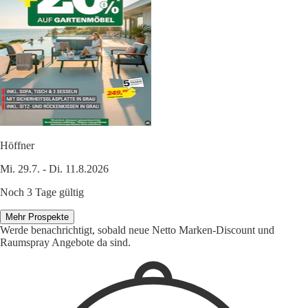
Höffner
Mi. 29.7. - Di. 11.8.2026
Noch 3 Tage gültig
Mehr Prospekte
Werde benachrichtigt, sobald neue Netto Marken-Discount und
Raumspray Angebote da sind.