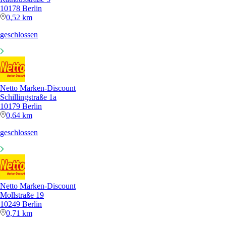
10178 Berlin
0,52 km
geschlossen
Netto Marken-Discount
Schillingstraße 1a
10179 Berlin
0,64 km
geschlossen
Netto Marken-Discount
Mollstraße 19
10249 Berlin
0,71 km