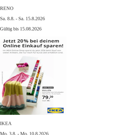
RENO
Sa. 8.8. - Sa. 15.8.2026
Gültig bis 15.08.2026
IKEA
Mo. 3.8. - Mo. 10.8.2026