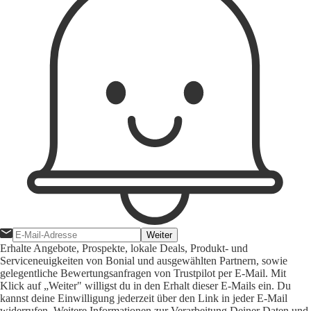
Weiter
Erhalte Angebote, Prospekte, lokale Deals, Produkt- und
Serviceneuigkeiten von Bonial und ausgewählten Partnern, sowie
gelegentliche Bewertungsanfragen von Trustpilot per E-Mail. Mit
Klick auf „Weiter" willigst du in den Erhalt dieser E-Mails ein. Du
kannst deine Einwilligung jederzeit über den Link in jeder E-Mail
widerrufen. Weitere Informationen zur Verarbeitung Deiner Daten und