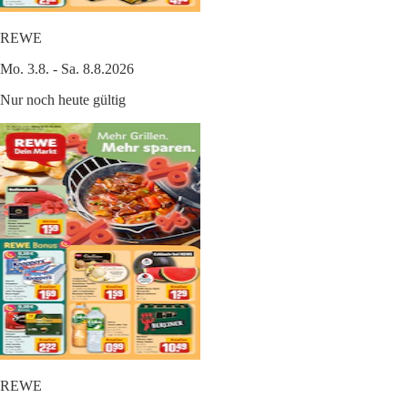
REWE
Mo. 3.8. - Sa. 8.8.2026
Nur noch heute gültig
REWE