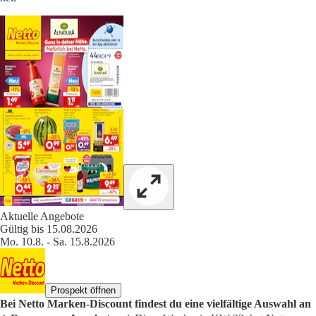
Aktuelle Angebote
Gültig bis 15.08.2026
Mo. 10.8. - Sa. 15.8.2026
Prospekt öffnen
Bei Netto Marken-Discount findest du eine vielfältige Auswahl an