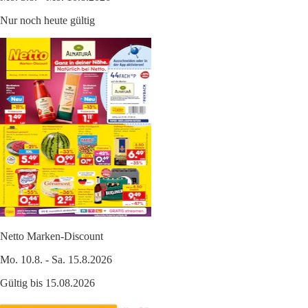
Nur noch heute gültig
Netto Marken-Discount
Mo. 10.8. - Sa. 15.8.2026
Gültig bis 15.08.2026