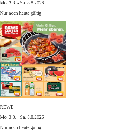
Mo. 3.8. - Sa. 8.8.2026
Nur noch heute gültig
REWE
Mo. 3.8. - Sa. 8.8.2026
Nur noch heute gültig