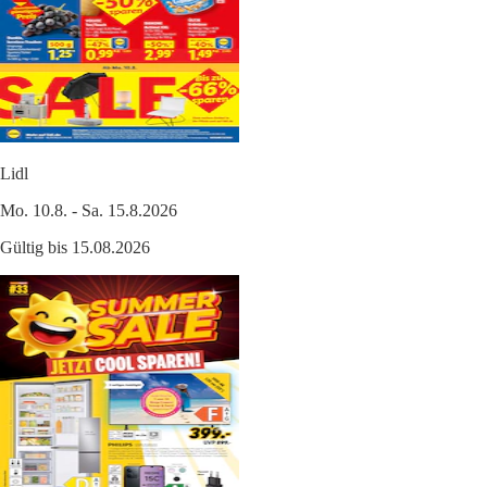
Lidl
Mo. 10.8. - Sa. 15.8.2026
Gültig bis 15.08.2026