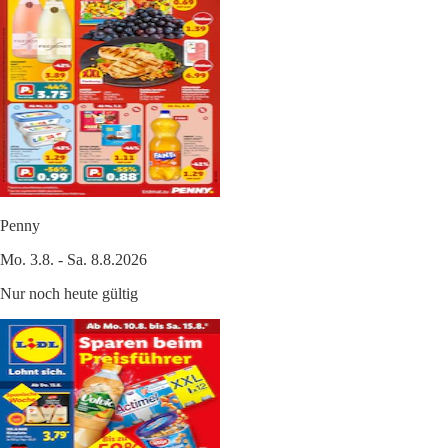
Penny
Mo. 3.8. - Sa. 8.8.2026
Nur noch heute gültig