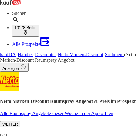
Suchen
10178 Berlin
Alle Prospekte
kaufDA
Händler
Discounter
Netto Marken-Discount
Sortiment
Netto
Marken-Discount Raumspray Angebot
Anzeigen
Netto Marken-Discount Raumspray Angebot & Preis im Prospekt
Alle Raumspray Angebote dieser Woche in der App öffnen
WEITER
neu