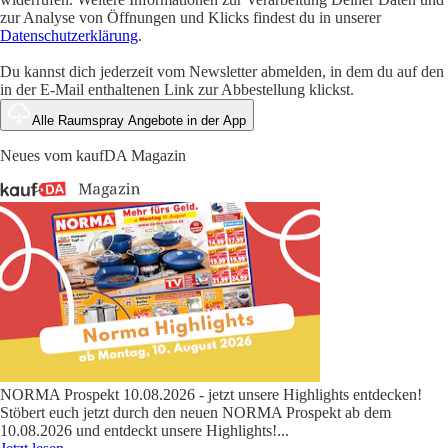
zur Analyse von Öffnungen und Klicks findest du in unserer
Datenschutzerklärung
.
Du kannst dich jederzeit vom Newsletter abmelden, in dem du auf den
in der E-Mail enthaltenen Link zur Abbestellung klickst.
Alle Raumspray Angebote in der App
Neues vom kaufDA Magazin
NORMA Prospekt 10.08.2026 - jetzt unsere Highlights entdecken!
Stöbert euch jetzt durch den neuen NORMA Prospekt ab dem
10.08.2026 und entdeckt unsere Highlights!
...