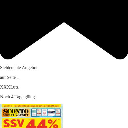
Stehleuchte Angebot
auf Seite 1
XXXLutz
Noch 4 Tage gültig