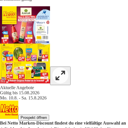
Aktuelle Angebote
Gültig bis 15.08.2026
Mo. 10.8. - Sa. 15.8.2026
Prospekt öffnen
Bei Netto Marken-Discount findest du eine vielfältige Auswahl an