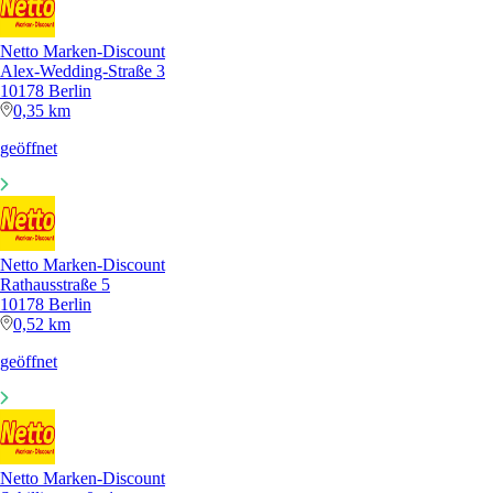
Netto Marken-Discount
Alex-Wedding-Straße 3
10178 Berlin
0,35 km
geöffnet
Netto Marken-Discount
Rathausstraße 5
10178 Berlin
0,52 km
geöffnet
Netto Marken-Discount