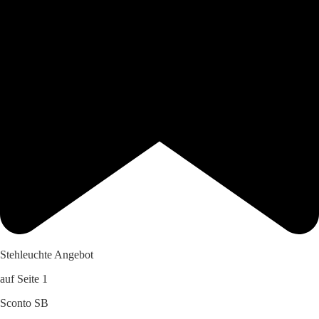
Stehleuchte Angebot
auf Seite 1
Sconto SB