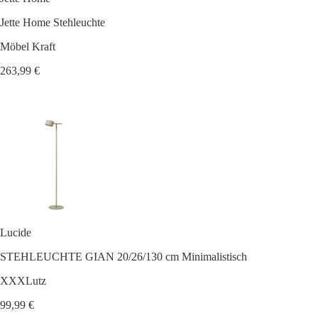
Jette Home Stehleuchte
Möbel Kraft
263,99 €
Lucide
STEHLEUCHTE GIAN 20/26/130 cm Minimalistisch
XXXLutz
99,99 €