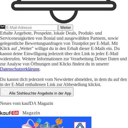
Weiter
Erhalte Angebote, Prospekte, lokale Deals, Produkt- und
Serviceneuigkeiten von Bonial und ausgewählten Partnern, sowie
gelegentliche Bewertungsanfragen von Trustpilot per E-Mail. Mit
Klick auf „Weiter" willigst du in den Erhalt dieser E-Mails ein. Du
kannst deine Einwilligung jederzeit über den Link in jeder E-Mail
widerrufen. Weitere Informationen zur Verarbeitung Deiner Daten und
zur Analyse von Öffnungen und Klicks findest du in unserer
Datenschutzerklärung
.
Du kannst dich jederzeit vom Newsletter abmelden, in dem du auf den
in der E-Mail enthaltenen Link zur Abbestellung klickst.
Alle Stehleuchte Angebote in der App
Neues vom kaufDA Magazin