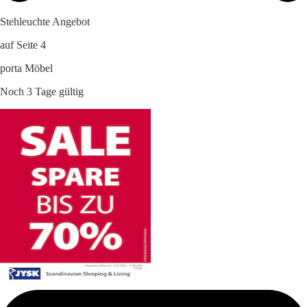
Stehleuchte Angebot
auf Seite 4
porta Möbel
Noch 3 Tage gültig