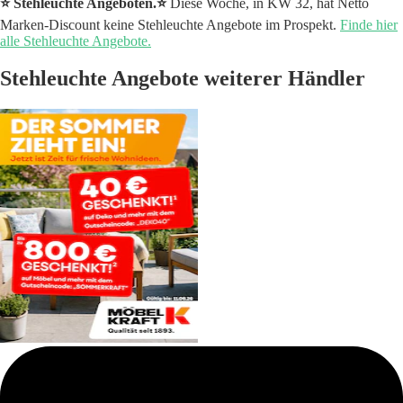
⭐️ Stehleuchte Angeboten.⭐️
Diese Woche, in KW 32, hat Netto
Marken-Discount keine Stehleuchte Angebote im Prospekt.
Finde hier
alle Stehleuchte Angebote.
Stehleuchte Angebote weiterer Händler