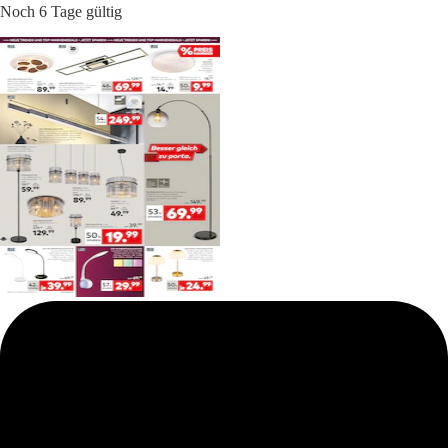
Noch 6 Tage gültig