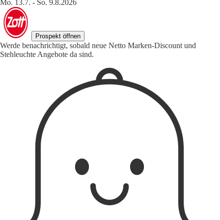
Mo. 13.7. - So. 9.8.2026
Prospekt öffnen
Werde benachrichtigt, sobald neue Netto Marken-Discount und
Stehleuchte Angebote da sind.