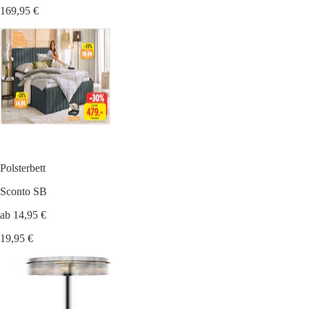
169,95 €
Polsterbett
Sconto SB
ab 14,95 €
19,95 €