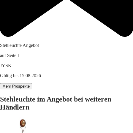
Stehleuchte Angebot
auf Seite 1
JYSK
Gültig bis 15.08.2026
Mehr Prospekte
Stehleuchte im Angebot bei weiteren
Händlern