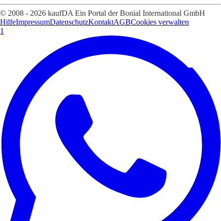
© 2008 - 2026 kaufDA Ein Portal der Bonial International GmbH
Hilfe
Impressum
Datenschutz
Kontakt
AGB
Cookies verwalten
1