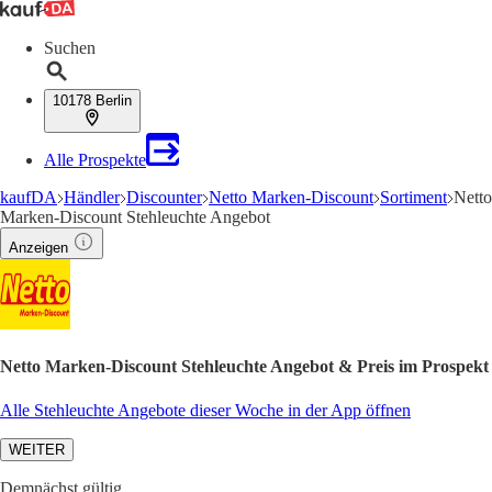
Suchen
10178 Berlin
Alle Prospekte
kaufDA
Händler
Discounter
Netto Marken-Discount
Sortiment
Netto
Marken-Discount Stehleuchte Angebot
Anzeigen
Netto Marken-Discount Stehleuchte Angebot & Preis im Prospekt
Alle Stehleuchte Angebote dieser Woche in der App öffnen
WEITER
Demnächst gültig