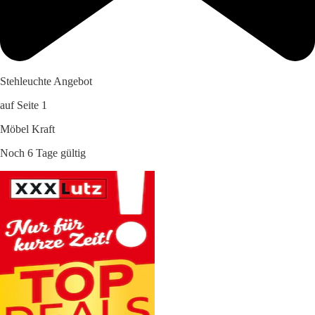
Stehleuchte Angebot
auf Seite 1
Möbel Kraft
Noch 6 Tage gültig