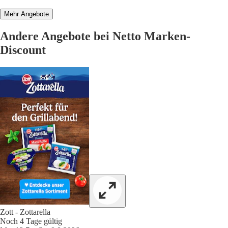
Mehr Angebote
Andere Angebote bei Netto Marken-
Discount
Zott - Zottarella
Noch 4 Tage gültig