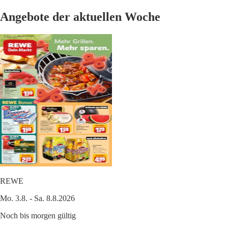
Angebote der aktuellen Woche
REWE
Mo. 3.8. - Sa. 8.8.2026
Noch bis morgen gültig