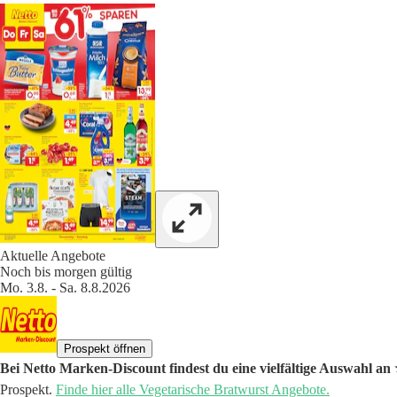
Aktuelle Angebote
Noch bis morgen gültig
Mo. 3.8. - Sa. 8.8.2026
Prospekt öffnen
Bei Netto Marken-Discount findest du eine vielfältige Auswahl an
Prospekt.
Finde hier alle Vegetarische Bratwurst Angebote.