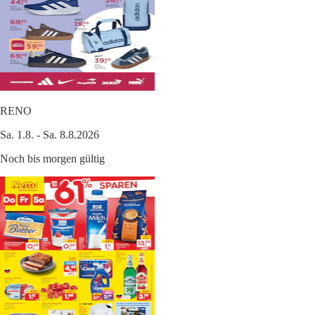
RENO
Sa. 1.8. - Sa. 8.8.2026
Noch bis morgen gültig