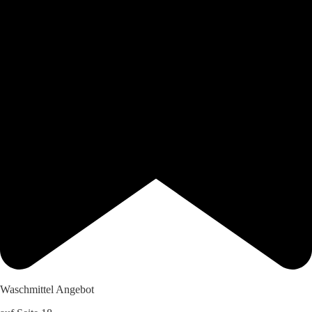
Waschmittel Angebot