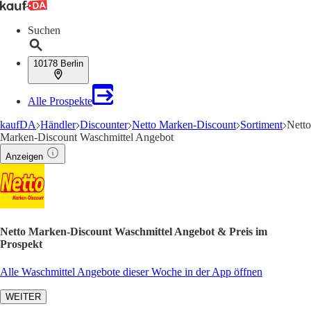
Suchen
10178 Berlin
Alle Prospekte
kaufDA
Händler
Discounter
Netto Marken-Discount
Sortiment
Netto
Marken-Discount Waschmittel Angebot
Anzeigen
Netto Marken-Discount Waschmittel Angebot & Preis im
Prospekt
Alle Waschmittel Angebote dieser Woche in der App öffnen
WEITER