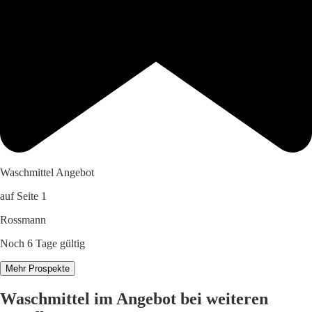
Waschmittel Angebot
auf Seite 1
Rossmann
Noch 6 Tage gültig
Mehr Prospekte
Waschmittel im Angebot bei weiteren