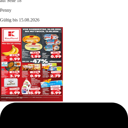
auf Seite 18
Penny
Gültig bis 15.08.2026