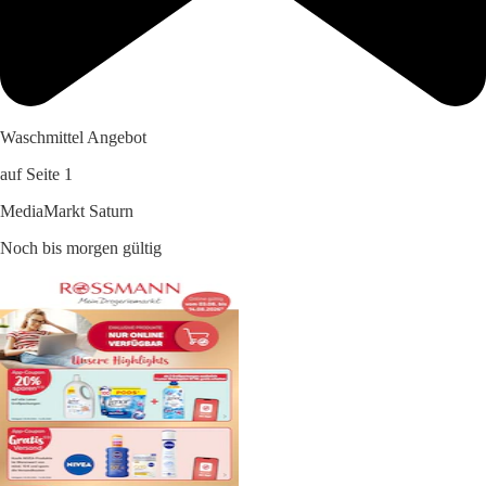
Waschmittel Angebot
auf Seite 1
MediaMarkt Saturn
Noch bis morgen gültig