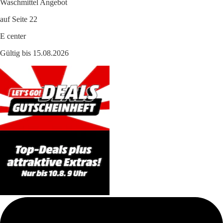
Waschmittel Angebot
auf Seite 22
E center
Gültig bis 15.08.2026