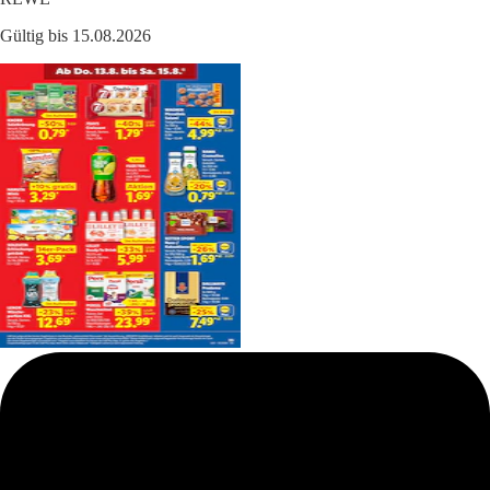
Gültig bis 15.08.2026