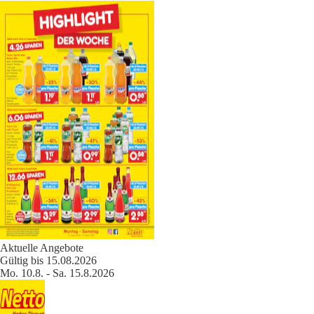
Aktuelle Angebote
Gültig bis 15.08.2026
Mo. 10.8. - Sa. 15.8.2026