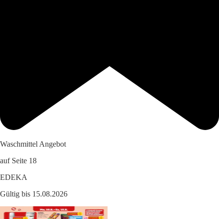
Waschmittel Angebot
auf Seite 18
EDEKA
Gültig bis 15.08.2026