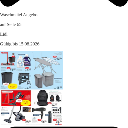
Waschmittel Angebot
auf Seite 65
Lidl
Gültig bis 15.08.2026