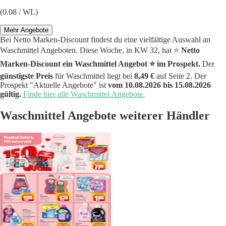
(0.08 / WL)
Mehr Angebote
Bei Netto Marken-Discount findest du eine vielfältige Auswahl an
Waschmittel Angeboten. Diese Woche, in KW 32, hat ⭐️
Netto
Marken-Discount ein Waschmittel Angebot ⭐️ im Prospekt.
Der
günstigste Preis
für Waschmittel liegt bei
8,49 €
auf Seite 2. Der
Prospekt "Aktuelle Angebote" ist
vom 10.08.2026 bis 15.08.2026
gültig.
Finde hier alle Waschmittel Angebote.
Waschmittel Angebote weiterer Händler