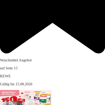
Waschmittel Angebot
auf Seite 15
REWE
Gültig bis 15.08.2026