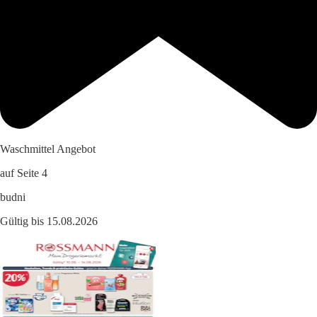
Waschmittel Angebot
auf Seite 4
budni
Gültig bis 15.08.2026