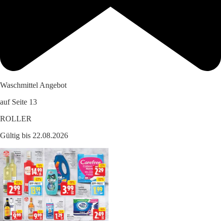
Waschmittel Angebot
auf Seite 13
ROLLER
Gültig bis 22.08.2026