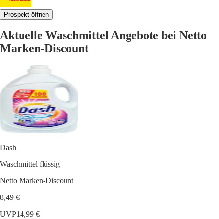
Prospekt öffnen
Aktuelle Waschmittel Angebote bei Netto
Marken-Discount
Dash
Waschmittel flüssig
Netto Marken-Discount
8,49 €
UVP
14,99 €