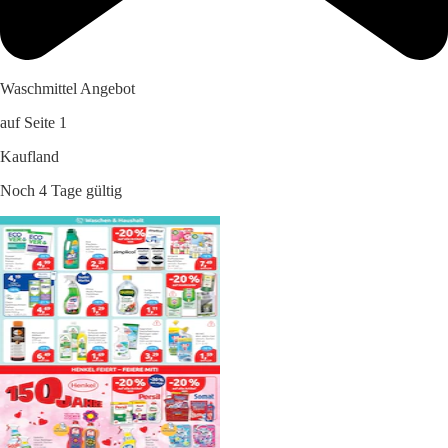
Waschmittel Angebot
auf Seite 1
Kaufland
Noch 4 Tage gültig