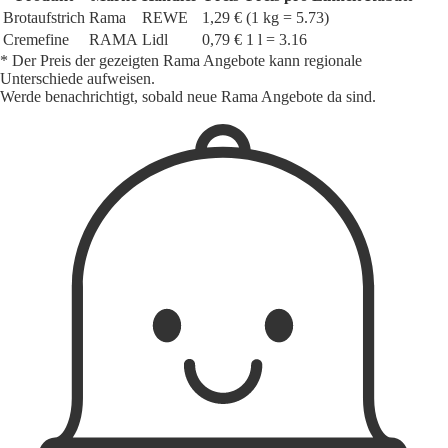
Brotaufstrich
Rama
REWE
1,29 €
(1 kg = 5.73)
Cremefine
RAMA
Lidl
0,79 €
1 l = 3.16
* Der Preis der gezeigten Rama Angebote kann regionale
Unterschiede aufweisen.
Werde benachrichtigt, sobald neue Rama Angebote da sind.