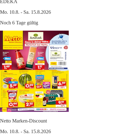
EDEKA
Mo. 10.8. - Sa. 15.8.2026
Noch 6 Tage gültig
Netto Marken-Discount
Mo. 10.8. - Sa. 15.8.2026