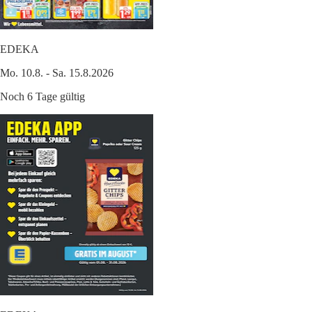
EDEKA
Mo. 10.8. - Sa. 15.8.2026
Noch 6 Tage gültig