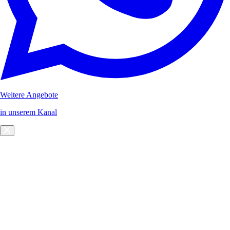
Weitere Angebote
in unserem Kanal