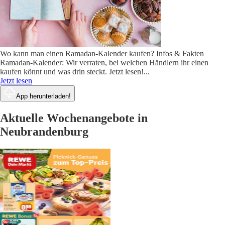
Wo kann man einen Ramadan-Kalender kaufen? Infos & Fakten
Ramadan-Kalender: Wir verraten, bei welchen Händlern ihr einen
kaufen könnt und was drin steckt. Jetzt lesen!
...
Jetzt lesen
App herunterladen!
Aktuelle Wochenangebote in
Neubrandenburg