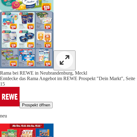
Rama bei REWE in Neubrandenburg, Meckl
Entdecke das Rama Angebot im REWE Prospekt "Dein Markt", Seite
15
Prospekt öffnen
neu