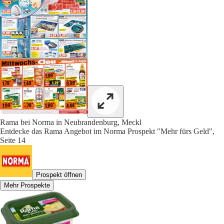
Rama bei Norma in Neubrandenburg, Meckl
Entdecke das Rama Angebot im Norma Prospekt "Mehr fürs Geld",
Seite 14
Prospekt öffnen
Mehr Prospekte