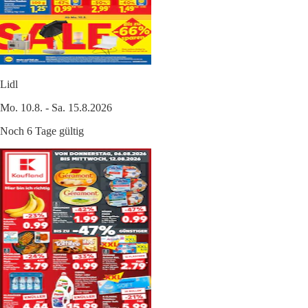
Lidl
Mo. 10.8. - Sa. 15.8.2026
Noch 6 Tage gültig