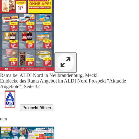
Rama bei ALDI Nord in Neubrandenburg, Meckl
Entdecke das Rama Angebot im ALDI Nord Prospekt "Aktuelle
Angebote", Seite 32
Prospekt öffnen
neu