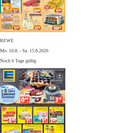
REWE
Mo. 10.8. - Sa. 15.8.2026
Noch 6 Tage gültig