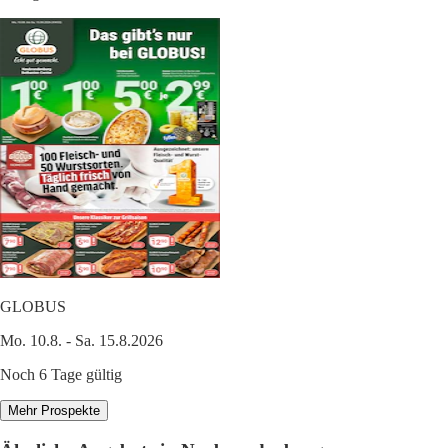
GLOBUS
Mo. 10.8. - Sa. 15.8.2026
Noch 6 Tage gültig
Mehr Prospekte