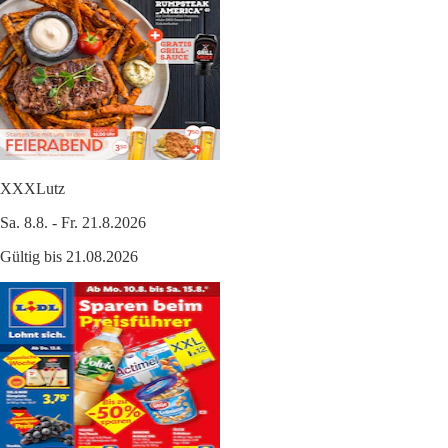
XXXLutz
Sa. 8.8. - Fr. 21.8.2026
Gültig bis 21.08.2026