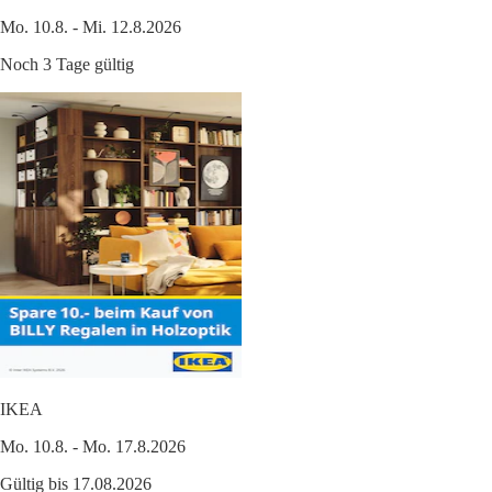
Mo. 10.8. - Mi. 12.8.2026
Noch 3 Tage gültig
IKEA
Mo. 10.8. - Mo. 17.8.2026
Gültig bis 17.08.2026