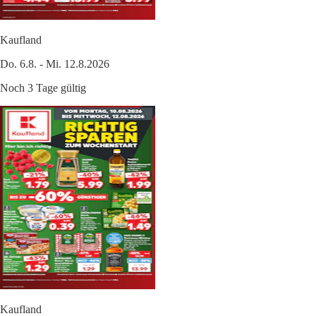
Kaufland
Do. 6.8. - Mi. 12.8.2026
Noch 3 Tage gültig
Kaufland