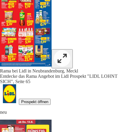
Rama bei Lidl in Neubrandenburg, Meckl
Entdecke das Rama Angebot im Lidl Prospekt "LIDL LOHNT
SICH", Seite 65
Prospekt öffnen
neu