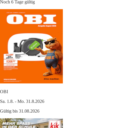
Noch 6 Tage gültig
OBI
Sa. 1.8. - Mo. 31.8.2026
Gültig bis 31.08.2026