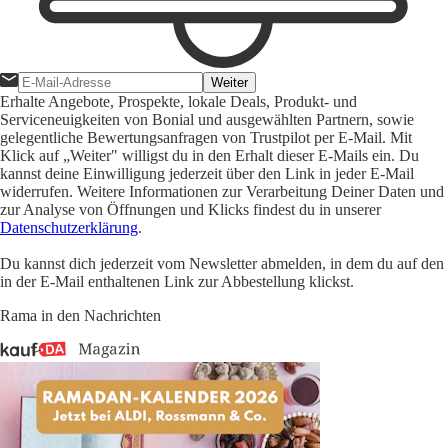
Weiter
Erhalte Angebote, Prospekte, lokale Deals, Produkt- und
Serviceneuigkeiten von Bonial und ausgewählten Partnern, sowie
gelegentliche Bewertungsanfragen von Trustpilot per E-Mail. Mit
Klick auf „Weiter" willigst du in den Erhalt dieser E-Mails ein. Du
kannst deine Einwilligung jederzeit über den Link in jeder E-Mail
widerrufen. Weitere Informationen zur Verarbeitung Deiner Daten und
zur Analyse von Öffnungen und Klicks findest du in unserer
Datenschutzerklärung
.
Du kannst dich jederzeit vom Newsletter abmelden, in dem du auf den
in der E-Mail enthaltenen Link zur Abbestellung klickst.
Rama in den Nachrichten