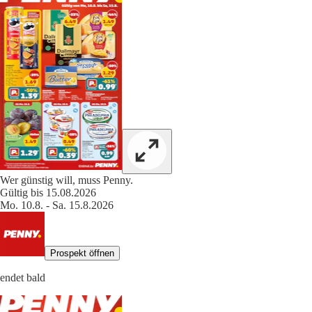
Wer günstig will, muss Penny.
Gültig bis 15.08.2026
Mo. 10.8. - Sa. 15.8.2026
Prospekt öffnen
endet bald