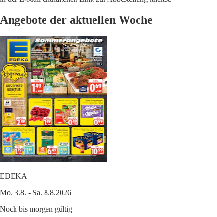
Angebote der aktuellen Woche
EDEKA
Mo. 3.8. - Sa. 8.8.2026
Noch bis morgen gültig