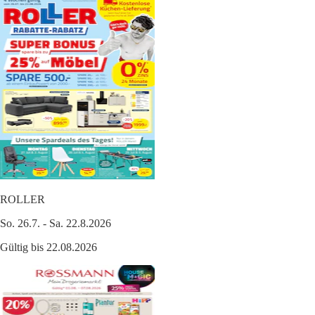
ROLLER
So. 26.7. - Sa. 22.8.2026
Gültig bis 22.08.2026