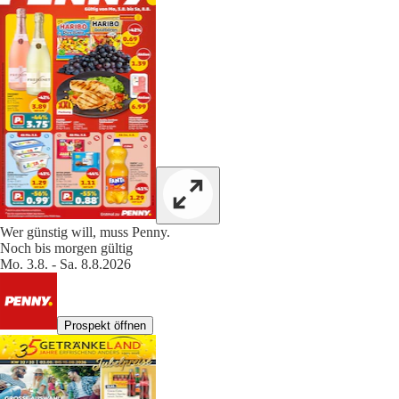
Wer günstig will, muss Penny.
Noch bis morgen gültig
Mo. 3.8. - Sa. 8.8.2026
Prospekt öffnen