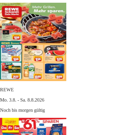
REWE
Mo. 3.8. - Sa. 8.8.2026
Noch bis morgen gültig