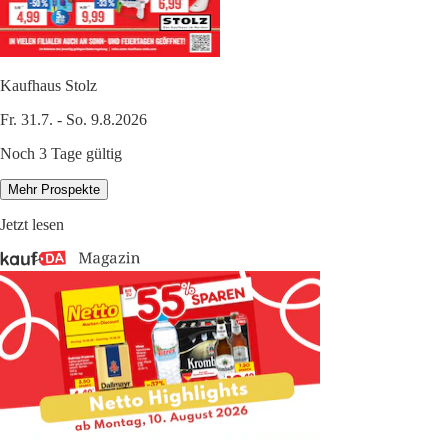
Kaufhaus Stolz
Fr. 31.7. - So. 9.8.2026
Noch 3 Tage gültig
Mehr Prospekte
Jetzt lesen