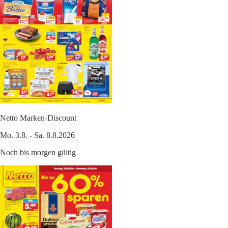
Netto Marken-Discount
Mo. 3.8. - Sa. 8.8.2026
Noch bis morgen gültig