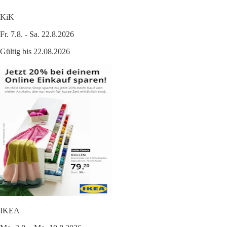
KiK
Fr. 7.8. - Sa. 22.8.2026
Gültig bis 22.08.2026
IKEA