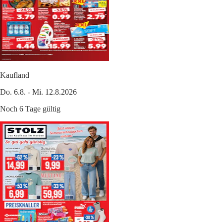
Kaufland
Do. 6.8. - Mi. 12.8.2026
Noch 6 Tage gültig