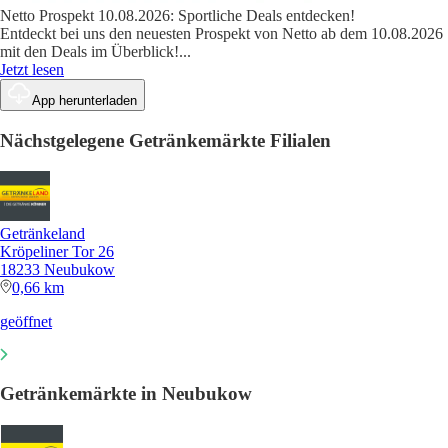
Netto Prospekt 10.08.2026: Sportliche Deals entdecken!
Entdeckt bei uns den neuesten Prospekt von Netto ab dem 10.08.2026
mit den Deals im Überblick!
...
Jetzt lesen
App herunterladen
Nächstgelegene Getränkemärkte Filialen
Getränkeland
Kröpeliner Tor 26
18233 Neubukow
0,66 km
geöffnet
Getränkemärkte in Neubukow