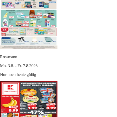
Rossmann
Mo. 3.8. - Fr. 7.8.2026
Nur noch heute gültig