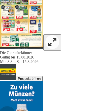
Die Getränkekönner
Gültig bis 15.08.2026
Mo. 3.8. - Sa. 15.8.2026
Prospekt öffnen