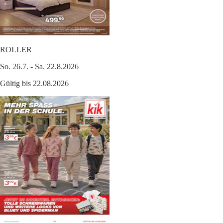
ROLLER
So. 26.7. - Sa. 22.8.2026
Gültig bis 22.08.2026