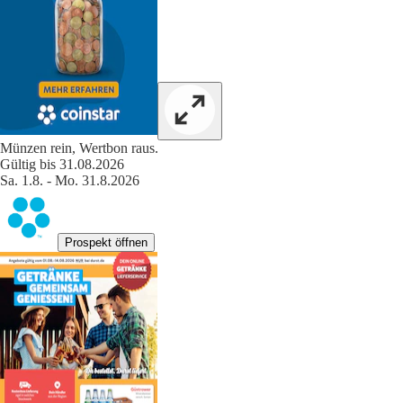
Münzen rein, Wertbon raus.
Gültig bis 31.08.2026
Sa. 1.8. - Mo. 31.8.2026
Prospekt öffnen