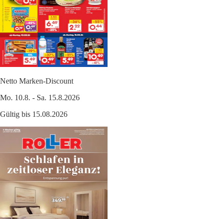
Netto Marken-Discount
Mo. 10.8. - Sa. 15.8.2026
Gültig bis 15.08.2026