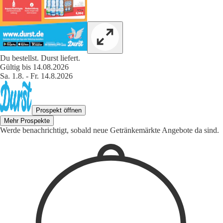
Du bestellst. Durst liefert.
Gültig bis 14.08.2026
Sa. 1.8. - Fr. 14.8.2026
Prospekt öffnen
Mehr Prospekte
Werde benachrichtigt, sobald neue Getränkemärkte Angebote da sind.