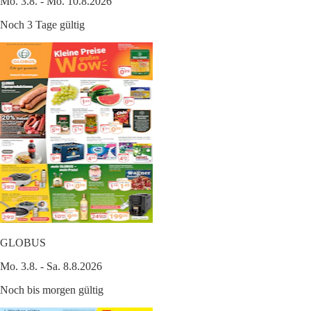
Mo. 3.8. - Mo. 10.8.2026
Noch 3 Tage gültig
GLOBUS
Mo. 3.8. - Sa. 8.8.2026
Noch bis morgen gültig