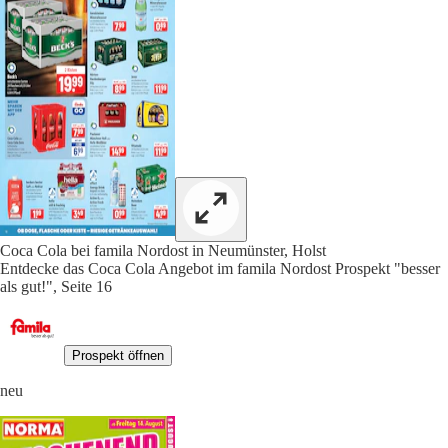
Coca Cola bei famila Nordost in Neumünster, Holst
Entdecke das Coca Cola Angebot im famila Nordost Prospekt "besser
als gut!", Seite 16
Prospekt öffnen
neu