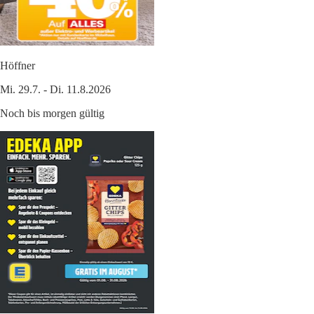
Höffner
Mi. 29.7. - Di. 11.8.2026
Noch bis morgen gültig