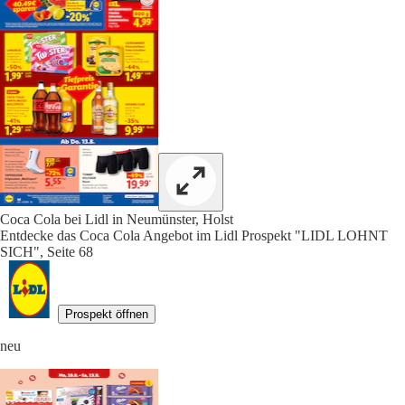
Coca Cola bei Lidl in Neumünster, Holst
Entdecke das Coca Cola Angebot im Lidl Prospekt "LIDL LOHNT
SICH", Seite 68
Prospekt öffnen
neu