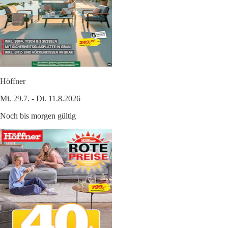
Höffner
Mi. 29.7. - Di. 11.8.2026
Noch bis morgen gültig