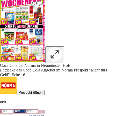
Coca Cola bei Norma in Neumünster, Holst
Entdecke das Coca Cola Angebot im Norma Prospekt "Mehr fürs
Geld", Seite 16
Prospekt öffnen
neu