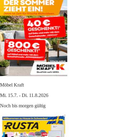
Möbel Kraft
Mi. 15.7. - Di. 11.8.2026
Noch bis morgen gültig