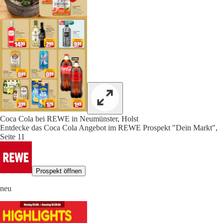
Coca Cola bei REWE in Neumünster, Holst
Entdecke das Coca Cola Angebot im REWE Prospekt "Dein Markt",
Seite 11
Prospekt öffnen
neu