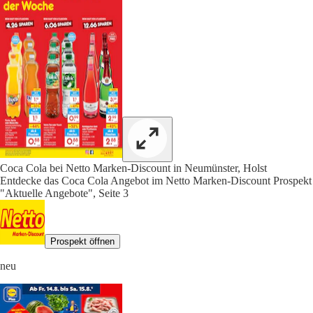
Coca Cola bei Netto Marken-Discount in Neumünster, Holst
Entdecke das Coca Cola Angebot im Netto Marken-Discount Prospekt
"Aktuelle Angebote", Seite 3
Prospekt öffnen
neu