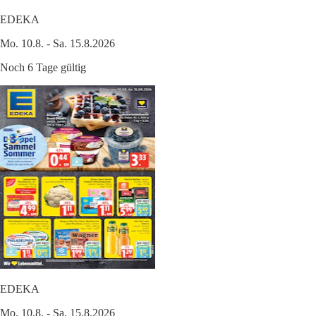
EDEKA
Mo. 10.8. - Sa. 15.8.2026
Noch 6 Tage gültig
EDEKA
Mo. 10.8. - Sa. 15.8.2026