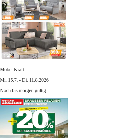
Möbel Kraft
Mi. 15.7. - Di. 11.8.2026
Noch bis morgen gültig