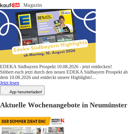
EDEKA Südbayern Prospekt 10.08.2026 - jetzt entdecken!
Stöbert euch jetzt durch den neuen EDEKA Südbayern Prospekt ab
dem 10.08.2026 und entdeckt unsere Highlights!
...
Jetzt lesen
App herunterladen!
Aktuelle Wochenangebote in Neumünster