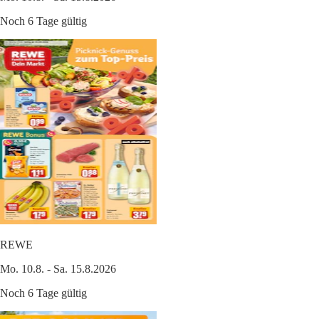
Noch 6 Tage gültig
REWE
Mo. 10.8. - Sa. 15.8.2026
Noch 6 Tage gültig