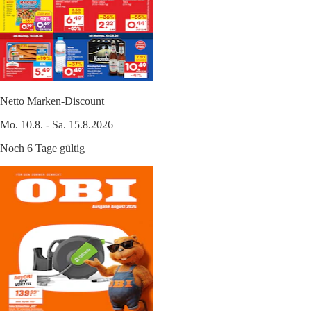
Netto Marken-Discount
Mo. 10.8. - Sa. 15.8.2026
Noch 6 Tage gültig