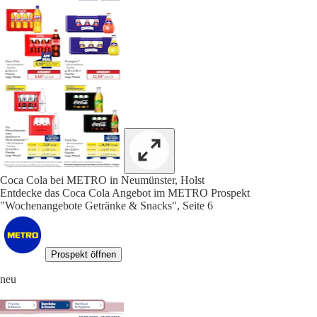
Coca Cola bei METRO in Neumünster, Holst
Entdecke das Coca Cola Angebot im METRO Prospekt
"Wochenangebote Getränke & Snacks", Seite 6
Prospekt öffnen
neu