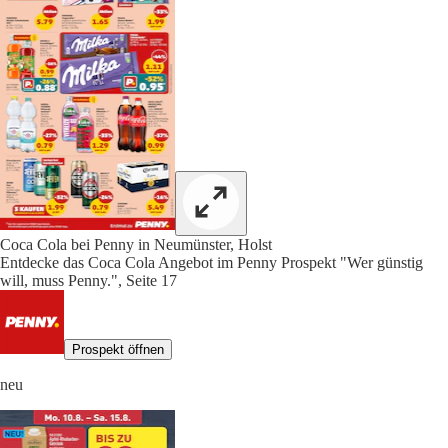
Coca Cola bei Penny in Neumünster, Holst
Entdecke das Coca Cola Angebot im Penny Prospekt "Wer günstig
will, muss Penny.", Seite 17
Prospekt öffnen
neu