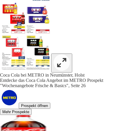
Coca Cola bei METRO in Neumünster, Holst
Entdecke das Coca Cola Angebot im METRO Prospekt
"Wochenangebote Frische & Basics", Seite 26
Prospekt öffnen
Mehr Prospekte