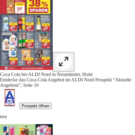
Coca Cola bei ALDI Nord in Neumünster, Holst
Entdecke das Coca Cola Angebot im ALDI Nord Prospekt "Aktuelle
Angebote", Seite 10
Prospekt öffnen
neu