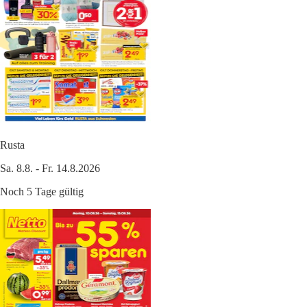
Rusta
Sa. 8.8. - Fr. 14.8.2026
Noch 5 Tage gültig