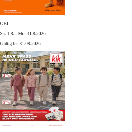
OBI
Sa. 1.8. - Mo. 31.8.2026
Gültig bis 31.08.2026