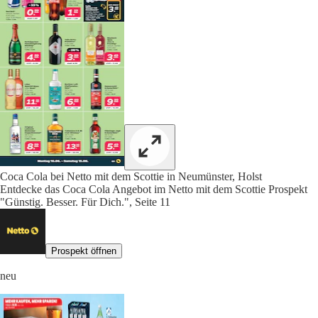
Coca Cola bei Netto mit dem Scottie in Neumünster, Holst
Entdecke das Coca Cola Angebot im Netto mit dem Scottie Prospekt
"Günstig. Besser. Für Dich.", Seite 11
Prospekt öffnen
neu