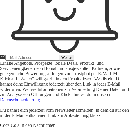
Weiter
Erhalte Angebote, Prospekte, lokale Deals, Produkt- und
Serviceneuigkeiten von Bonial und ausgewählten Partnern, sowie
gelegentliche Bewertungsanfragen von Trustpilot per E-Mail. Mit
Klick auf „Weiter" willigst du in den Erhalt dieser E-Mails ein. Du
kannst deine Einwilligung jederzeit über den Link in jeder E-Mail
widerrufen. Weitere Informationen zur Verarbeitung Deiner Daten und
zur Analyse von Öffnungen und Klicks findest du in unserer
Datenschutzerklärung
.
Du kannst dich jederzeit vom Newsletter abmelden, in dem du auf den
in der E-Mail enthaltenen Link zur Abbestellung klickst.
Coca Cola in den Nachrichten