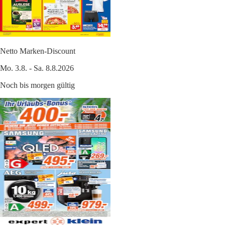
Netto Marken-Discount
Mo. 3.8. - Sa. 8.8.2026
Noch bis morgen gültig