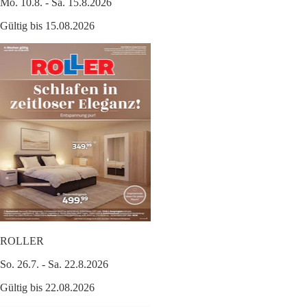
Mo. 10.8. - Sa. 15.8.2026
Gültig bis 15.08.2026
ROLLER
So. 26.7. - Sa. 22.8.2026
Gültig bis 22.08.2026