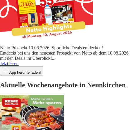
Netto Prospekt 10.08.2026: Sportliche Deals entdecken!
Entdeckt bei uns den neuesten Prospekt von Netto ab dem 10.08.2026
mit den Deals im Überblick!
...
Jetzt lesen
App herunterladen!
Aktuelle Wochenangebote in Neunkirchen