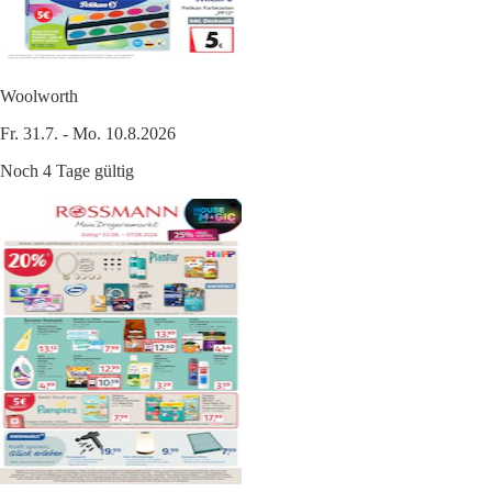
Woolworth
Fr. 31.7. - Mo. 10.8.2026
Noch 4 Tage gültig