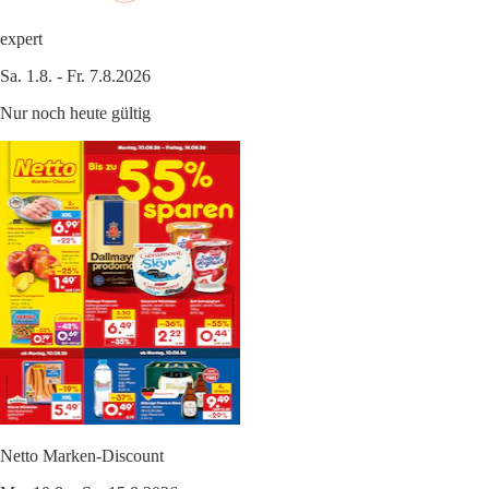
expert
Sa. 1.8. - Fr. 7.8.2026
Nur noch heute gültig
Netto Marken-Discount