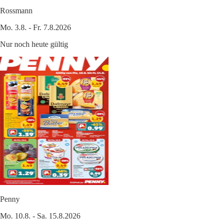
Rossmann
Mo. 3.8. - Fr. 7.8.2026
Nur noch heute gültig
Penny
Mo. 10.8. - Sa. 15.8.2026