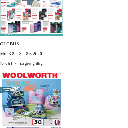
GLOBUS
Mo. 3.8. - Sa. 8.8.2026
Noch bis morgen gültig