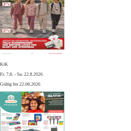
KiK
Fr. 7.8. - Sa. 22.8.2026
Gültig bis 22.08.2026