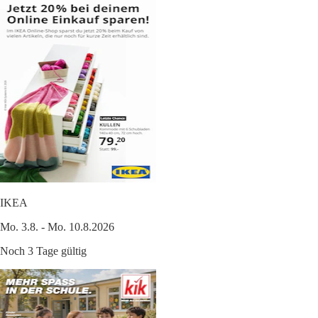
IKEA
Mo. 3.8. - Mo. 10.8.2026
Noch 3 Tage gültig