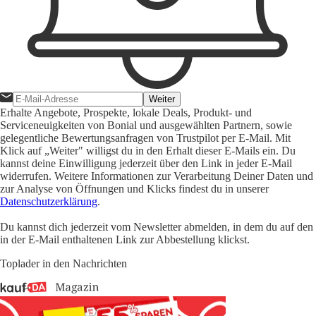
Weiter
Erhalte Angebote, Prospekte, lokale Deals, Produkt- und
Serviceneuigkeiten von Bonial und ausgewählten Partnern, sowie
gelegentliche Bewertungsanfragen von Trustpilot per E-Mail. Mit
Klick auf „Weiter" willigst du in den Erhalt dieser E-Mails ein. Du
kannst deine Einwilligung jederzeit über den Link in jeder E-Mail
widerrufen. Weitere Informationen zur Verarbeitung Deiner Daten und
zur Analyse von Öffnungen und Klicks findest du in unserer
Datenschutzerklärung
.
Du kannst dich jederzeit vom Newsletter abmelden, in dem du auf den
in der E-Mail enthaltenen Link zur Abbestellung klickst.
Toplader in den Nachrichten