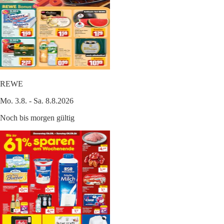
REWE
Mo. 3.8. - Sa. 8.8.2026
Noch bis morgen gültig