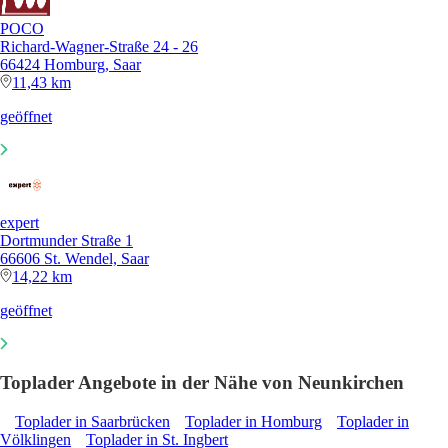
POCO
Richard-Wagner-Straße 24 - 26
66424 Homburg, Saar
11,43 km
geöffnet
expert
Dortmunder Straße 1
66606 St. Wendel, Saar
14,22 km
geöffnet
Toplader Angebote in der Nähe von Neunkirchen
Toplader in Saarbrücken
Toplader in Homburg
Toplader in
Völklingen
Toplader in St. Ingbert