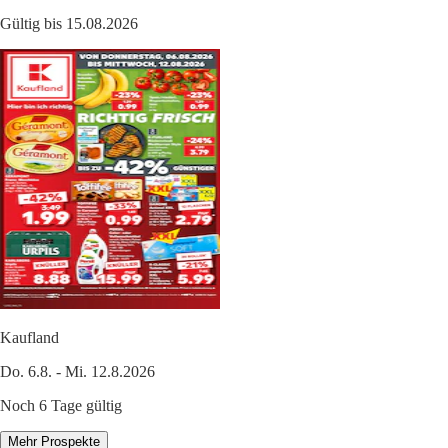
Gültig bis 15.08.2026
Kaufland
Do. 6.8. - Mi. 12.8.2026
Noch 6 Tage gültig
Mehr Prospekte