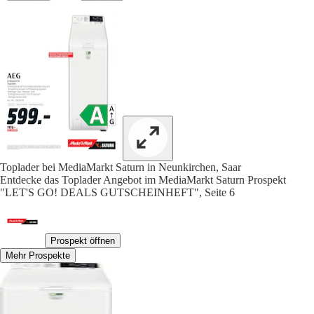
Toplader bei MediaMarkt Saturn in Neunkirchen, Saar
Entdecke das Toplader Angebot im MediaMarkt Saturn Prospekt
"LET'S GO! DEALS GUTSCHEINHEFT", Seite 6
Prospekt öffnen
Mehr Prospekte