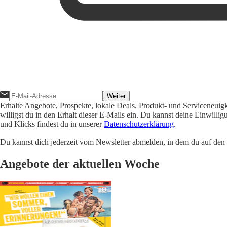
Weiter
Erhalte Angebote, Prospekte, lokale Deals, Produkt- und Serviceneuig
willigst du in den Erhalt dieser E-Mails ein. Du kannst deine Einwill
und Klicks findest du in unserer
Datenschutzerklärung
.
Du kannst dich jederzeit vom Newsletter abmelden, in dem du auf den i
Angebote der aktuellen Woche