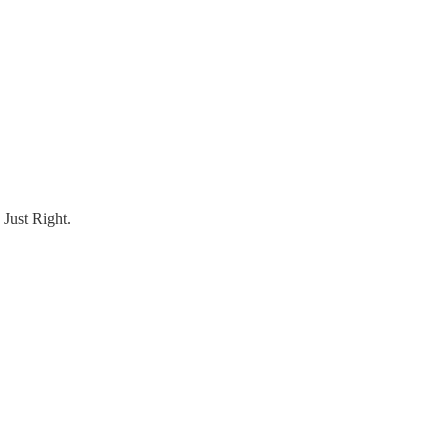
Just Right.