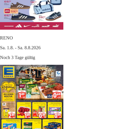
RENO
Sa. 1.8. - Sa. 8.8.2026
Noch 3 Tage gültig