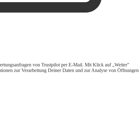
rtungsanfragen von Trustpilot per E-Mail. Mit Klick auf „Weiter"
ormationen zur Verarbeitung Deiner Daten und zur Analyse von Öffnungen