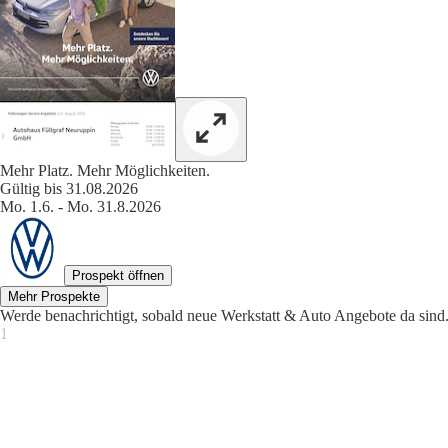
Mehr Platz. Mehr Möglichkeiten.
Gültig bis 31.08.2026
Mo. 1.6. - Mo. 31.8.2026
Prospekt öffnen
Mehr Prospekte
Werde benachrichtigt, sobald neue Werkstatt & Auto Angebote da sind