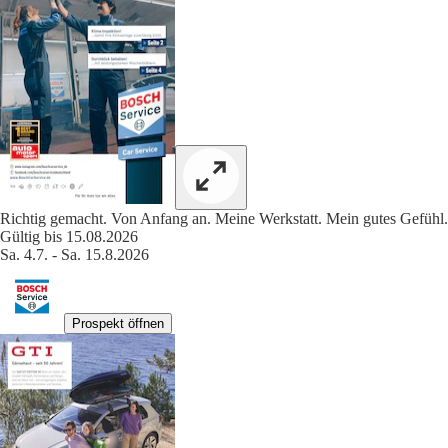
Richtig gemacht. Von Anfang an. Meine Werkstatt. Mein gutes Gefühl. 
Gültig bis 15.08.2026
Sa. 4.7. - Sa. 15.8.2026
Prospekt öffnen