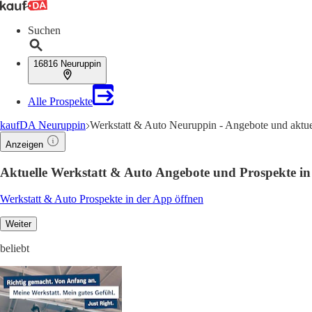
Suchen
16816 Neuruppin
Alle Prospekte
kaufDA Neuruppin
Werkstatt & Auto Neuruppin - Angebote und aktue
Anzeigen
Aktuelle Werkstatt & Auto Angebote und Prospekte i
Werkstatt & Auto Prospekte in der App öffnen
Weiter
beliebt