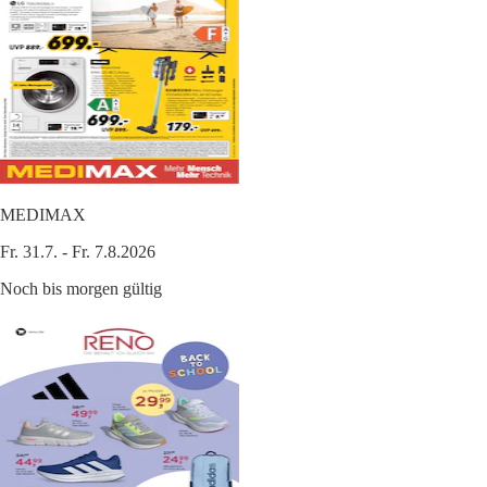
MEDIMAX
Fr. 31.7. - Fr. 7.8.2026
Noch bis morgen gültig