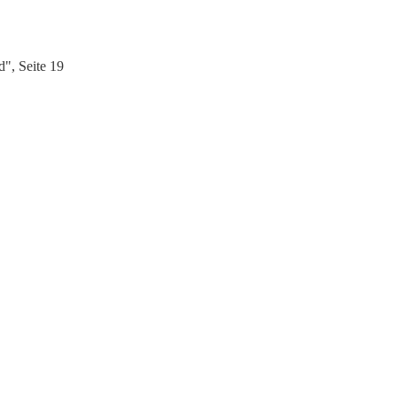
", Seite 19