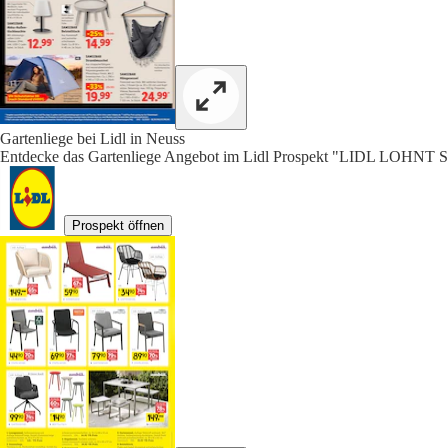
Gartenliege bei Lidl in Neuss
Entdecke das Gartenliege Angebot im Lidl Prospekt "LIDL LOHNT S
Prospekt öffnen