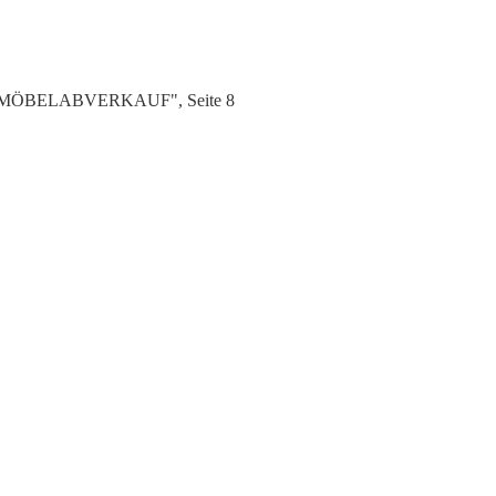
TENMÖBELABVERKAUF", Seite 8