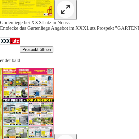
Gartenliege bei XXXLutz in Neuss
Entdecke das Gartenliege Angebot im XXXLutz Prospekt "GAR
Prospekt öffnen
endet bald