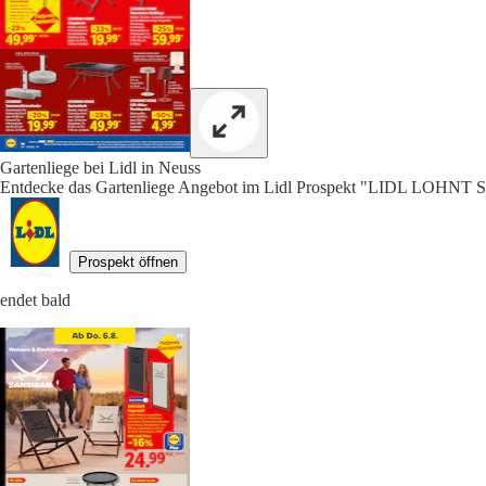
Gartenliege bei Lidl in Neuss
Entdecke das Gartenliege Angebot im Lidl Prospekt "LIDL LOHNT S
Prospekt öffnen
endet bald