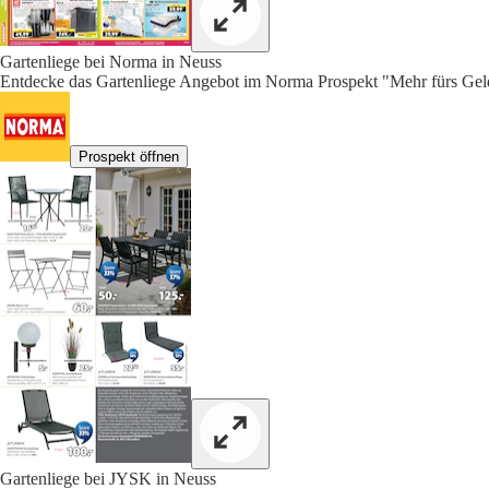
Gartenliege bei Norma in Neuss
Entdecke das Gartenliege Angebot im Norma Prospekt "Mehr fürs Geld
Prospekt öffnen
Gartenliege bei JYSK in Neuss