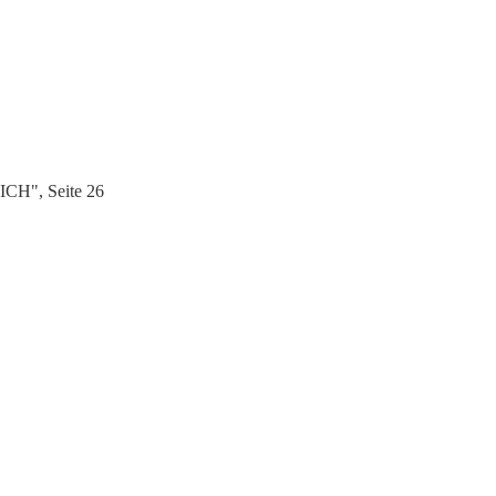
ICH", Seite 26