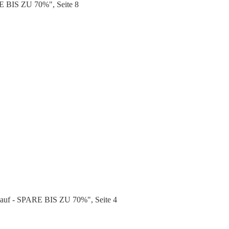
E BIS ZU 70%", Seite 8
kauf - SPARE BIS ZU 70%", Seite 4