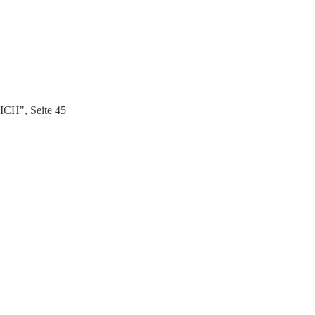
ICH", Seite 45