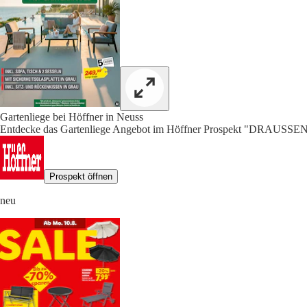
Gartenliege bei Höffner in Neuss
Entdecke das Gartenliege Angebot im Höffner Prospekt "DRAU
Prospekt öffnen
neu