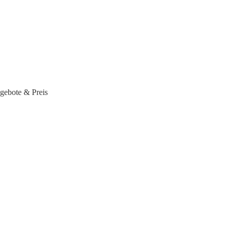
gebote & Preis