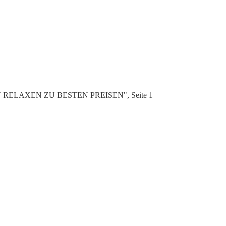
SSEN RELAXEN ZU BESTEN PREISEN", Seite 1