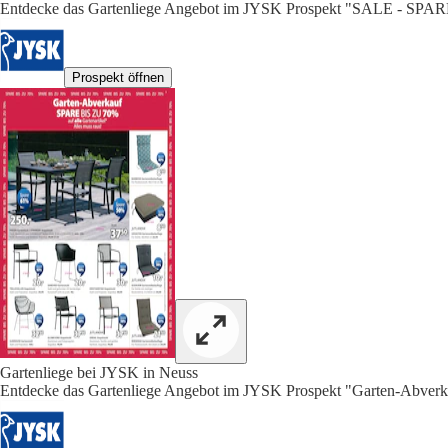
Entdecke das Gartenliege Angebot im JYSK Prospekt "SALE - SPAR
Prospekt öffnen
Gartenliege bei JYSK in Neuss
Entdecke das Gartenliege Angebot im JYSK Prospekt "Garten-Abver