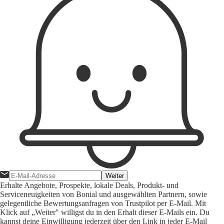
Weiter
Erhalte Angebote, Prospekte, lokale Deals, Produkt- und
Serviceneuigkeiten von Bonial und ausgewählten Partnern, sowie
gelegentliche Bewertungsanfragen von Trustpilot per E-Mail. Mit
Klick auf „Weiter" willigst du in den Erhalt dieser E-Mails ein. Du
kannst deine Einwilligung jederzeit über den Link in jeder E-Mail