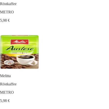
Röstkaffee
METRO
5,98 €
Melitta
Röstkaffee
METRO
5,98 €