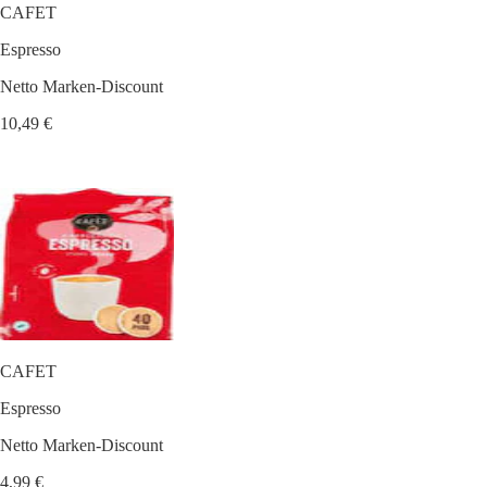
CAFET
Espresso
Netto Marken-Discount
10,49 €
CAFET
Espresso
Netto Marken-Discount
4,99 €