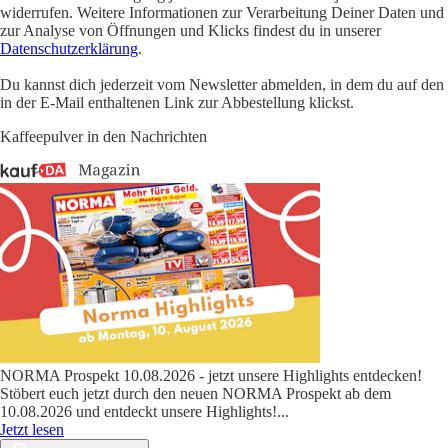
widerrufen. Weitere Informationen zur Verarbeitung Deiner Daten und
zur Analyse von Öffnungen und Klicks findest du in unserer
Datenschutzerklärung
.
Du kannst dich jederzeit vom Newsletter abmelden, in dem du auf den
in der E-Mail enthaltenen Link zur Abbestellung klickst.
Kaffeepulver in den Nachrichten
NORMA Prospekt 10.08.2026 - jetzt unsere Highlights entdecken!
Stöbert euch jetzt durch den neuen NORMA Prospekt ab dem
10.08.2026 und entdeckt unsere Highlights!
...
Jetzt lesen