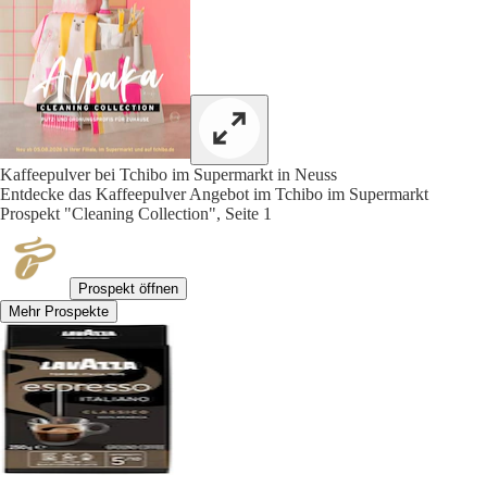
Kaffeepulver bei Tchibo im Supermarkt in Neuss
Entdecke das Kaffeepulver Angebot im Tchibo im Supermarkt
Prospekt "Cleaning Collection", Seite 1
Prospekt öffnen
Mehr Prospekte