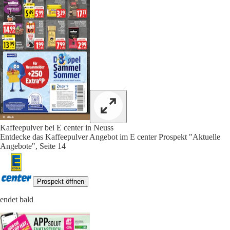
Kaffeepulver bei E center in Neuss
Entdecke das Kaffeepulver Angebot im E center Prospekt "Aktuelle
Angebote", Seite 14
Prospekt öffnen
endet bald