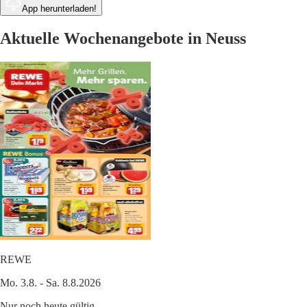
App herunterladen!
Aktuelle Wochenangebote in Neuss
REWE
Mo. 3.8. - Sa. 8.8.2026
Nur noch heute gültig