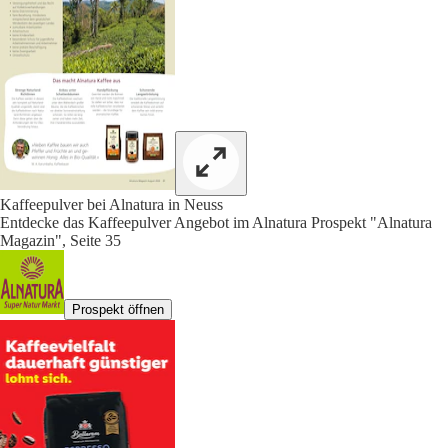
Kaffeepulver bei Alnatura in Neuss
Entdecke das Kaffeepulver Angebot im Alnatura Prospekt "Alnatura
Magazin", Seite 35
Prospekt öffnen