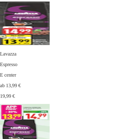
Lavazza
Espresso
E center
ab 13,99 €
19,99 €