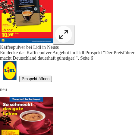
Kaffeepulver bei Lidl in Neuss
Entdecke das Kaffeepulver Angebot im Lidl Prospekt "Der Preisführer
macht Deutschland dauerhaft günstiger!", Seite 6
Prospekt öffnen
neu