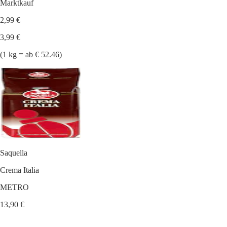
Marktkauf
2,99 €
3,99 €
(1 kg = ab € 52.46)
Saquella
Crema Italia
METRO
13,90 €