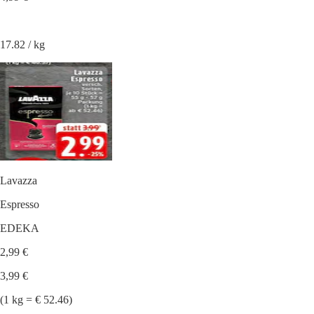
17.82 / kg
Lavazza
Espresso
EDEKA
2,99 €
3,99 €
(1 kg = € 52.46)