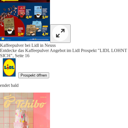
Kaffeepulver bei Lidl in Neuss
Entdecke das Kaffeepulver Angebot im Lidl Prospekt "LIDL LOHNT
SICH", Seite 16
Prospekt öffnen
endet bald