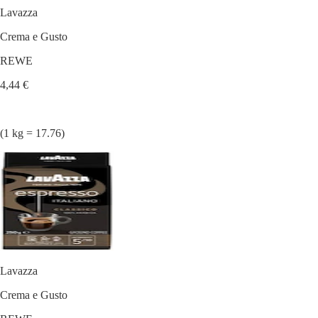
Lavazza
Crema e Gusto
REWE
4,44 €
(1 kg = 17.76)
Lavazza
Crema e Gusto