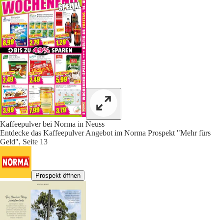
Kaffeepulver bei Norma in Neuss
Entdecke das Kaffeepulver Angebot im Norma Prospekt "Mehr fürs
Geld", Seite 13
Prospekt öffnen