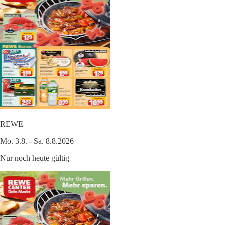
REWE
Mo. 3.8. - Sa. 8.8.2026
Nur noch heute gültig