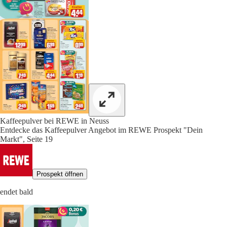
Kaffeepulver bei REWE in Neuss
Entdecke das Kaffeepulver Angebot im REWE Prospekt "Dein
Markt", Seite 19
Prospekt öffnen
endet bald