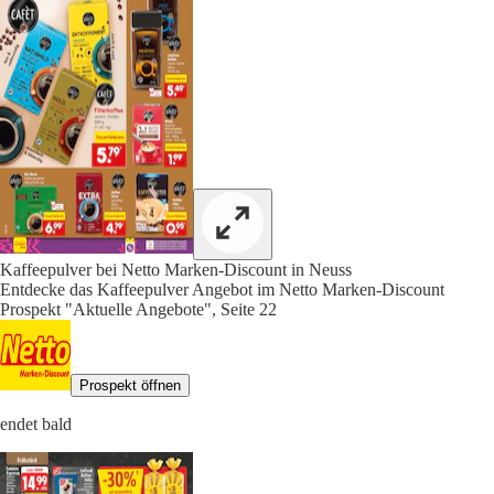
Kaffeepulver bei Netto Marken-Discount in Neuss
Entdecke das Kaffeepulver Angebot im Netto Marken-Discount
Prospekt "Aktuelle Angebote", Seite 22
Prospekt öffnen
endet bald