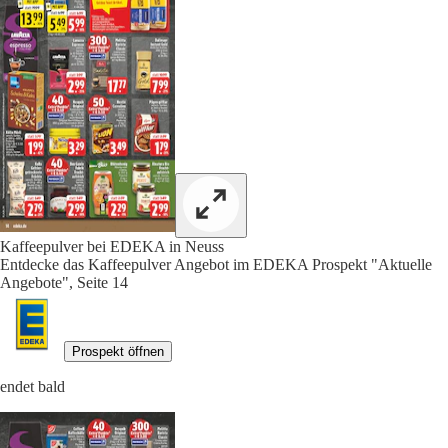
Kaffeepulver bei EDEKA in Neuss
Entdecke das Kaffeepulver Angebot im EDEKA Prospekt "Aktuelle
Angebote", Seite 14
Prospekt öffnen
endet bald