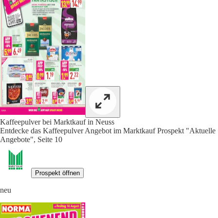
Kaffeepulver bei Marktkauf in Neuss
Entdecke das Kaffeepulver Angebot im Marktkauf Prospekt "Aktuelle
Angebote", Seite 10
Prospekt öffnen
neu