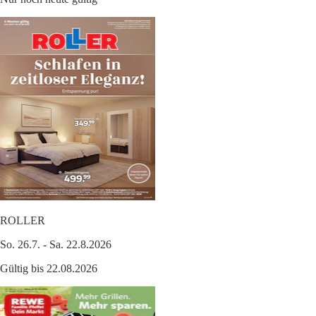
ROLLER
So. 26.7. - Sa. 22.8.2026
Gültig bis 22.08.2026