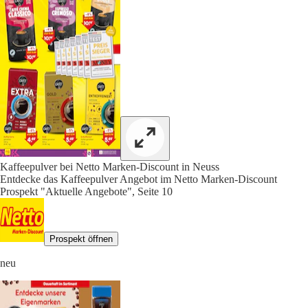
Kaffeepulver bei Netto Marken-Discount in Neuss
Entdecke das Kaffeepulver Angebot im Netto Marken-Discount
Prospekt "Aktuelle Angebote", Seite 10
Prospekt öffnen
neu