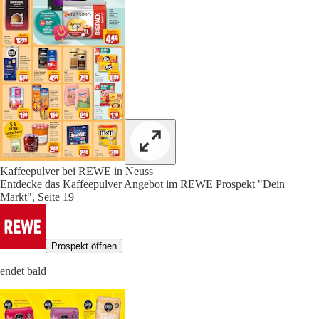
Kaffeepulver bei REWE in Neuss
Entdecke das Kaffeepulver Angebot im REWE Prospekt "Dein
Markt", Seite 19
Prospekt öffnen
endet bald